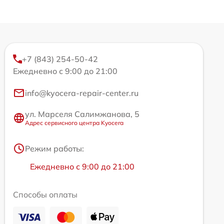
+7 (843) 254-50-42
Ежедневно с 9:00 до 21:00
info@kyocera-repair-center.ru
ул. Марселя Салимжанова, 5
Адрес сервисного центра Kyocera
Режим работы:
Ежедневно с 9:00 до 21:00
Способы оплаты