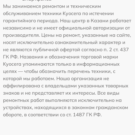
Мы занимаемся ремонтом и техническим
обслуживанием техники Kyocera по истечении
гарантийного периода. Наш центр в Казани работает
независимо и не имеет официальной авторизации от
производителя. Цены на ремонт, указанные на сайте,
носят исключительно ознакомительный характер и
не являются публичной офертой согласно п. 2 ст. 437
ГК РФ. Названия и обозначения торговой марки
Kyocera упоминаются только в информационных
целях — чтобы обозначить перечень техники, с
которой мы работаем. Наша организация не
аффилирована с владельцами указанных товарных
знаков и не представляет их интересы. Все виды
ремонтных работ выполняются исключительно на
устройствах, находящихся в законном гражданском
обороте, в соответствии со ст. 1487 ГК РФ.