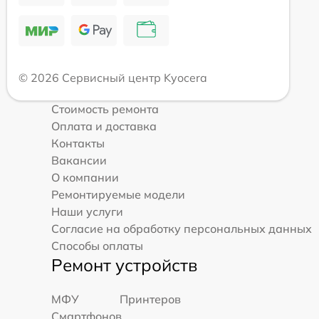
© 2026 Сервисный центр Kyocera
Стоимость ремонта
Оплата и доставка
Контакты
Вакансии
О компании
Ремонтируемые модели
Наши услуги
Согласие на обработку персональных данных
Способы оплаты
Ремонт устройств
МФУ
Принтеров
Смартфонов