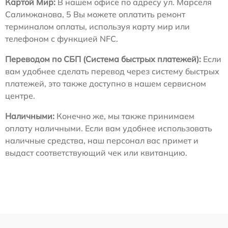
Картой Мир:
В нашем офисе по адресу ул. Марселя
Салимжанова, 5 Вы можете оплатить ремонт
терминалом оплаты, используя карту мир или
телефоном с функцией NFC.
Переводом по СБП (Система быстрых платежей):
Если
вам удобнее сделать перевод через систему быстрых
платежей, это также доступно в нашем сервисном
центре.
Наличными:
Конечно же, мы также принимаем
оплату наличными. Если вам удобнее использовать
наличные средства, наш персонал вас примет и
выдаст соответствующий чек или квитанцию.