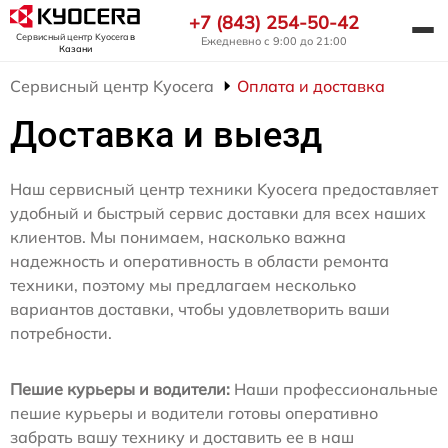
+7 (843) 254-50-42
Сервисный центр Kyocera
в
Ежедневно с 9:00 до 21:00
Казани
Сервисный центр Kyocera
Оплата и доставка
Доставка и выезд
Наш сервисный центр техники Kyocera предоставляет
удобный и быстрый сервис доставки для всех наших
клиентов. Мы понимаем, насколько важна
надежность и оперативность в области ремонта
техники, поэтому мы предлагаем несколько
вариантов доставки, чтобы удовлетворить ваши
потребности.
Пешие курьеры и водители:
Наши профессиональные
пешие курьеры и водители готовы оперативно
забрать вашу технику и доставить ее в наш