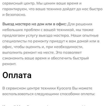
сервисный центр. Мы ценим ваше время и
гарантируем, что ваша техника дойдет до нас быстро
и безопасно.
Выезд мастера на дом или в офис:
Для решения
небольших проблем с вашей техникой, мы также
предлагаем услугу выезда мастера. Наши опытные
специалисты по ремонту приедут к вам домой или в
офис, чтобы оценить и, при необходимости,
выполнить ремонт на месте. Это позволяет
сэкономить ваше время и обеспечить быстрый
ремонт.
Оплата
В сервисном центре техники Kyocera Вы можете
воспользоваться следующими способами оплаты: