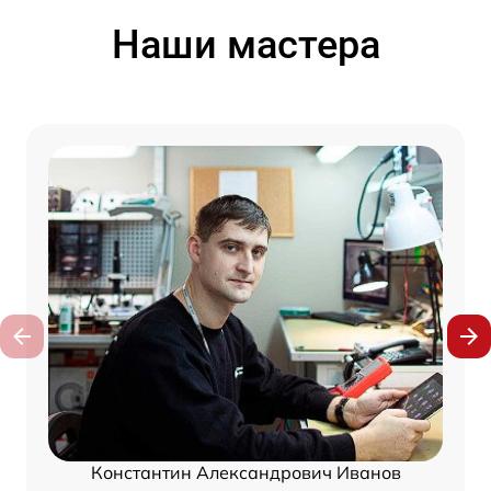
Наши мастера
Константин Александрович Иванов