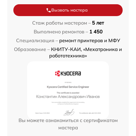
Вызвать мастера
Стаж работы мастером –
5 лет
Выполнено ремонтов –
1 450
Специализация –
ремонт принтеров и МФУ
Образование –
КНИТУ-КАИ, «Мехатроника и
робототехника»
Вы можете ознакомиться с сертификатом
мастера