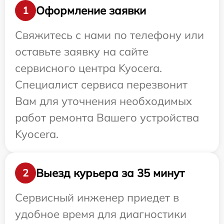
Оформление заявки
1
Свяжитесь с нами по телефону или
оставьте заявку на сайте
сервисного центра Kyocera.
Специалист сервиса перезвонит
Вам для уточнения необходимых
работ ремонта Вашего устройства
Kyocera.
Выезд курьера за 35 минут
2
Сервисный инженер приедет в
удобное время для диагностики