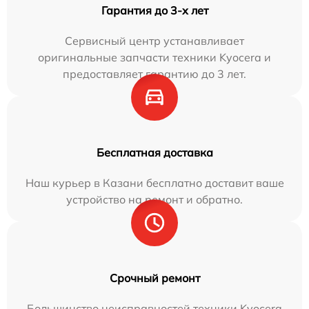
Гарантия до 3-х лет
Сервисный центр устанавливает
оригинальные запчасти техники Kyocera и
предоставляет гарантию до 3 лет.
Бесплатная доставка
Наш курьер в Казани бесплатно доставит ваше
устройство на ремонт и обратно.
Срочный ремонт
Большинство неисправностей техники Kyocera