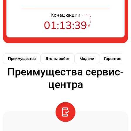
Конец акции
01:13:39
Преимущества
Этапы работ
Модели
Гарантия
Преимущества сервис-
центра