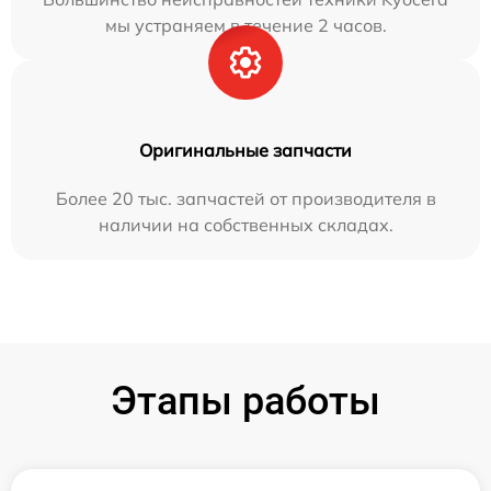
мы устраняем в течение 2 часов.
Оригинальные запчасти
Более 20 тыс. запчастей от производителя в
наличии на собственных складах.
Этапы работы