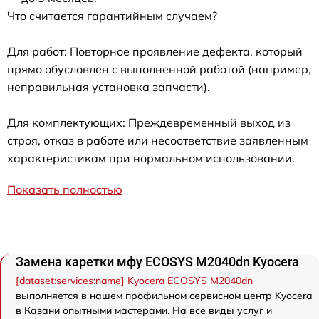
Что считается гарантийным случаем?
Для работ: Повторное проявление дефекта, который
прямо обусловлен с выполненной работой (например,
неправильная установка запчасти).
Для комплектующих: Преждевременный выход из
строя, отказ в работе или несоответствие заявленным
характеристикам при нормальном использовании.
Показать полностью
Замена каретки мфу ECOSYS M2040dn Kyocera
[dataset:services:name] Kyocera ECOSYS M2040dn
выполняется в нашем профильном сервисном центр Kyocera
в Казани опытными мастерами. На все виды услуг и