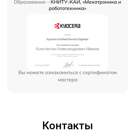
Образование –
КНИТУ-КАИ, «Мехатроника и
робототехника»
Вы можете ознакомиться с сертификатом
мастера
Контакты