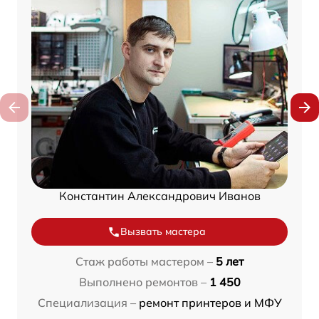
Константин Александрович Иванов
Вызвать мастера
Стаж работы мастером –
5 лет
Выполнено ремонтов –
1 450
Специализация –
ремонт принтеров и МФУ