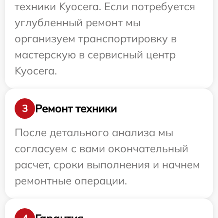
техники Kyocera. Если потребуется
углубленный ремонт мы
организуем транспортировку в
мастерскую в сервисный центр
Kyocera.
Ремонт техники
3
После детального анализа мы
согласуем с вами окончательный
расчет, сроки выполнения и начнем
ремонтные операции.