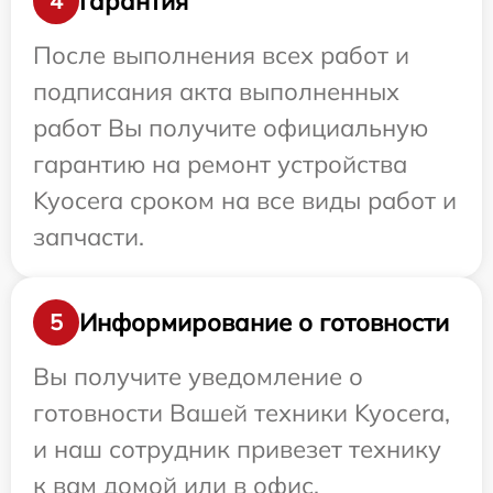
Гарантия
4
После выполнения всех работ и
подписания акта выполненных
работ Вы получите официальную
гарантию на ремонт устройства
Kyocera сроком на все виды работ и
запчасти.
Информирование о готовности
5
Вы получите уведомление о
готовности Вашей техники Kyocera,
и наш сотрудник привезет технику
к вам домой или в офис.