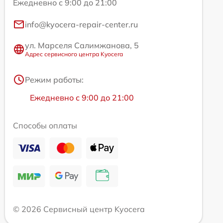
Ежедневно с 9:00 до 21:00
info@kyocera-repair-center.ru
ул. Марселя Салимжанова, 5
Адрес сервисного центра Kyocera
Режим работы:
Ежедневно с 9:00 до 21:00
Способы оплаты
© 2026 Сервисный центр Kyocera