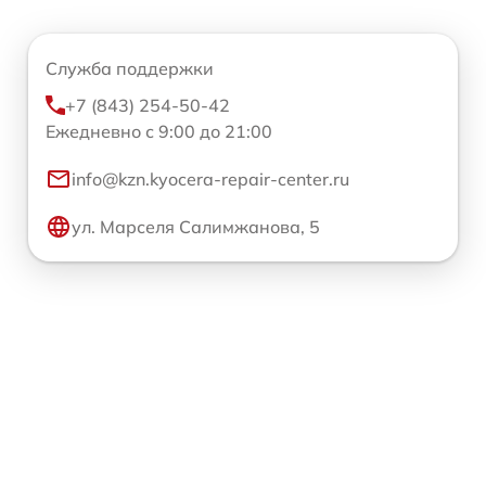
Служба поддержки
+7 (843) 254-50-42
Ежедневно с 9:00 до 21:00
info@kzn.kyocera-repair-center.ru
ул. Марселя Салимжанова, 5