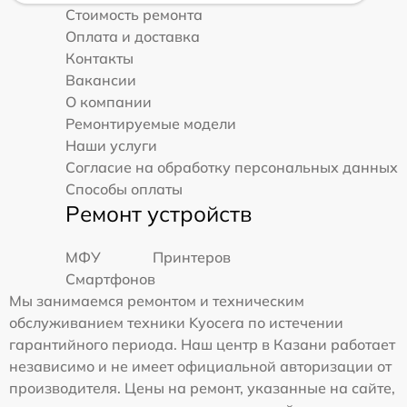
Стоимость ремонта
Оплата и доставка
Контакты
Вакансии
О компании
Ремонтируемые модели
Наши услуги
Согласие на обработку персональных данных
Способы оплаты
Ремонт устройств
МФУ
Принтеров
Смартфонов
Мы занимаемся ремонтом и техническим
обслуживанием техники Kyocera по истечении
гарантийного периода. Наш центр в Казани работает
независимо и не имеет официальной авторизации от
производителя. Цены на ремонт, указанные на сайте,