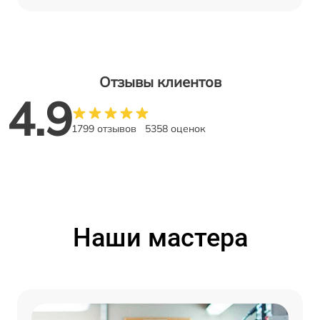
Отзывы клиентов
4.9
1799 отзывов
5358 оценок
Наши мастера