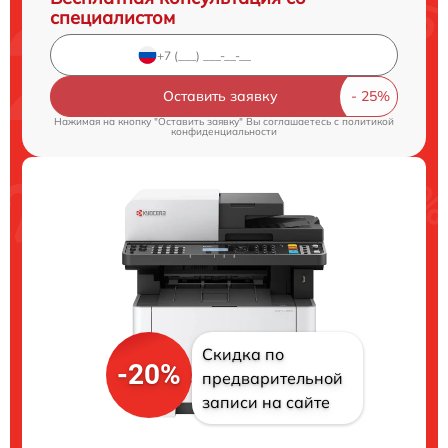
специалистом
Оставить заявку
Нажимая на кнопку "Оставить заявку" Вы соглашаетесь c
политикой
конфиденциальности
Скидка по
-20%
предварительной
записи на сайте