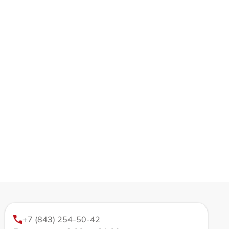
+7 (843) 254-50-42