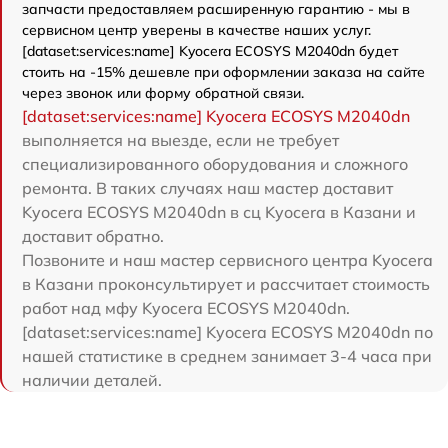
запчасти предоставляем расширенную гарантию - мы в
сервисном центр уверены в качестве наших услуг.
[dataset:services:name] Kyocera ECOSYS M2040dn будет
стоить на -15% дешевле при оформлении заказа на сайте
через звонок или форму обратной связи.
[dataset:services:name] Kyocera ECOSYS M2040dn
выполняется на выезде, если не требует
специализированного оборудования и сложного
ремонта. В таких случаях наш мастер доставит
Kyocera ECOSYS M2040dn в сц Kyocera в Казани и
доставит обратно.
Позвоните и наш мастер сервисного центра Kyocera
в Казани проконсультирует и рассчитает стоимость
работ над мфу Kyocera ECOSYS M2040dn.
[dataset:services:name] Kyocera ECOSYS M2040dn по
нашей статистике в среднем занимает 3-4 часа при
наличии деталей.