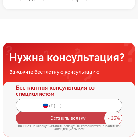
Нужна консультация?
Закажите бесплатную консультацию
Бесплатная консультация со
специалистом
Оставить заявку
Нажимая на кнопку "Оставить заявку" Вы соглашаетесь c
политикой
конфиденциальности