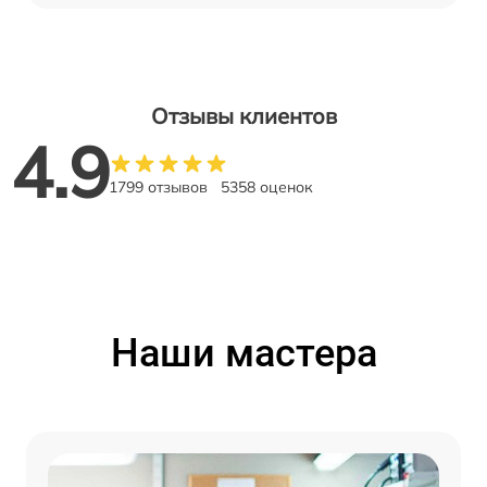
Отзывы клиентов
4.9
1799 отзывов
5358 оценок
Наши мастера