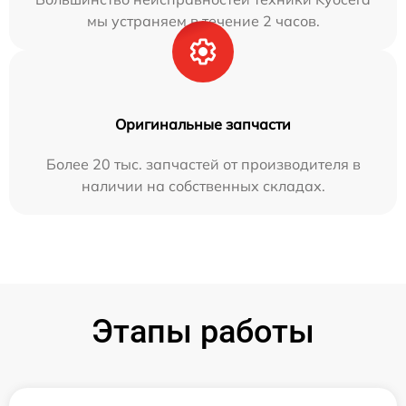
мы устраняем в течение 2 часов.
Оригинальные запчасти
Более 20 тыс. запчастей от производителя в
наличии на собственных складах.
Этапы работы