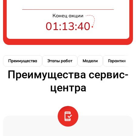
Конец акции
01:13:39
Преимущества
Этапы работ
Модели
Гарантия
Преимущества сервис-
центра