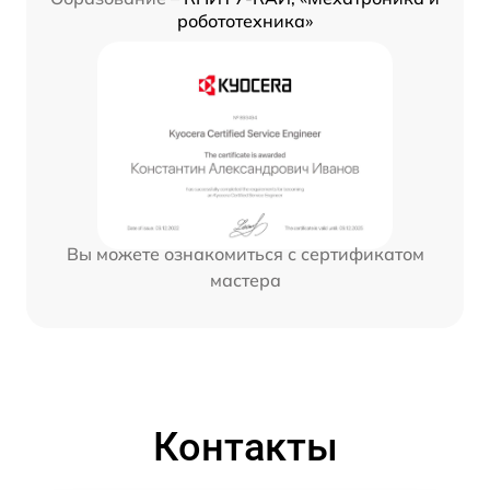
робототехника»
Вы можете ознакомиться с сертификатом
мастера
Контакты