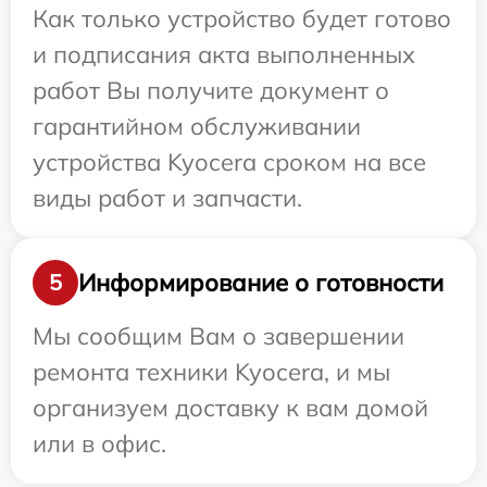
Как только устройство будет готово
и подписания акта выполненных
работ Вы получите документ о
гарантийном обслуживании
устройства Kyocera сроком на все
виды работ и запчасти.
Информирование о готовности
5
Мы сообщим Вам о завершении
ремонта техники Kyocera, и мы
организуем доставку к вам домой
или в офис.