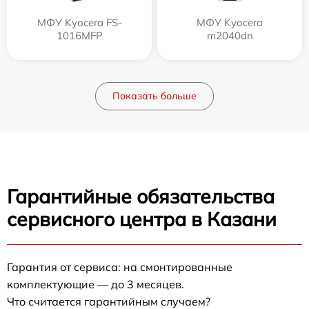
МФУ Kyocera FS-
МФУ Kyocera
1016MFP
m2040dn
Показать больше
Гарантийные обязательства
сервисного центра в Казани
Гарантия от сервиса: на смонтированные
комплектующие — до 3 месяцев.
Что считается гарантийным случаем?