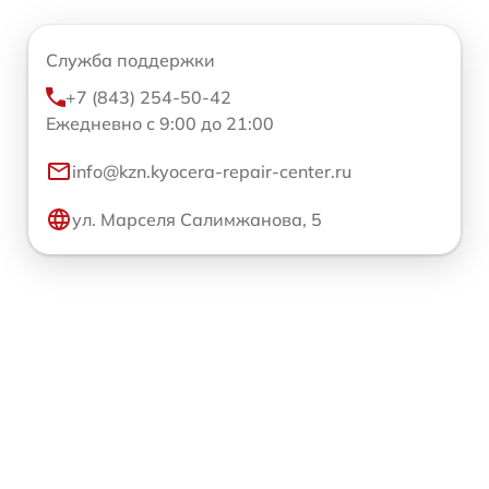
Служба поддержки
+7 (843) 254-50-42
Ежедневно с 9:00 до 21:00
info@kzn.kyocera-repair-center.ru
ул. Марселя Салимжанова, 5