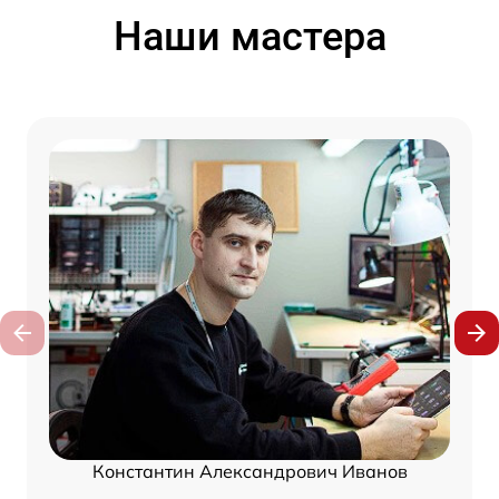
Наши мастера
Константин Александрович Иванов