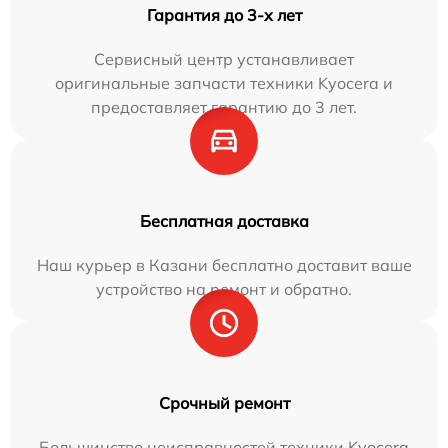
Гарантия до 3-х лет
Сервисный центр устанавливает
оригинальные запчасти техники Kyocera и
предоставляет гарантию до 3 лет.
Бесплатная доставка
Наш курьер в Казани бесплатно доставит ваше
устройство на ремонт и обратно.
Срочный ремонт
Большинство неисправностей техники Kyocera