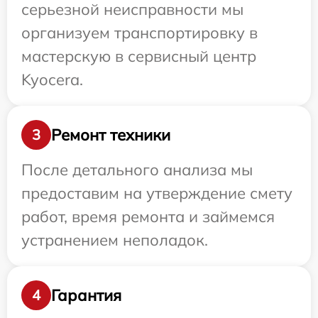
серьезной неисправности мы
организуем транспортировку в
мастерскую в сервисный центр
Kyocera.
Ремонт техники
3
После детального анализа мы
предоставим на утверждение смету
работ, время ремонта и займемся
устранением неполадок.
Гарантия
4