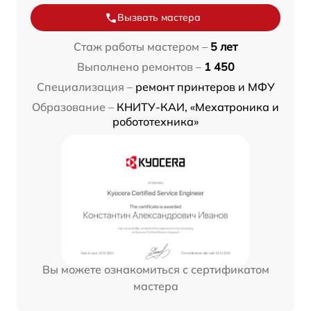
Вызвать мастера
Стаж работы мастером –
5 лет
Выполнено ремонтов –
1 450
Специализация –
ремонт принтеров и МФУ
Образование –
КНИТУ-КАИ, «Мехатроника и
робототехника»
Вы можете ознакомиться с сертификатом
мастера