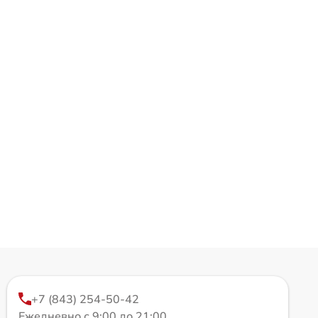
+7 (843) 254-50-42
Ежедневно с 9:00 до 21:00