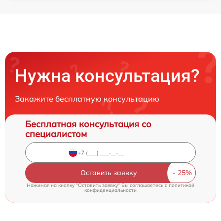
Нужна консультация?
Закажите бесплатную консультацию
Бесплатная консультация со
специалистом
Оставить заявку
Нажимая на кнопку "Оставить заявку" Вы соглашаетесь c
политикой
конфиденциальности