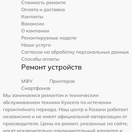
Стоимость ремонта
Оплата и доставка
Контакты
Вакансии
О компании
Ремонтируемые модели
Наши услуги
Согласие на обработку персональных данных
Способы оплаты
Ремонт устройств
МФУ
Принтеров
Смартфонов
Мы занимаемся ремонтом и техническим
обслуживанием техники Kyocera по истечении
гарантийного периода. Наш центр в Казани работает
независимо и не имеет официальной авторизации от
производителя. Цены на ремонт, указанные на сайте,
носят исключительно ознакомительный характер и