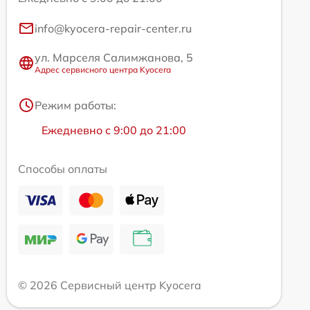
info@kyocera-repair-center.ru
ул. Марселя Салимжанова, 5
Адрес сервисного центра Kyocera
Режим работы:
Ежедневно с 9:00 до 21:00
Способы оплаты
© 2026 Сервисный центр Kyocera