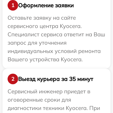
Оформление заявки
1
Оставьте заявку на сайте
сервисного центра Kyocera.
Специалист сервиса ответит на Ваш
запрос для уточнения
индивидуальных условий ремонта
Вашего устройства Kyocera.
Выезд курьера за 35 минут
2
Сервисный инженер приедет в
оговоренные сроки для
диагностики техники Kyocera. При