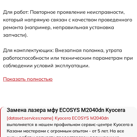
Для работ: Повторное проявление неисправности,
который напрямую связан с качеством проведенного
ремонта (например, неправильная установка
запчасти).
Для комплектующих: Внезапная поломка, утрата
работоспособности или техническим параметрам при
соблюдении условий эксплуатации.
Показать полностью
Замена лазера мфу ECOSYS M2040dn Kyocera
[dataset:services:name] Kyocera ECOSYS M2040dn
выполняется в нашем профильном сервис-центре Kyocera в
Казани мастерами с огромным опытом - от 5 лет. На все