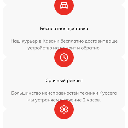
Бесплатная доставка
Наш курьер в Казани бесплатно доставит ваше
устройство на ремонт и обратно.
Срочный ремонт
Большинство неисправностей техники Kyocera
мы устраняем в течение 2 часов.