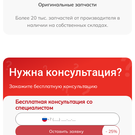
Оригинальные запчасти
Более 20 тыс. запчастей от производителя в
наличии на собственных складах.
Нужна консультация?
Закажите бесплатную консультацию
Бесплатная консультация со
специалистом
Оставить заявку