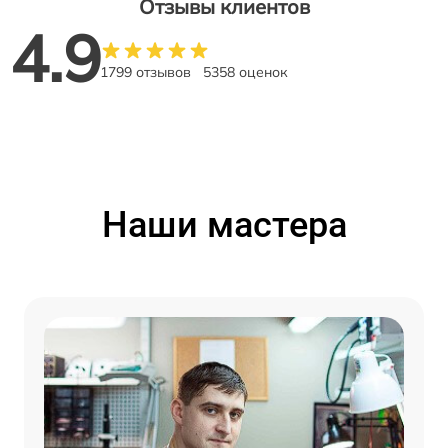
Отзывы клиентов
4.9
1799 отзывов
5358 оценок
Наши мастера