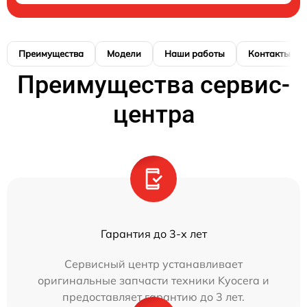
Преимущества
Модели
Наши работы
Контакты
Преимущества сервис-
центра
Гарантия до 3-х лет
Сервисный центр устанавливает
оригинальные запчасти техники Kyocera и
предоставляет гарантию до 3 лет.