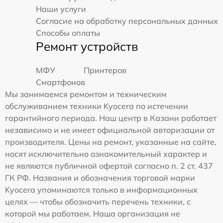
Наши услуги
Согласие на обработку персональных данных
Способы оплаты
Ремонт устройств
МФУ
Принтеров
Смартфонов
Мы занимаемся ремонтом и техническим
обслуживанием техники Kyocera по истечении
гарантийного периода. Наш центр в Казани работает
независимо и не имеет официальной авторизации от
производителя. Цены на ремонт, указанные на сайте,
носят исключительно ознакомительный характер и
не являются публичной офертой согласно п. 2 ст. 437
ГК РФ. Названия и обозначения торговой марки
Kyocera упоминаются только в информационных
целях — чтобы обозначить перечень техники, с
которой мы работаем. Наша организация не