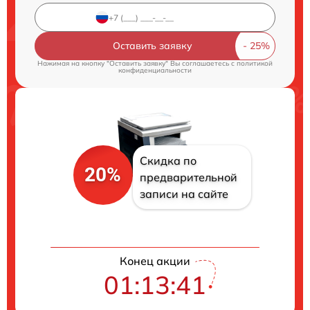
Оставить заявку
Нажимая на кнопку "Оставить заявку" Вы соглашаетесь c
политикой
конфиденциальности
Скидка по
20%
предварительной
записи на сайте
Конец акции
01:13:41