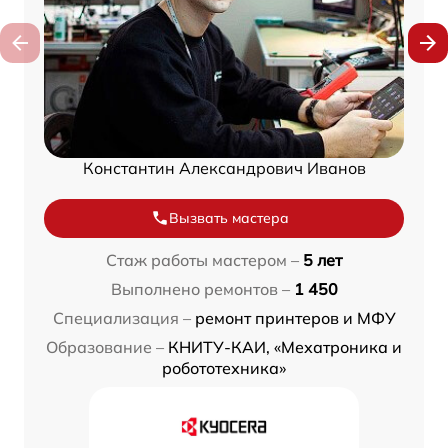
Константин Александрович Иванов
Вызвать мастера
Стаж работы мастером –
5 лет
Выполнено ремонтов –
1 450
Специализация –
ремонт принтеров и МФУ
Образование –
КНИТУ-КАИ, «Мехатроника и
робототехника»