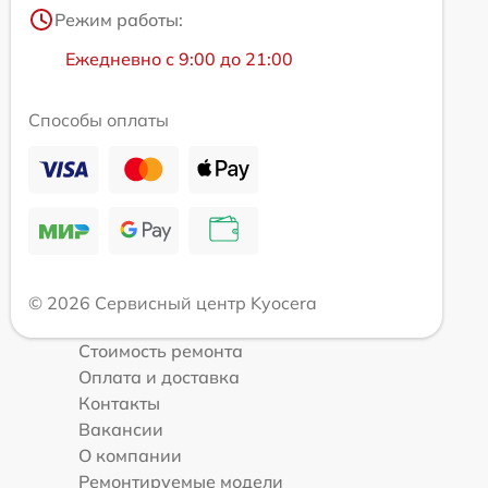
Режим работы:
Ежедневно с 9:00 до 21:00
Способы оплаты
© 2026 Сервисный центр Kyocera
Стоимость ремонта
Оплата и доставка
Контакты
Вакансии
О компании
Ремонтируемые модели