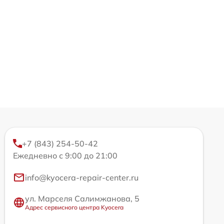
+7 (843) 254-50-42
Ежедневно с 9:00 до 21:00
info@kyocera-repair-center.ru
ул. Марселя Салимжанова, 5
Адрес сервисного центра Kyocera