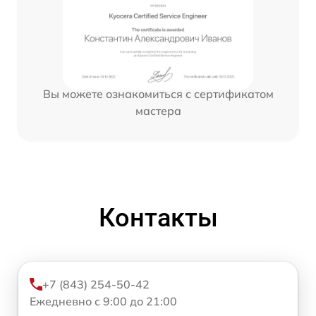
Вы можете ознакомиться с сертификатом
мастера
Контакты
+7 (843) 254-50-42
Ежедневно с 9:00 до 21:00