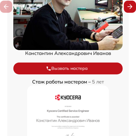
Константин Александрович Иванов
Вызвать мастера
Стаж работы мастером –
5 лет