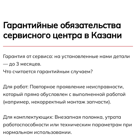
Гарантийные обязательства
сервисного центра в Казани
Гарантия от сервиса: на установленные нами детали
— до 3 месяцев.
Что считается гарантийным случаем?
Для работ: Повторное проявление неисправности,
который прямо обусловлен с выполненной работой
(например, некорректный монтаж запчасти).
Для комплектующих: Внезапная поломка, утрата
работоспособности или техническим параметрам при
нормальном использовании.