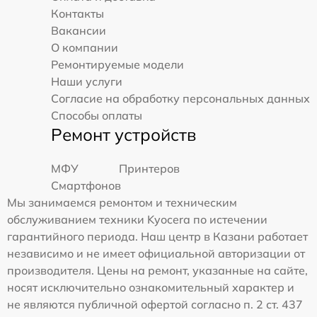
Контакты
Вакансии
О компании
Ремонтируемые модели
Наши услуги
Согласие на обработку персональных данных
Способы оплаты
Ремонт устройств
МФУ
Принтеров
Смартфонов
Мы занимаемся ремонтом и техническим
обслуживанием техники Kyocera по истечении
гарантийного периода. Наш центр в Казани работает
независимо и не имеет официальной авторизации от
производителя. Цены на ремонт, указанные на сайте,
носят исключительно ознакомительный характер и
не являются публичной офертой согласно п. 2 ст. 437