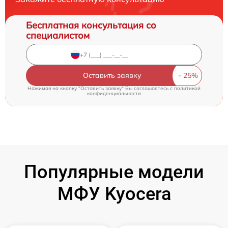
Бесплатная консультация со
специалистом
Оставить заявку
Нажимая на кнопку "Оставить заявку" Вы соглашаетесь c
политикой
конфиденциальности
Популярные модели
МФУ Kyocera