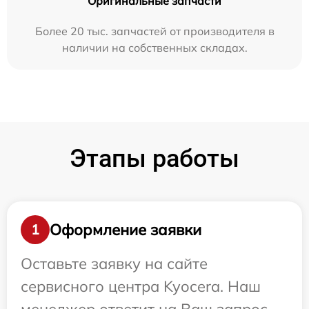
Оригинальные запчасти
Более 20 тыс. запчастей от производителя в
наличии на собственных складах.
Этапы работы
Оформление заявки
1
Оставьте заявку на сайте
сервисного центра Kyocera. Наш