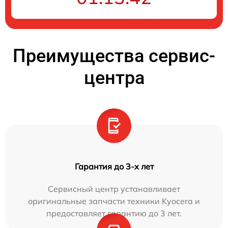
Преимущества сервис-
центра
Гарантия до 3-х лет
Сервисный центр устанавливает
оригинальные запчасти техники Kyocera и
предоставляет гарантию до 3 лет.