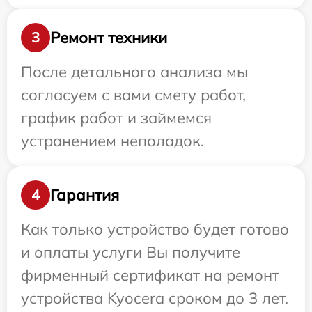
Ремонт техники
3
После детального анализа мы
согласуем с вами смету работ,
график работ и займемся
устранением неполадок.
Гарантия
4
Как только устройство будет готово
и оплаты услуги Вы получите
фирменный сертификат на ремонт
устройства Kyocera сроком до 3 лет.