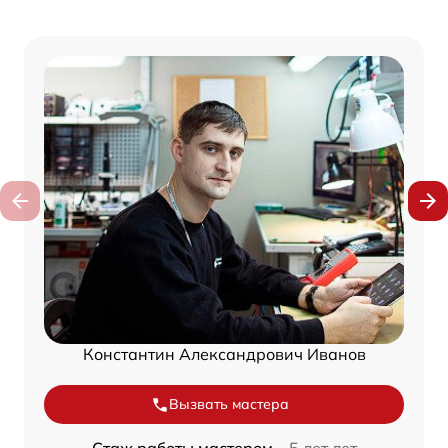
Константин Александрович Иванов
Вызвать мастера