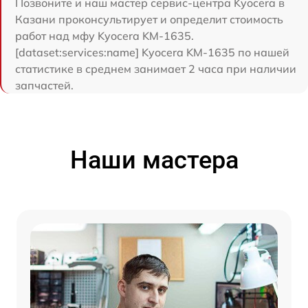
Позвоните и наш мастер сервис-центра Kyocera в
Казани проконсультирует и определит стоимость
работ над мфу Kyocera KM-1635.
[dataset:services:name] Kyocera KM-1635 по нашей
статистике в среднем занимает 2 часа при наличии
запчастей.
Наши мастера