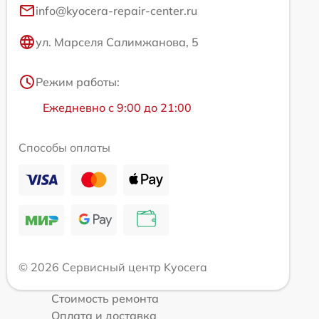
info@kyocera-repair-center.ru
ул. Марселя Салимжанова, 5
Режим работы:
Ежедневно с 9:00 до 21:00
Способы оплаты
© 2026 Сервисный центр Kyocera
Стоимость ремонта
Оплата и доставка