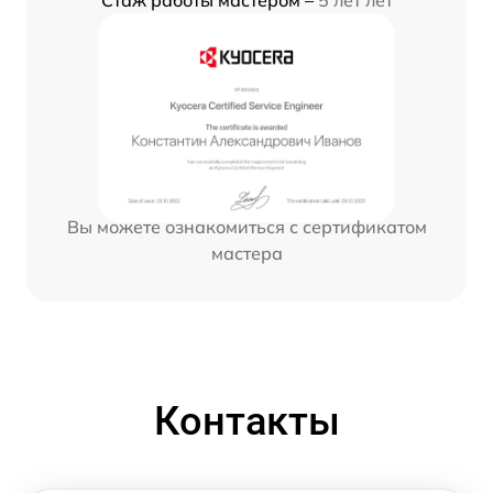
Стаж работы мастером –
5 лет лет
Вы можете ознакомиться с сертификатом
мастера
Контакты