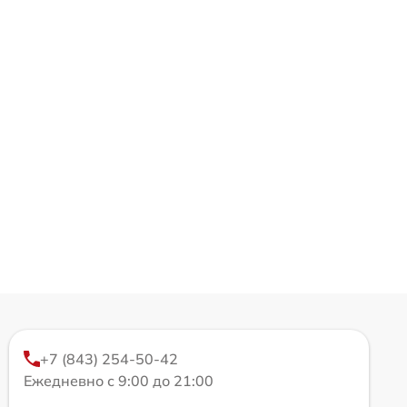
+7 (843) 254-50-42
Ежедневно с 9:00 до 21:00