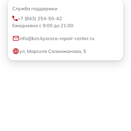
Служба поддержки
+7 (843) 254-50-42
Ежедневно с 9:00 до 21:00
info@kzn.kyocera-repair-center.ru
ул. Марселя Салимжанова, 5