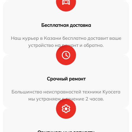
Бесплатная доставка
Наш курьер в Казани бесплатно доставит ваше
устройство на ремонт и обратно.
Срочный ремонт
Большинство неисправностей техники Kyocera
мы устраняем в течение 2 часов.