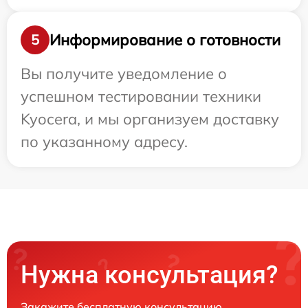
Информирование о готовности
5
Вы получите уведомление о
успешном тестировании техники
Kyocera, и мы организуем доставку
по указанному адресу.
Нужна консультация?
Закажите бесплатную консультацию