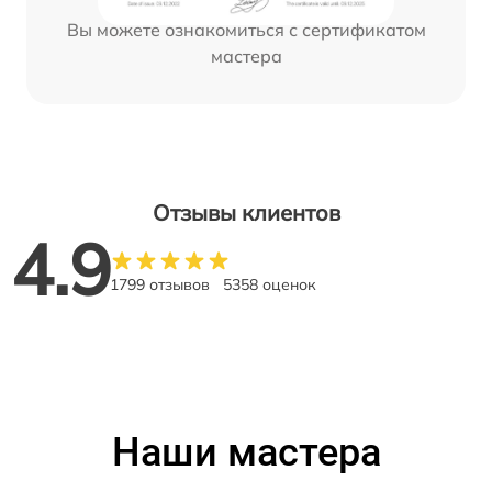
Вы можете ознакомиться с сертификатом
мастера
Отзывы клиентов
4.9
1799 отзывов
5358 оценок
Наши мастера