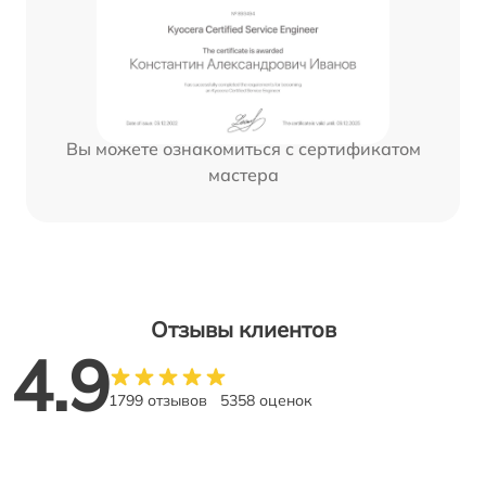
Вы можете ознакомиться с сертификатом
мастера
Отзывы клиентов
4.9
1799 отзывов
5358 оценок