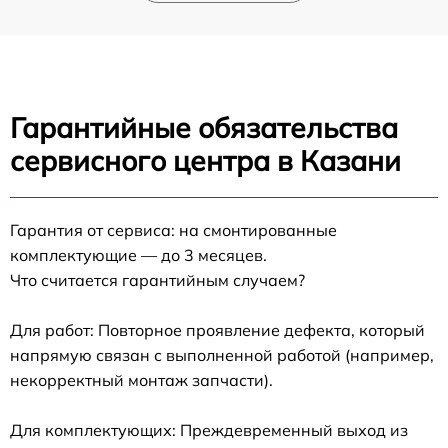
Гарантийные обязательства
сервисного центра в Казани
Гарантия от сервиса: на смонтированные
комплектующие — до 3 месяцев.
Что считается гарантийным случаем?
Для работ: Повторное проявление дефекта, который
напрямую связан с выполненной работой (например,
некорректный монтаж запчасти).
Для комплектующих: Преждевременный выход из