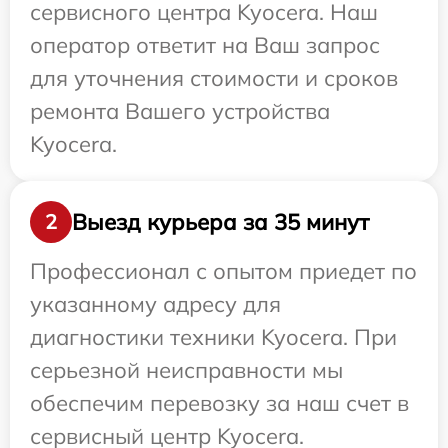
сервисного центра Kyocera. Наш
оператор ответит на Ваш запрос
для уточнения стоимости и сроков
ремонта Вашего устройства
Kyocera.
Выезд курьера за 35 минут
2
Профессионал с опытом приедет по
указанному адресу для
диагностики техники Kyocera. При
серьезной неисправности мы
обеспечим перевозку за наш счет в
сервисный центр Kyocera.