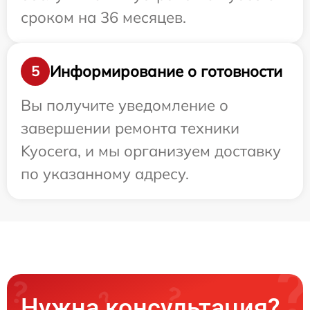
сроком на 36 месяцев.
Информирование о готовности
5
Вы получите уведомление о
завершении ремонта техники
Kyocera, и мы организуем доставку
по указанному адресу.
Нужна консультация?