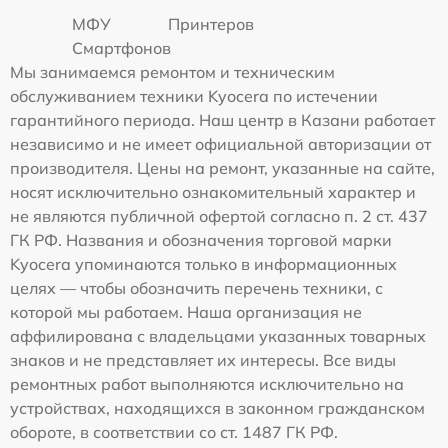
МФУ
Принтеров
Смартфонов
Мы занимаемся ремонтом и техническим
обслуживанием техники Kyocera по истечении
гарантийного периода. Наш центр в Казани работает
независимо и не имеет официальной авторизации от
производителя. Цены на ремонт, указанные на сайте,
носят исключительно ознакомительный характер и
не являются публичной офертой согласно п. 2 ст. 437
ГК РФ. Названия и обозначения торговой марки
Kyocera упоминаются только в информационных
целях — чтобы обозначить перечень техники, с
которой мы работаем. Наша организация не
аффилирована с владельцами указанных товарных
знаков и не представляет их интересы. Все виды
ремонтных работ выполняются исключительно на
устройствах, находящихся в законном гражданском
обороте, в соответствии со ст. 1487 ГК РФ.