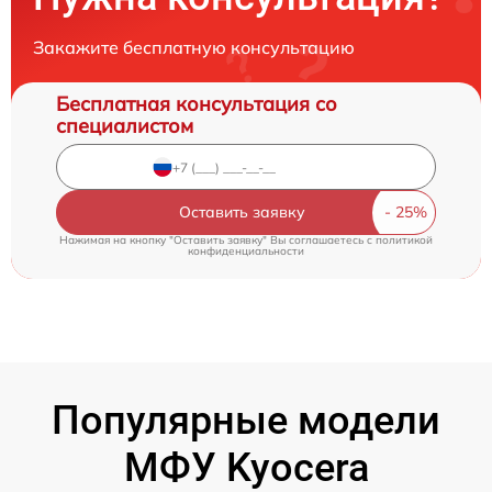
Закажите бесплатную консультацию
Бесплатная консультация со
специалистом
Оставить заявку
Нажимая на кнопку "Оставить заявку" Вы соглашаетесь c
политикой
конфиденциальности
Популярные модели
МФУ Kyocera