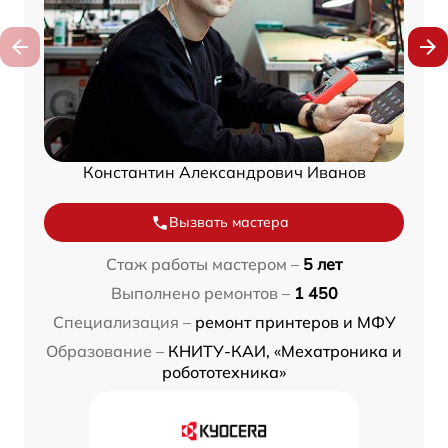
Константин Александрович Иванов
Вызвать мастера
Стаж работы мастером –
5 лет
Выполнено ремонтов –
1 450
Специализация –
ремонт принтеров и МФУ
Образование –
КНИТУ-КАИ, «Мехатроника и
робототехника»