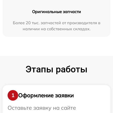
Оригинальные запчасти
Более 20 тыс. запчастей от производителя в
наличии на собственных складах.
Этапы работы
Оформление заявки
1
Оставьте заявку на сайте