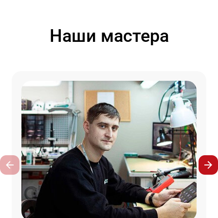
Наши мастера