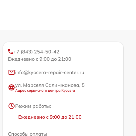
+7 (843) 254-50-42
Ежедневно с 9:00 до 21:00
info@kyocera-repair-center.ru
ул. Марселя Салимжанова, 5
Адрес сервисного центра Kyocera
Режим работы:
Ежедневно с 9:00 до 21:00
Способы оплаты