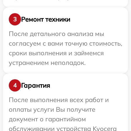
Ремонт техники
3
После детального анализа мы
согласуем с вами точную стоимость,
сроки выполнения и займемся
устранением неполадок.
Гарантия
4
После выполнения всех работ и
оплаты услуги Вы получите
документ о гарантийном
обслуживании устройства Kyocera