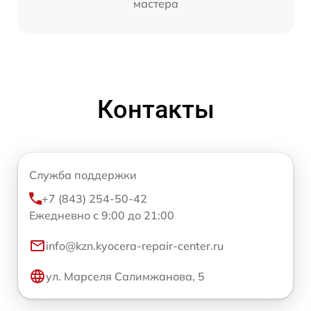
мастера
Контакты
Служба поддержки
+7 (843) 254-50-42
Ежедневно с 9:00 до 21:00
info@kzn.kyocera-repair-center.ru
ул. Марселя Салимжанова, 5