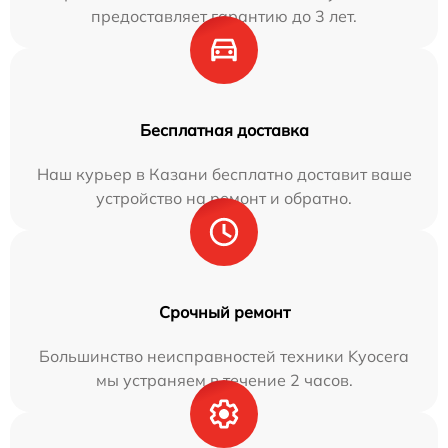
предоставляет гарантию до 3 лет.
Бесплатная доставка
Наш курьер в Казани бесплатно доставит ваше
устройство на ремонт и обратно.
Срочный ремонт
Большинство неисправностей техники Kyocera
мы устраняем в течение 2 часов.