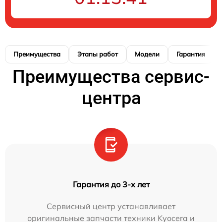
Преимущества
Этапы работ
Модели
Гарантия
Преимущества сервис-
центра
Гарантия до 3-х лет
Сервисный центр устанавливает
оригинальные запчасти техники Kyocera и