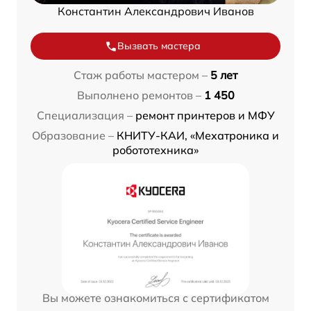
Константин Александрович Иванов
Вызвать мастера
Стаж работы мастером –
5 лет
Выполнено ремонтов –
1 450
Специализация –
ремонт принтеров и МФУ
Образование –
КНИТУ-КАИ, «Мехатроника и
робототехника»
Вы можете ознакомиться с сертификатом