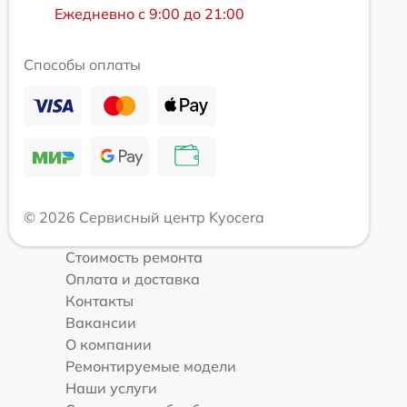
Ежедневно с 9:00 до 21:00
Способы оплаты
© 2026 Сервисный центр Kyocera
Стоимость ремонта
Оплата и доставка
Контакты
Вакансии
О компании
Ремонтируемые модели
Наши услуги