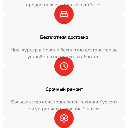
предоставляет гарантию до 3 лет.
Бесплатная доставка
Наш курьер в Казани бесплатно доставит ваше
устройство на ремонт и обратно.
Срочный ремонт
Большинство неисправностей техники Kyocera
мы устраняем в течение 2 часов.