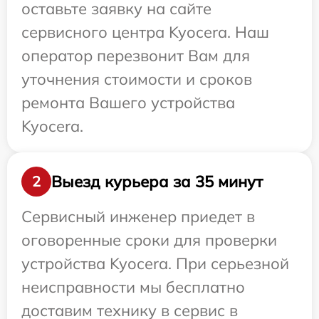
оставьте заявку на сайте
сервисного центра Kyocera. Наш
оператор перезвонит Вам для
уточнения стоимости и сроков
ремонта Вашего устройства
Kyocera.
Выезд курьера за 35 минут
2
Сервисный инженер приедет в
оговоренные сроки для проверки
устройства Kyocera. При серьезной
неисправности мы бесплатно
доставим технику в сервис в