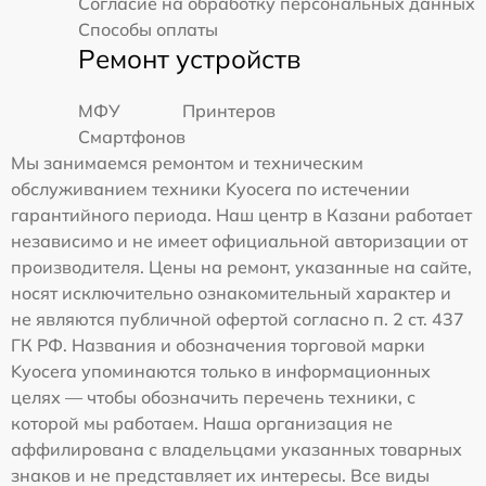
Согласие на обработку персональных данных
Способы оплаты
Ремонт устройств
МФУ
Принтеров
Смартфонов
Мы занимаемся ремонтом и техническим
обслуживанием техники Kyocera по истечении
гарантийного периода. Наш центр в Казани работает
независимо и не имеет официальной авторизации от
производителя. Цены на ремонт, указанные на сайте,
носят исключительно ознакомительный характер и
не являются публичной офертой согласно п. 2 ст. 437
ГК РФ. Названия и обозначения торговой марки
Kyocera упоминаются только в информационных
целях — чтобы обозначить перечень техники, с
которой мы работаем. Наша организация не
аффилирована с владельцами указанных товарных
знаков и не представляет их интересы. Все виды