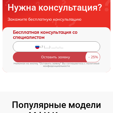
Нужна консультация?
Закажите бесплатную консультацию
Бесплатная консультация со
специалистом
Оставить заявку
Нажимая на кнопку "Оставить заявку" Вы соглашаетесь c
политикой
конфиденциальности
Популярные модели