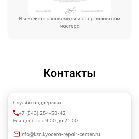
Вы можете ознакомиться с сертификатом
мастера
Контакты
Служба поддержки
+7 (843) 254-50-42
Ежедневно с 9:00 до 21:00
info@kzn.kyocera-repair-center.ru