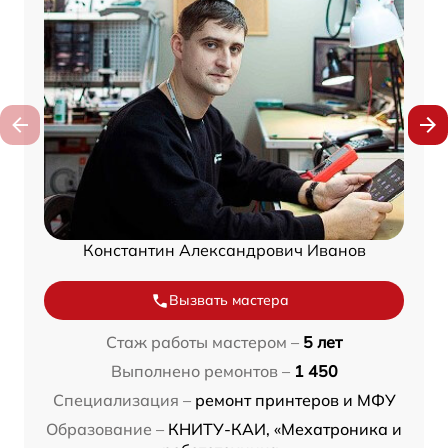
Константин Александрович Иванов
Вызвать мастера
Стаж работы мастером –
5 лет
Выполнено ремонтов –
1 450
Специализация –
ремонт принтеров и МФУ
Образование –
КНИТУ-КАИ, «Мехатроника и