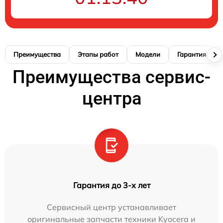
Преимущества
Этапы работ
Модели
Гарантия
Преимущества сервис-
центра
Гарантия до 3-х лет
Сервисный центр устанавливает
оригинальные запчасти техники Kyocera и