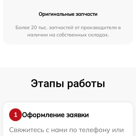
Оригинальные запчасти
Более 20 тыс. запчастей от производителя в
наличии на собственных складах.
Этапы работы
Оформление заявки
1
Свяжитесь с нами по телефону или