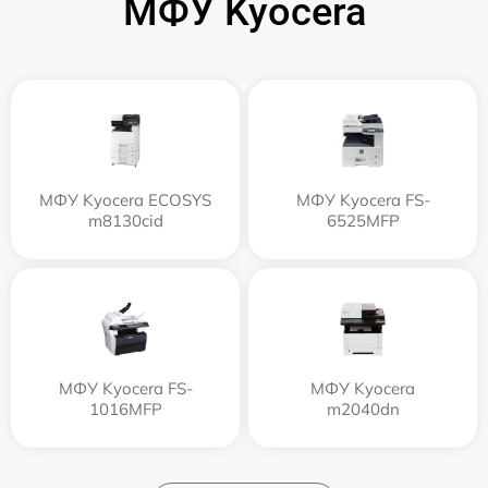
МФУ Kyocera
МФУ Kyocera ECOSYS
МФУ Kyocera FS-
m8130cid
6525MFP
МФУ Kyocera FS-
МФУ Kyocera
1016MFP
m2040dn