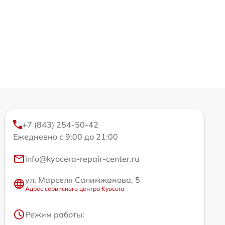
+7 (843) 254-50-42
Ежедневно с 9:00 до 21:00
info@kyocera-repair-center.ru
ул. Марселя Салимжанова, 5
Адрес сервисного центра Kyocera
Режим работы: