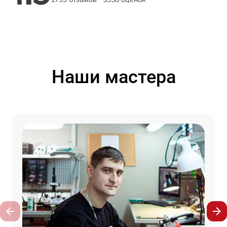
Наши мастера