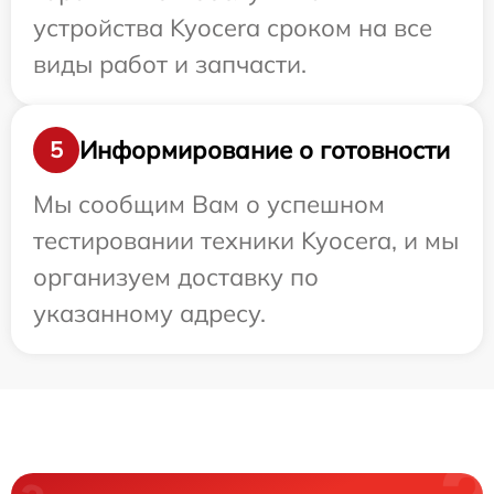
устройства Kyocera сроком на все
виды работ и запчасти.
Информирование о готовности
5
Мы сообщим Вам о успешном
тестировании техники Kyocera, и мы
организуем доставку по
указанному адресу.