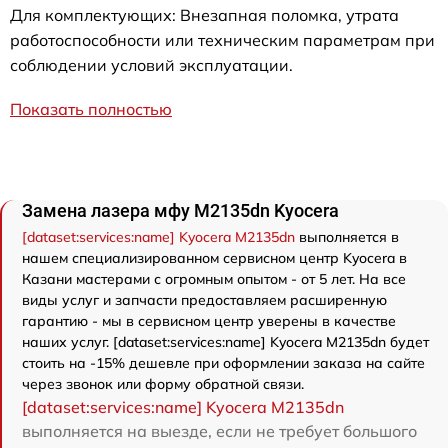
Для комплектующих: Внезапная поломка, утрата
работоспособности или техническим параметрам при
соблюдении условий эксплуатации.
Показать полностью
Замена лазера мфу M2135dn Kyocera
[dataset:services:name] Kyocera M2135dn
выполняется в
нашем специализированном сервисном центр Kyocera в
Казани мастерами с огромным опытом - от 5 лет. На все
виды услуг и запчасти предоставляем расширенную
гарантию - мы в сервисном центр уверены в качестве
наших услуг. [dataset:services:name] Kyocera M2135dn будет
стоить на -15% дешевле при оформлении заказа на сайте
через звонок или форму обратной связи.
[dataset:services:name] Kyocera M2135dn
выполняется на выезде, если не требует большого