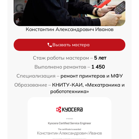
Константин Александрович Иванов
Вызвать мастера
Стаж работы мастером –
5 лет
Выполнено ремонтов –
1 450
Специализация –
ремонт принтеров и МФУ
Образование –
КНИТУ-КАИ, «Мехатроника и
робототехника»