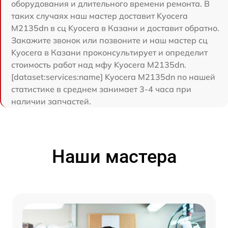
оборудования и длительного времени ремонта. В
таких случаях наш мастер доставит Kyocera
M2135dn в сц Kyocera в Казани и доставит обратно.
Закажите звонок или позвоните и наш мастер сц
Kyocera в Казани проконсультирует и определит
стоимость работ над мфу Kyocera M2135dn.
[dataset:services:name] Kyocera M2135dn по нашей
статистике в среднем занимает 3-4 часа при
наличии запчастей.
Наши мастера