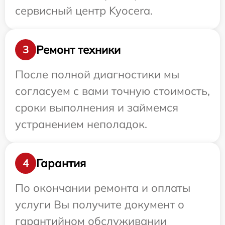
сервисный центр Kyocera.
Ремонт техники
3
После полной диагностики мы
согласуем с вами точную стоимость,
сроки выполнения и займемся
устранением неполадок.
Гарантия
4
По окончании ремонта и оплаты
услуги Вы получите документ о
гарантийном обслуживании