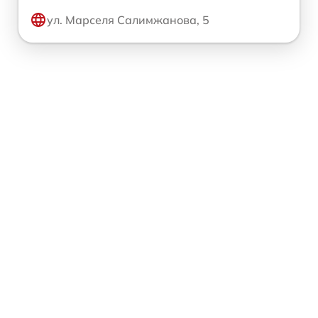
ул. Марселя Салимжанова, 5