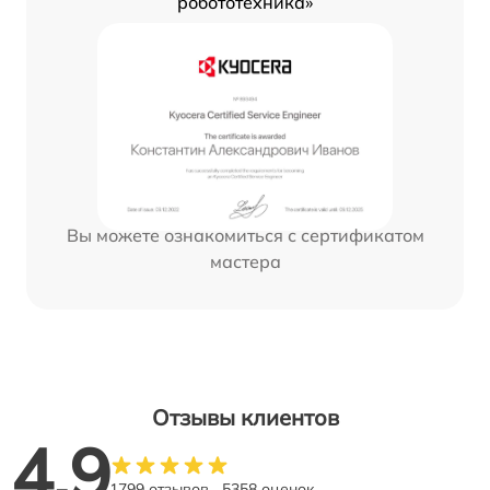
робототехника»
Вы можете ознакомиться с сертификатом
мастера
Отзывы клиентов
4.9
1799 отзывов
5358 оценок