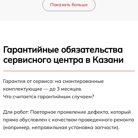
Показать больше
Гарантийные обязательства
сервисного центра в Казани
Гарантия от сервиса: на смонтированные
комплектующие — до 3 месяцев.
Что считается гарантийным случаем?
Для работ: Повторное проявление дефекта, который
прямо обусловлен с качеством проведенного ремонта
(например, неправильная установка запчасти).