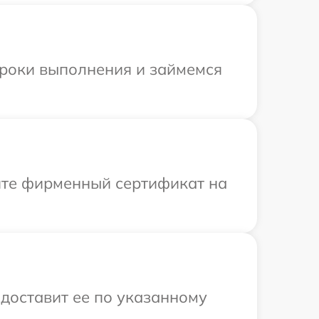
сроки выполнения и займемся
ите фирменный сертификат на
 доставит ее по указанному