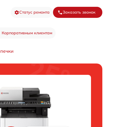
Статус ремонта
Заказать звонок
Корпоративным клиентам
 печки