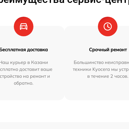
Бесплатная доставка
Срочный ремонт
Наш курьер в Казани
Большинство неисправн
сплатно доставит ваше
техники Kyocera мы уст
стройство на ремонт и
в течение 2 часов.
обратно.