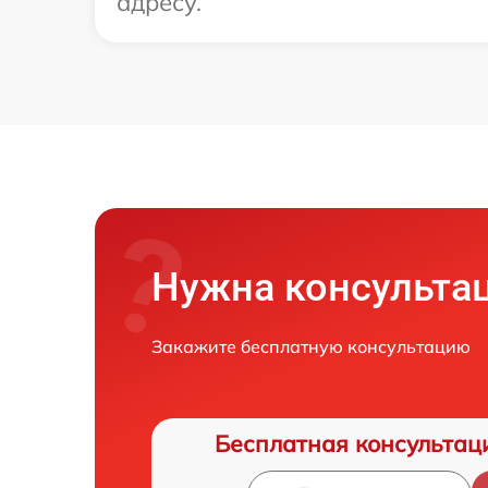
адресу.
Нужна консульта
Закажите бесплатную консультацию
Бесплатная консультац