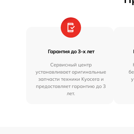
Гарантия до 3-х лет
Сервисный центр
устанавливает оригинальные
бе
запчасти техники Kyocera и
у
предоставляет гарантию до 3
лет.