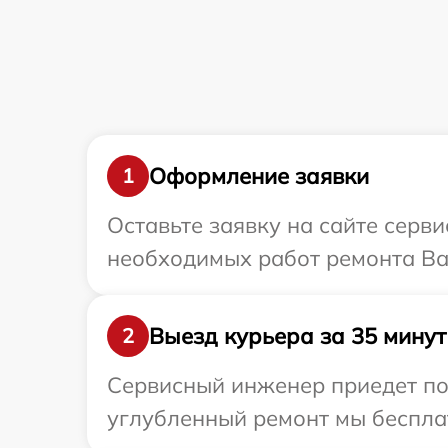
Оформление заявки
1
Оставьте заявку на сайте серв
необходимых работ ремонта Ва
Выезд курьера за 35 минут
2
Сервисный инженер приедет по 
углубленный ремонт мы бесплат