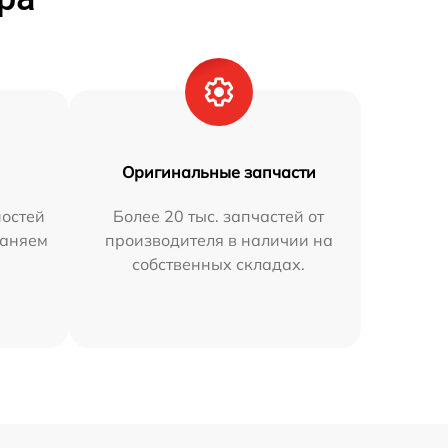
Оригинальные запчасти
остей
Более 20 тыс. запчастей от
раняем
производителя в наличии на
собственных складах.