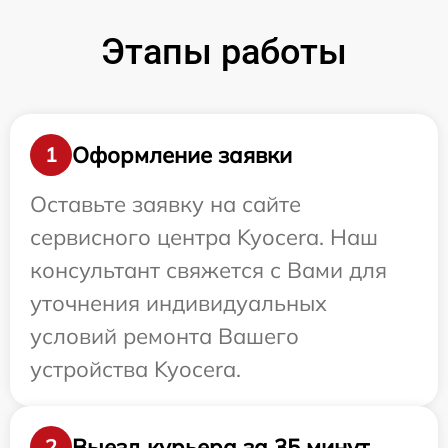
Этапы работы
Оформление заявки
1
Оставьте заявку на сайте
сервисного центра Kyocera. Наш
консультант свяжется с Вами для
уточнения индивидуальных
условий ремонта Вашего
устройства Kyocera.
Выезд курьера за 35 минут
2