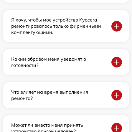
Я хочу, чтобы мое устройство Kyocera
ремонтировалось только фирменными
комплектующими.
Каким образом меня уведомят о
готовности?
Что влияет на время выполнения
ремонта?
Может ли вместо меня принять
устройство другой человек?