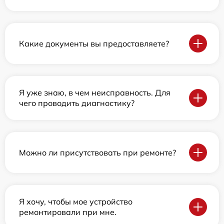
Какие документы вы предоставляете?
Я уже знаю, в чем неисправность. Для
чего проводить диагностику?
Можно ли присутствовать при ремонте?
Я хочу, чтобы мое устройство
ремонтировали при мне.