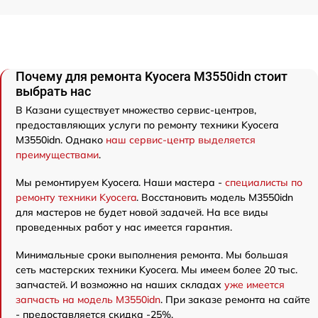
Почему для ремонта Kyocera M3550idn стоит
выбрать нас
В Казани существует множество сервис-центров,
предоставляющих услуги по ремонту техники Kyocera
M3550idn. Однако
наш сервис-центр выделяется
преимуществами
.
Мы ремонтируем Kyocera. Наши мастера -
специалисты по
ремонту техники Kyocera
. Восстановить модель M3550idn
для мастеров не будет новой задачей. На все виды
проведенных работ у нас имеется гарантия.
Минимальные сроки выполнения ремонта. Мы большая
сеть мастерских техники Kyocera. Мы имеем более 20 тыс.
запчастей. И возможно на наших складах
уже имеется
запчасть на модель M3550idn
. При заказе ремонта на сайте
- предоставляется скидка -25%.