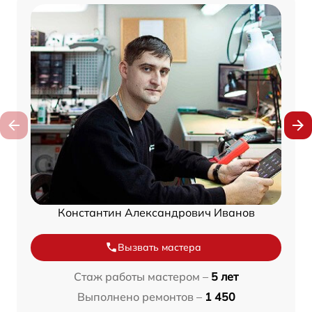
Константин Александрович Иванов
Вызвать мастера
Стаж работы мастером –
5 лет
Выполнено ремонтов –
1 450