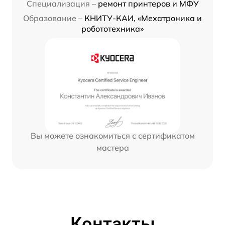
Специализация –
ремонт принтеров и МФУ
Образование –
КНИТУ-КАИ, «Мехатроника и
робототехника»
Вы можете ознакомиться с сертификатом
мастера
Контакты