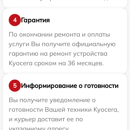
Гарантия
4
По окончании ремонта и оплаты
услуги Вы получите официальную
гарантию на ремонт устройства
Kyocera сроком на 36 месяцев.
Информирование о готовности
5
Вы получите уведомление о
готовности Вашей техники Kyocera,
и курьер доставит ее по
указанному адресу.