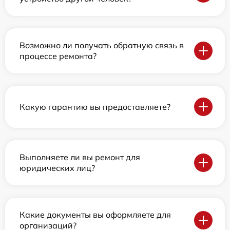
Возможно ли получать обратную связь в
процессе ремонта?
Какую гарантию вы предоставляете?
Выполняете ли вы ремонт для
юридических лиц?
Какие документы вы оформляете для
организаций?