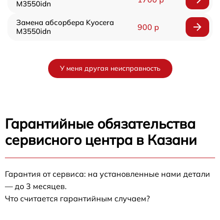
M3550idn
Замена абсорбера Kyocera
900 р
M3550idn
У меня другая неисправность
Гарантийные обязательства
сервисного центра в Казани
Гарантия от сервиса: на установленные нами детали
— до 3 месяцев.
Что считается гарантийным случаем?