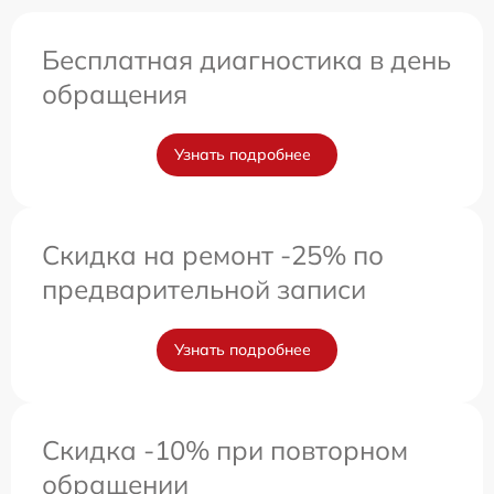
Бесплатная диагностика в день
обращения
Узнать подробнее
Скидка на ремонт -25% по
предварительной записи
Узнать подробнее
Скидка -10% при повторном
обращении