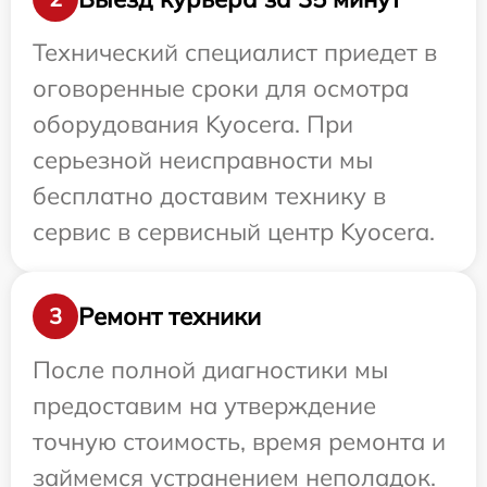
Технический специалист приедет в
оговоренные сроки для осмотра
оборудования Kyocera. При
серьезной неисправности мы
бесплатно доставим технику в
сервис в сервисный центр Kyocera.
Ремонт техники
3
После полной диагностики мы
предоставим на утверждение
точную стоимость, время ремонта и
займемся устранением неполадок.