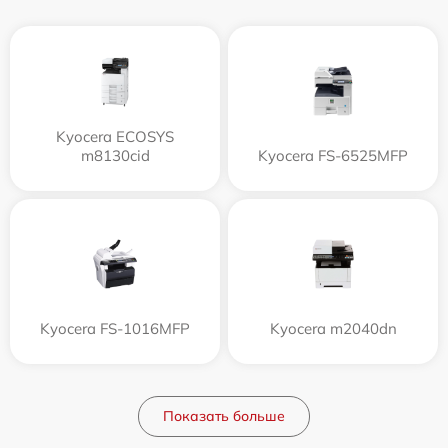
Kyocera ECOSYS
m8130cid
Kyocera FS-6525MFP
Kyocera FS-1016MFP
Kyocera m2040dn
Показать больше