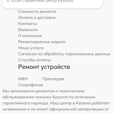
© 2026 Сервисный центр Kyocera
Стоимость ремонта
Оплата и доставка
Контакты
Вакансии
О компании
Ремонтируемые модели
Наши услуги
Согласие на обработку персональных данных
Способы оплаты
Ремонт устройств
МФУ
Принтеров
Смартфонов
Мы занимаемся ремонтом и техническим
обслуживанием техники Kyocera по истечении
гарантийного периода. Наш центр в Казани работает
независимо и не имеет официальной авторизации от