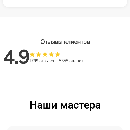
Отзывы клиентов
4.9
1799 отзывов
5358 оценок
Наши мастера