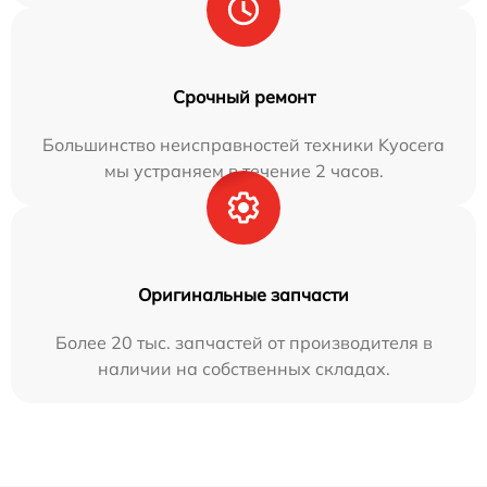
Срочный ремонт
Большинство неисправностей техники Kyocera
мы устраняем в течение 2 часов.
Оригинальные запчасти
Более 20 тыс. запчастей от производителя в
наличии на собственных складах.