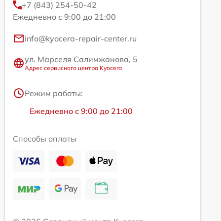
+7 (843) 254-50-42
Ежедневно с 9:00 до 21:00
info@kyocera-repair-center.ru
ул. Марселя Салимжанова, 5
Адрес сервисного центра Kyocera
Режим работы:
Ежедневно с 9:00 до 21:00
Способы оплаты