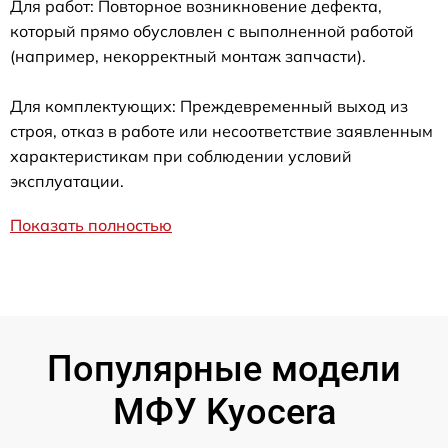
Для работ: Повторное возникновение дефекта,
который прямо обусловлен с выполненной работой
(например, некорректный монтаж запчасти).
Для комплектующих: Преждевременный выход из
строя, отказ в работе или несоответствие заявленным
характеристикам при соблюдении условий
эксплуатации.
Показать полностью
Популярные модели
МФУ Kyocera