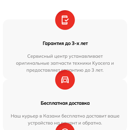
Гарантия до 3-х лет
Сервисный центр устанавливает
оригинальные запчасти техники Kyocera и
предоставляет гарантию до 3 лет.
Бесплатная доставка
Наш курьер в Казани бесплатно доставит ваше
устройство на ремонт и обратно.