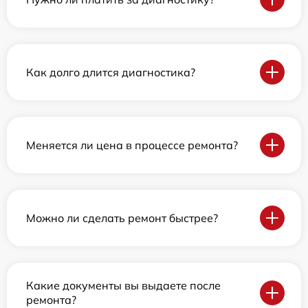
Как долго длится диагностика?
Меняется ли цена в процессе ремонта?
Можно ли сделать ремонт быстрее?
Какие документы вы выдаете после
ремонта?