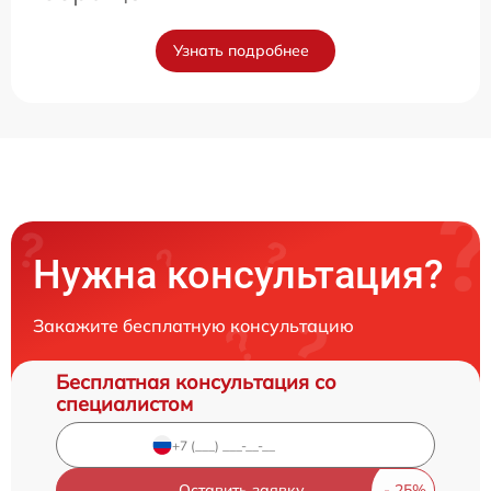
Узнать подробнее
Нужна консультация?
Закажите бесплатную консультацию
Бесплатная консультация со
специалистом
Оставить заявку