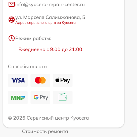
info@kyocera-repair-center.ru
ул. Марселя Салимжанова, 5
Адрес сервисного центра Kyocera
Режим работы:
Ежедневно с 9:00 до 21:00
Способы оплаты
© 2026 Сервисный центр Kyocera
Стоимость ремонта