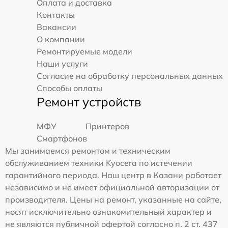
Оплата и доставка
Контакты
Вакансии
О компании
Ремонтируемые модели
Наши услуги
Согласие на обработку персональных данных
Способы оплаты
Ремонт устройств
МФУ
Принтеров
Смартфонов
Мы занимаемся ремонтом и техническим
обслуживанием техники Kyocera по истечении
гарантийного периода. Наш центр в Казани работает
независимо и не имеет официальной авторизации от
производителя. Цены на ремонт, указанные на сайте,
носят исключительно ознакомительный характер и
не являются публичной офертой согласно п. 2 ст. 437