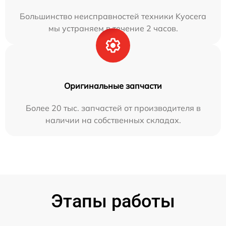
Большинство неисправностей техники Kyocera
мы устраняем в течение 2 часов.
Оригинальные запчасти
Более 20 тыс. запчастей от производителя в
наличии на собственных складах.
Этапы работы