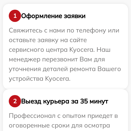
Оформление заявки
1
Свяжитесь с нами по телефону или
оставьте заявку на сайте
сервисного центра Kyocera. Наш
менеджер перезвонит Вам для
уточнения деталей ремонта Вашего
устройства Kyocera.
Выезд курьера за 35 минут
2
Профессионал с опытом приедет в
оговоренные сроки для осмотра