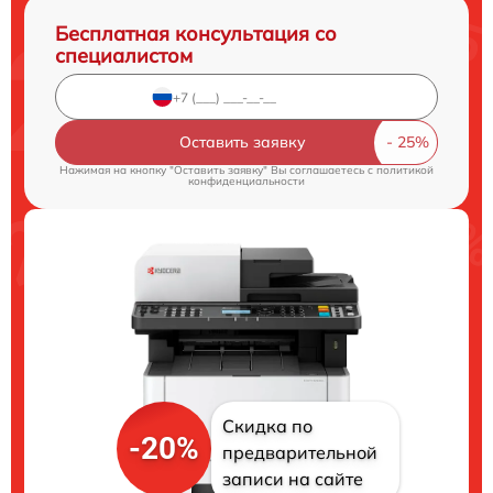
Бесплатная консультация со
специалистом
Оставить заявку
Нажимая на кнопку "Оставить заявку" Вы соглашаетесь c
политикой
конфиденциальности
Скидка по
-20%
предварительной
записи на сайте