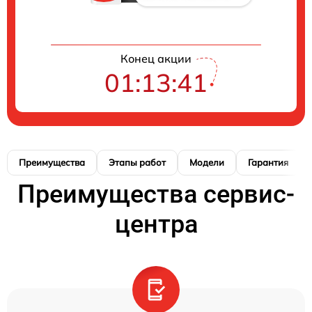
Конец акции
01:13:40
Преимущества
Этапы работ
Модели
Гарантия
Преимущества сервис-
центра