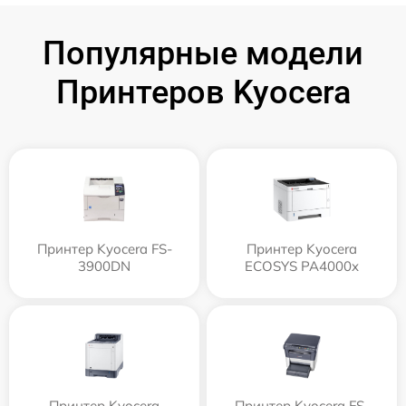
Популярные модели
Принтеров Kyocera
Принтер Kyocera FS-
Принтер Kyocera
3900DN
ECOSYS PA4000x
Принтер Kyocera
Принтер Kyocera FS-