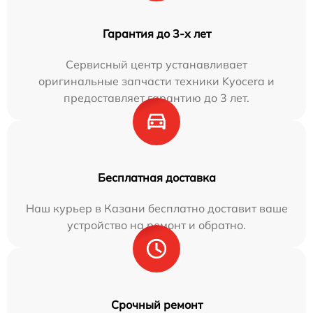
Гарантия до 3-х лет
Сервисный центр устанавливает
оригинальные запчасти техники Kyocera и
предоставляет гарантию до 3 лет.
Бесплатная доставка
Наш курьер в Казани бесплатно доставит ваше
устройство на ремонт и обратно.
Срочный ремонт