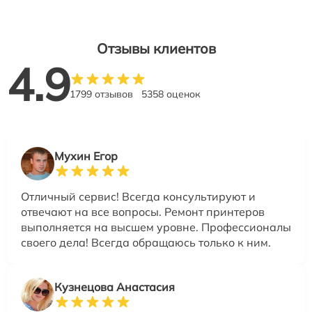
Отзывы клиентов
4.9
1799 отзывов
5358 оценок
Мухин Егор
Отличный сервис! Всегда консультируют и
отвечают на все вопросы. Ремонт принтеров
выполняется на высшем уровне. Профессионалы
своего дела! Всегда обращаюсь только к ним.
Кузнецова Анастасия