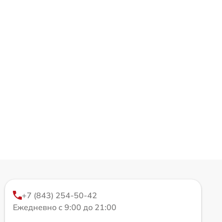
+7 (843) 254-50-42
Ежедневно с 9:00 до 21:00