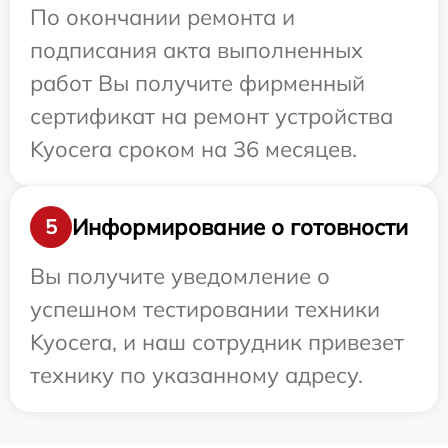
По окончании ремонта и
подписания акта выполненных
работ Вы получите фирменный
сертификат на ремонт устройства
Kyocera сроком на 36 месяцев.
Информирование о готовности
5
Вы получите уведомление о
успешном тестировании техники
Kyocera, и наш сотрудник привезет
технику по указанному адресу.