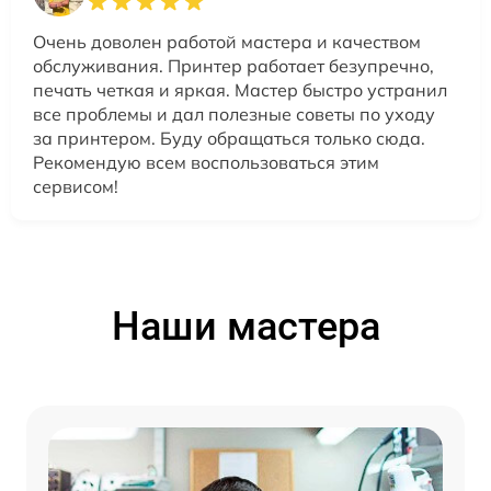
Очень доволен работой мастера и качеством
обслуживания. Принтер работает безупречно,
печать четкая и яркая. Мастер быстро устранил
все проблемы и дал полезные советы по уходу
за принтером. Буду обращаться только сюда.
Рекомендую всем воспользоваться этим
сервисом!
Наши мастера