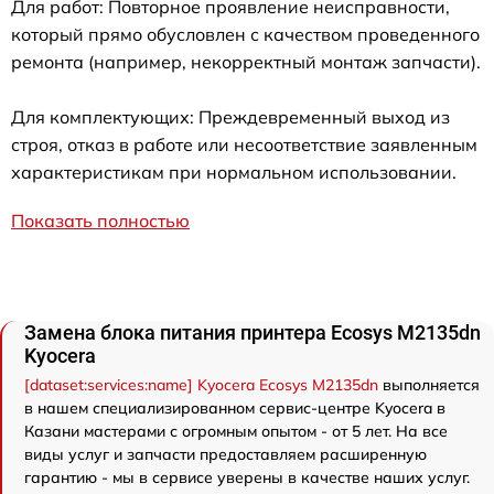
Для работ: Повторное проявление неисправности,
который прямо обусловлен с качеством проведенного
ремонта (например, некорректный монтаж запчасти).
Для комплектующих: Преждевременный выход из
строя, отказ в работе или несоответствие заявленным
характеристикам при нормальном использовании.
Показать полностью
Замена блока питания принтера Ecosys M2135dn
Kyocera
[dataset:services:name] Kyocera Ecosys M2135dn
выполняется
в нашем специализированном сервис-центре Kyocera в
Казани мастерами с огромным опытом - от 5 лет. На все
виды услуг и запчасти предоставляем расширенную
гарантию - мы в сервисе уверены в качестве наших услуг.