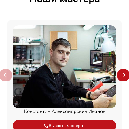
Константин Александрович Иванов
Вызвать мастера