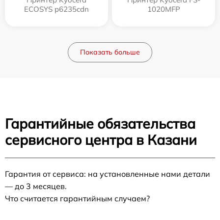
ECOSYS p6235cdn
1020MFP
Показать больше
Гарантийные обязательства
сервисного центра в Казани
Гарантия от сервиса: на установленные нами детали
— до 3 месяцев.
Что считается гарантийным случаем?