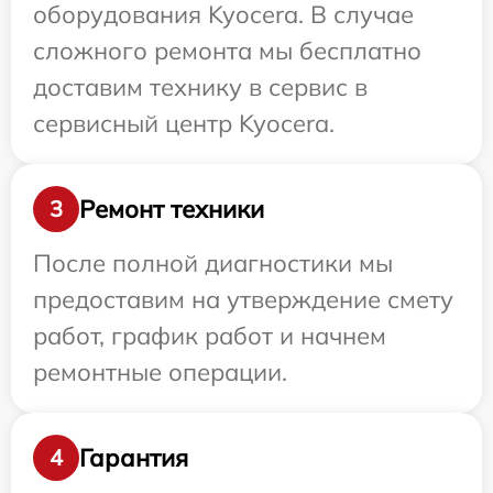
оборудования Kyocera. В случае
сложного ремонта мы бесплатно
доставим технику в сервис в
сервисный центр Kyocera.
Ремонт техники
3
После полной диагностики мы
предоставим на утверждение смету
работ, график работ и начнем
ремонтные операции.
Гарантия
4