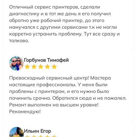
Отличный сервис принтеров, сделали
диагностику и в тот же день я его получил
обратно уже рабочий принтер, до этого
намучался с другими сервисами т.к не могли
корретно устранить проблему. Тут все сразу и
толково.
Горбунов Тимофей
Превосходный сервисный центр! Мастера
настоящие профессионалы. У меня были
проблемы с принтером, и его нужно было
починить срочно. Обратился сюда и не пожалел.
Ремонт выполнен на высшем уровне!
Рекомендую!
Ильин Егор