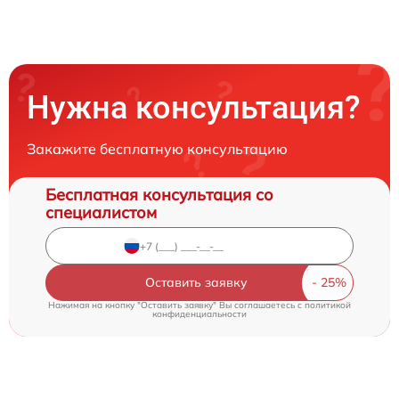
Нужна консультация?
Закажите бесплатную консультацию
Бесплатная консультация со
специалистом
Оставить заявку
Нажимая на кнопку "Оставить заявку" Вы соглашаетесь c
политикой
конфиденциальности