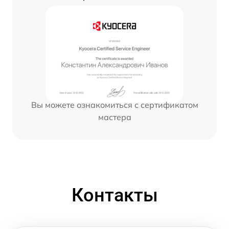
Вы можете ознакомиться с сертификатом
мастера
Контакты