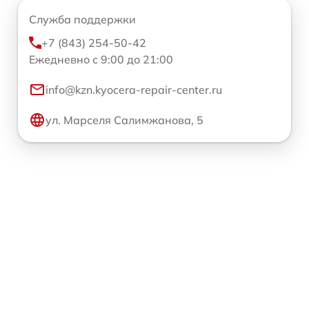
Служба поддержки
+7 (843) 254-50-42
Ежедневно с 9:00 до 21:00
info@kzn.kyocera-repair-center.ru
ул. Марселя Салимжанова, 5