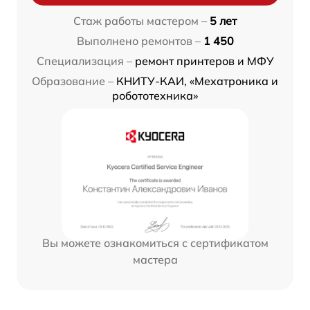
Стаж работы мастером –
5 лет
Выполнено ремонтов –
1 450
Специализация –
ремонт принтеров и МФУ
Образование –
КНИТУ-КАИ, «Мехатроника и
робототехника»
Вы можете ознакомиться с сертификатом
мастера