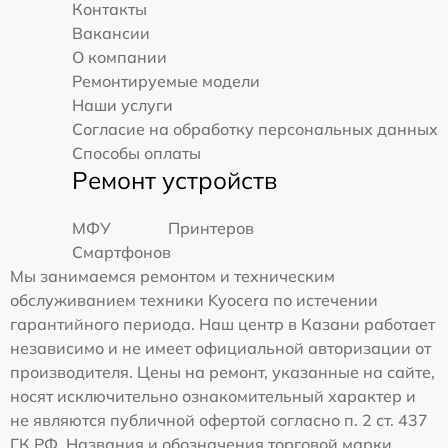
Контакты
Вакансии
О компании
Ремонтируемые модели
Наши услуги
Согласие на обработку персональных данных
Способы оплаты
Ремонт устройств
МФУ
Принтеров
Смартфонов
Мы занимаемся ремонтом и техническим
обслуживанием техники Kyocera по истечении
гарантийного периода. Наш центр в Казани работает
независимо и не имеет официальной авторизации от
производителя. Цены на ремонт, указанные на сайте,
носят исключительно ознакомительный характер и
не являются публичной офертой согласно п. 2 ст. 437
ГК РФ. Названия и обозначения торговой марки