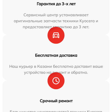
Гарантия до 3-х лет
Сервисный центр устанавливает
оригинальные запчасти техники Kyocera и
предоставляет гарантию до 3 лет.
Бесплатная доставка
Наш курьер в Казани бесплатно доставит ваше
устройство на ремонт и обратно.
Срочный ремонт
Большинство неисправностей техники Kyocera