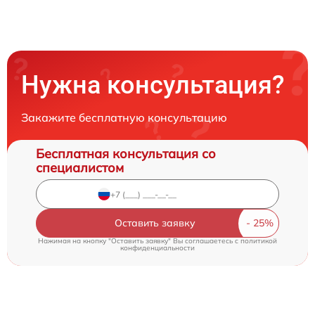
Нужна консультация?
Закажите бесплатную консультацию
Бесплатная консультация со
специалистом
Оставить заявку
Нажимая на кнопку "Оставить заявку" Вы соглашаетесь c
политикой
конфиденциальности