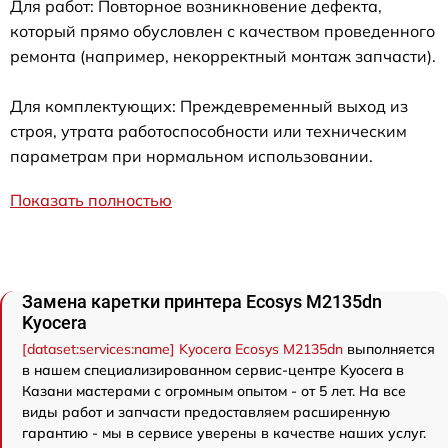
Для работ: Повторное возникновение дефекта,
который прямо обусловлен с качеством проведенного
ремонта (например, некорректный монтаж запчасти).
Для комплектующих: Преждевременный выход из
строя, утрата работоспособности или техническим
параметрам при нормальном использовании.
Показать полностью
Замена каретки принтера Ecosys M2135dn
Kyocera
[dataset:services:name] Kyocera Ecosys M2135dn
выполняется
в нашем специализированном сервис-центре Kyocera в
Казани мастерами с огромным опытом - от 5 лет. На все
виды работ и запчасти предоставляем расширенную
гарантию - мы в сервисе уверены в качестве наших услуг.