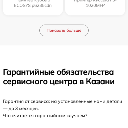
ECOSYS p6235cdn
1020MFP
Показать больше
Гарантийные обязательства
сервисного центра в Казани
Гарантия от сервиса: на установленные нами детали
— до 3 месяцев.
Что считается гарантийным случаем?