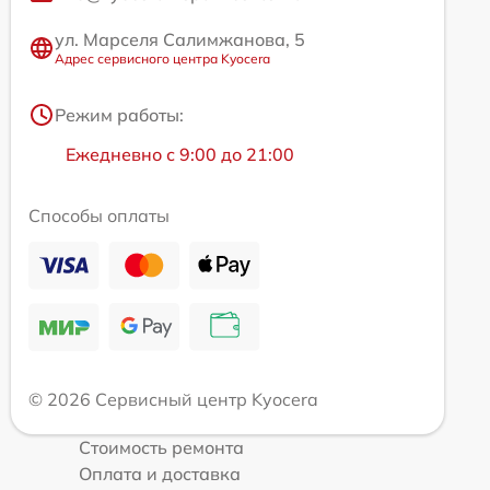
ул. Марселя Салимжанова, 5
Адрес сервисного центра Kyocera
Режим работы:
Ежедневно с 9:00 до 21:00
Способы оплаты
© 2026 Сервисный центр Kyocera
Стоимость ремонта
Оплата и доставка