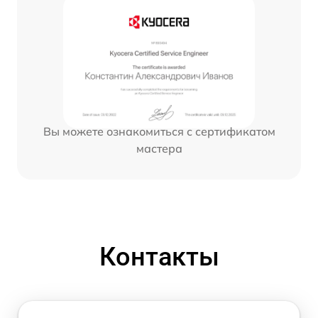
Вы можете ознакомиться с сертификатом
мастера
Контакты