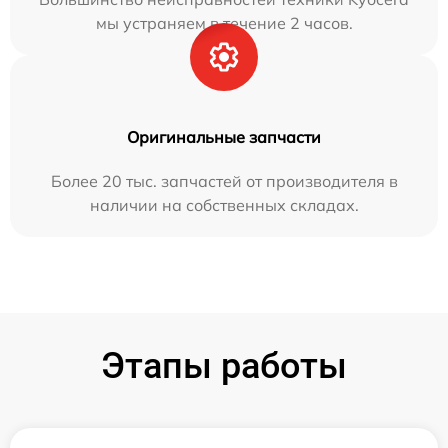
мы устраняем в течение 2 часов.
Оригинальные запчасти
Более 20 тыс. запчастей от производителя в
наличии на собственных складах.
Этапы работы