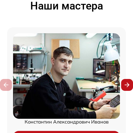
Наши мастера
Константин Александрович Иванов