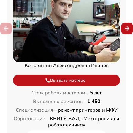
Константин Александрович Иванов
Вызвать мастера
Стаж работы мастером –
5 лет
Выполнено ремонтов –
1 450
Специализация –
ремонт принтеров и МФУ
Образование –
КНИТУ-КАИ, «Мехатроника и
робототехника»