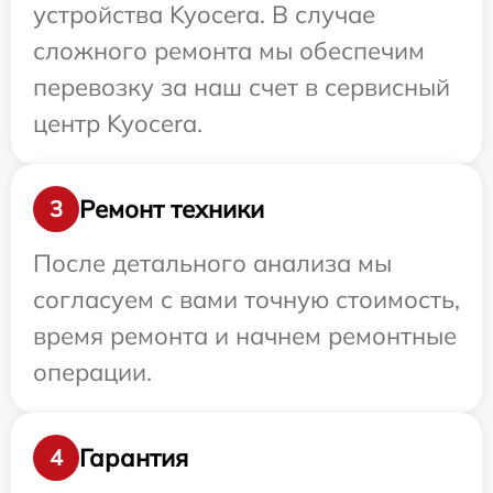
устройства Kyocera. В случае
сложного ремонта мы обеспечим
перевозку за наш счет в сервисный
центр Kyocera.
Ремонт техники
3
После детального анализа мы
согласуем с вами точную стоимость,
время ремонта и начнем ремонтные
операции.
Гарантия
4