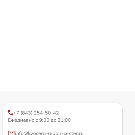
+7 (843) 254-50-42
Ежедневно с 9:00 до 21:00
info@kyocera-repair-center.ru