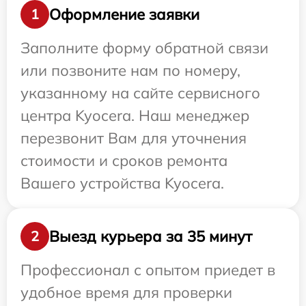
Оформление заявки
1
Заполните форму обратной связи
или позвоните нам по номеру,
указанному на сайте сервисного
центра Kyocera. Наш менеджер
перезвонит Вам для уточнения
стоимости и сроков ремонта
Вашего устройства Kyocera.
Выезд курьера за 35 минут
2
Профессионал с опытом приедет в
удобное время для проверки