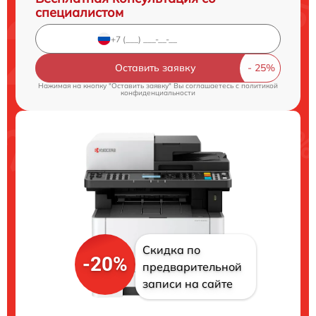
специалистом
Оставить заявку
Нажимая на кнопку "Оставить заявку" Вы соглашаетесь c
политикой
конфиденциальности
Скидка по
-20%
предварительной
записи на сайте