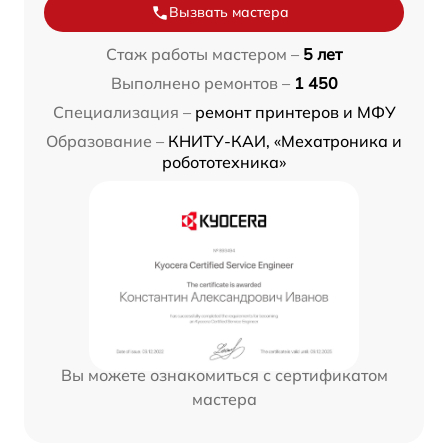
Вызвать мастера
Стаж работы мастером –
5 лет
Выполнено ремонтов –
1 450
Специализация –
ремонт принтеров и МФУ
Образование –
КНИТУ-КАИ, «Мехатроника и
робототехника»
Вы можете ознакомиться с сертификатом
мастера