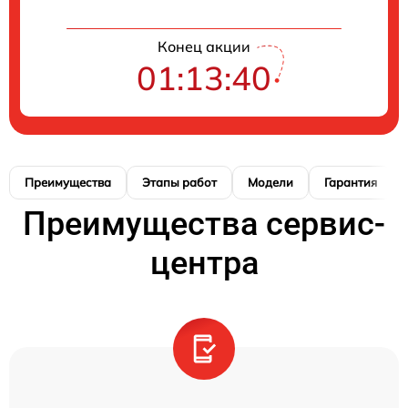
Конец акции
01:13:39
Преимущества
Этапы работ
Модели
Гарантия
Преимущества сервис-
центра