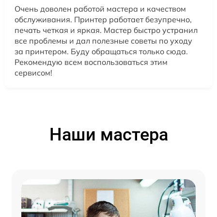
Очень доволен работой мастера и качеством
обслуживания. Принтер работает безупречно,
печать четкая и яркая. Мастер быстро устранил
все проблемы и дал полезные советы по уходу
за принтером. Буду обращаться только сюда.
Рекомендую всем воспользоваться этим
сервисом!
Наши мастера