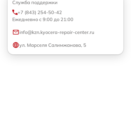
Служба поддержки
+7 (843) 254-50-42
Ежедневно с 9:00 до 21:00
info@kzn.kyocera-repair-center.ru
ул. Марселя Салимжанова, 5