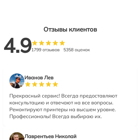
Отзывы клиентов
4.9
1799 отзывов
5358 оценок
Иванов Лев
Прекрасный сервис! Всегда предоставляют
консультацию и отвечают на все вопросы.
Ремонтируют принтеры на высшем уровне.
Профессионалы! Всегда выбираю их.
Лаврентьев Николай