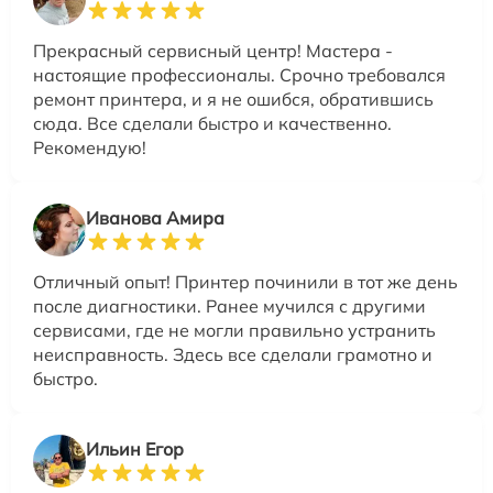
Прекрасный сервисный центр! Мастера -
настоящие профессионалы. Срочно требовался
ремонт принтера, и я не ошибся, обратившись
сюда. Все сделали быстро и качественно.
Рекомендую!
Иванова Амира
Отличный опыт! Принтер починили в тот же день
после диагностики. Ранее мучился с другими
сервисами, где не могли правильно устранить
неисправность. Здесь все сделали грамотно и
быстро.
Ильин Егор