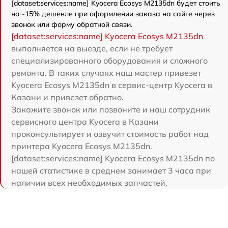
[dataset:services:name] Kyocera Ecosys M2135dn будет стоить
на -15% дешевле при оформлении заказа на сайте через
звонок или форму обратной связи.
[dataset:services:name] Kyocera Ecosys M2135dn
выполняется на выезде, если не требует
специализированного оборудования и сложного
ремонта. В таких случаях наш мастер привезет
Kyocera Ecosys M2135dn в сервис-центр Kyocera в
Казани и привезет обратно.
Закажите звонок или позвоните и наш сотрудник
сервисного центра Kyocera в Казани
проконсультирует и озвучит стоимость работ над
принтера Kyocera Ecosys M2135dn.
[dataset:services:name] Kyocera Ecosys M2135dn по
нашей статистике в среднем занимает 3 часа при
наличии всех необходимых запчастей.