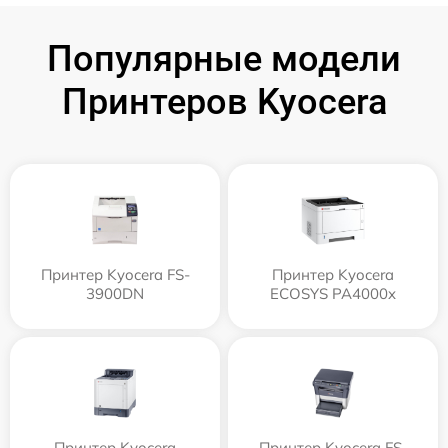
Популярные модели
Принтеров Kyocera
Принтер Kyocera FS-
Принтер Kyocera
3900DN
ECOSYS PA4000x
Принтер Kyocera
Принтер Kyocera FS-