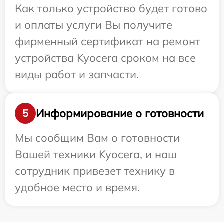
Как только устройство будет готово
и оплаты услуги Вы получите
фирменный сертификат на ремонт
устройства Kyocera сроком на все
виды работ и запчасти.
Информирование о готовности
5
Мы сообщим Вам о готовности
Вашей техники Kyocera, и наш
сотрудник привезет технику в
удобное место и время.