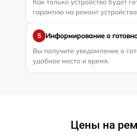
Как только устройство будет 
гарантию на ремонт устройства 
Информирование о готовно
5
Вы получите уведомление о гот
удобное место и время.
Цены на рем