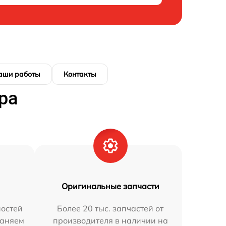
аши работы
Контакты
ра
Оригинальные запчасти
остей
Более 20 тыс. запчастей от
раняем
производителя в наличии на