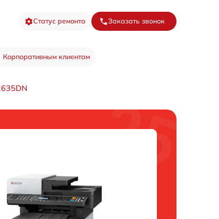
Статус ремонта
Заказать звонок
Корпоративным клиентам
M2635DN