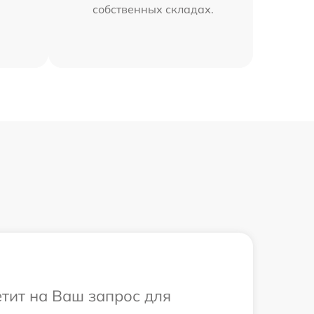
собственных складах.
етит на Ваш запрос для