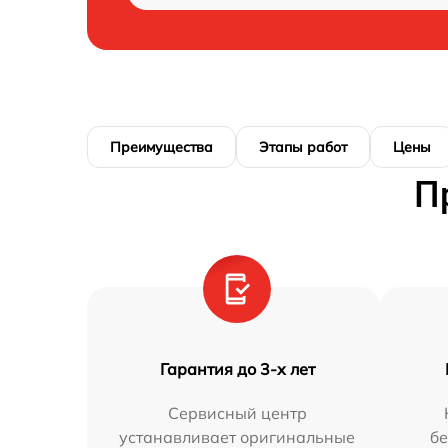
Преимущества
Этапы работ
Цены
П
Гарантия до 3-х лет
Сервисный центр
устанавливает оригинальные
бе