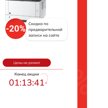
Скидка по
-20%
предварительной
записи на сайте
Цены на ремонт
Конец акции
01:13:40