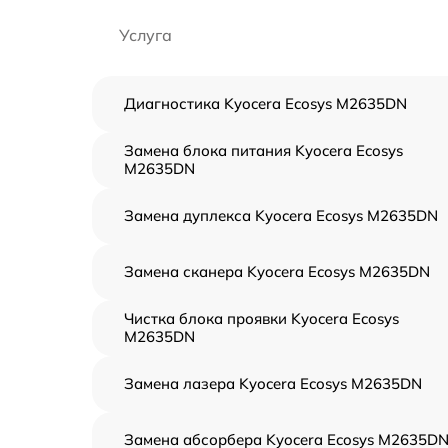
Услуга
Диагностика Kyocera Ecosys M2635DN
Замена блока питания Kyocera Ecosys
M2635DN
Замена дуплекса Kyocera Ecosys M2635DN
Замена сканера Kyocera Ecosys M2635DN
Чистка блока проявки Kyocera Ecosys
M2635DN
Замена лазера Kyocera Ecosys M2635DN
Замена абсорбера Kyocera Ecosys M2635D