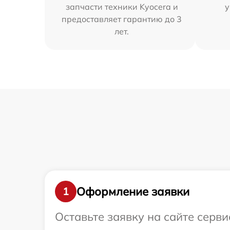
запчасти техники Kyocera и
у
предоставляет гарантию до 3
лет.
Оформление заявки
1
Оставьте заявку на сайте серв