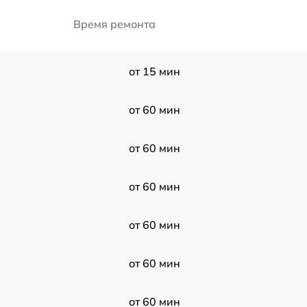
Время ремонта
от 15 мин
от 60 мин
от 60 мин
от 60 мин
от 60 мин
от 60 мин
N
от 60 мин