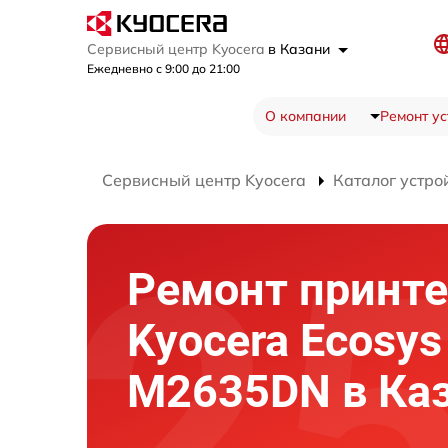
Сервисный центр Kyocera
в Казани
Ежедневно с 9:00 до 21:00
О компании
Ремонт ус
Сервисный центр Kyocera
Каталог устро
Ремонт принте
Kyocera Ecosys
M2635DN в Ка