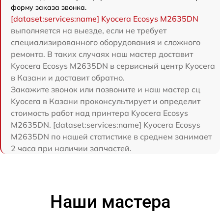
форму заказа звонка.
[dataset:services:name] Kyocera Ecosys M2635DN
выполняется на выезде, если не требует
специализированного оборудования и сложного
ремонта. В таких случаях наш мастер доставит
Kyocera Ecosys M2635DN в сервисный центр Kyocera
в Казани и доставит обратно.
Закажите звонок или позвоните и наш мастер сц
Kyocera в Казани проконсультирует и определит
стоимость работ над принтера Kyocera Ecosys
M2635DN. [dataset:services:name] Kyocera Ecosys
M2635DN по нашей статистике в среднем занимает
2 часа при наличии запчастей.
Наши мастера