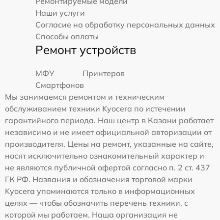
Ремонтируемые модели
Наши услуги
Согласие на обработку персональных данных
Способы оплаты
Ремонт устройств
МФУ
Принтеров
Смартфонов
Мы занимаемся ремонтом и техническим
обслуживанием техники Kyocera по истечении
гарантийного периода. Наш центр в Казани работает
независимо и не имеет официальной авторизации от
производителя. Цены на ремонт, указанные на сайте,
носят исключительно ознакомительный характер и
не являются публичной офертой согласно п. 2 ст. 437
ГК РФ. Названия и обозначения торговой марки
Kyocera упоминаются только в информационных
целях — чтобы обозначить перечень техники, с
которой мы работаем. Наша организация не