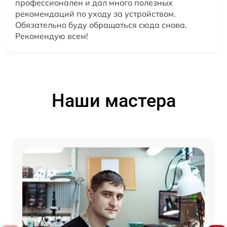
профессионален и дал много полезных
рекомендаций по уходу за устройством.
Обязательно буду обращаться сюда снова.
Рекомендую всем!
Наши мастера