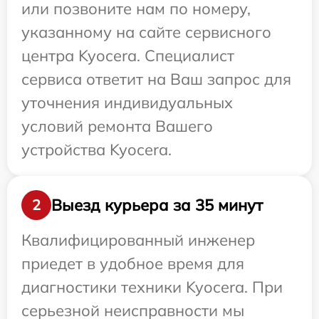
или позвоните нам по номеру,
указанному на сайте сервисного
центра Kyocera. Специалист
сервиса ответит на Ваш запрос для
уточнения индивидуальных
условий ремонта Вашего
устройства Kyocera.
Выезд курьера за 35 минут
2
Квалифицированный инженер
приедет в удобное время для
диагностики техники Kyocera. При
серьезной неисправности мы