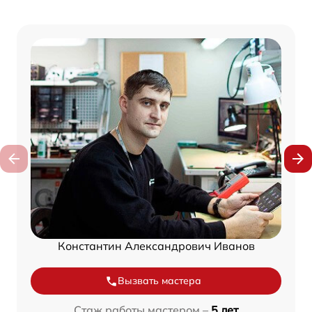
Константин Александрович Иванов
Вызвать мастера
Стаж работы мастером –
5 лет