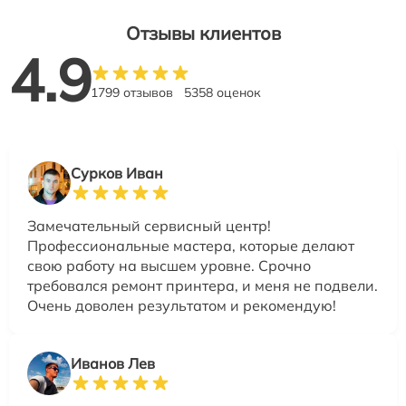
Отзывы клиентов
4.9
1799 отзывов
5358 оценок
Сурков Иван
Замечательный сервисный центр!
Профессиональные мастера, которые делают
свою работу на высшем уровне. Срочно
требовался ремонт принтера, и меня не подвели.
Очень доволен результатом и рекомендую!
Иванов Лев