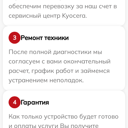
обеспечим перевозку за наш счет в
сервисный центр Kyocera.
Ремонт техники
3
После полной диагностики мы
согласуем с вами окончательный
расчет, график работ и займемся
устранением неполадок.
Гарантия
4
Как только устройство будет готово
и оплаты услуги Вы получите