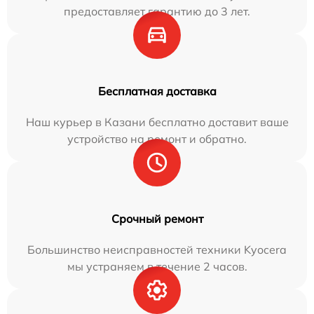
предоставляет гарантию до 3 лет.
Бесплатная доставка
Наш курьер в Казани бесплатно доставит ваше
устройство на ремонт и обратно.
Срочный ремонт
Большинство неисправностей техники Kyocera
мы устраняем в течение 2 часов.