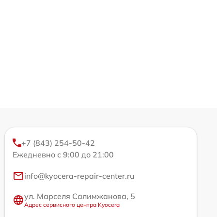
+7 (843) 254-50-42
Ежедневно с 9:00 до 21:00
info@kyocera-repair-center.ru
ул. Марселя Салимжанова, 5
Адрес сервисного центра Kyocera