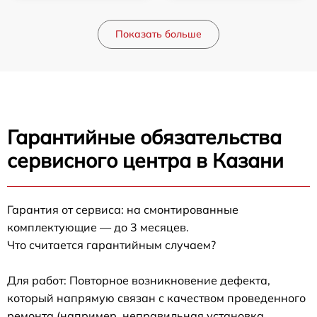
Показать больше
Гарантийные обязательства
сервисного центра в Казани
Гарантия от сервиса: на смонтированные
комплектующие — до 3 месяцев.
Что считается гарантийным случаем?
Для работ: Повторное возникновение дефекта,
который напрямую связан с качеством проведенного
ремонта (например, неправильная установка