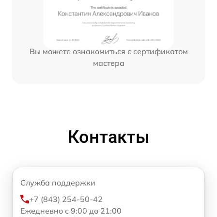
Вы можете ознакомиться с сертификатом
мастера
Контакты
Служба поддержки
+7 (843) 254-50-42
Ежедневно с 9:00 до 21:00