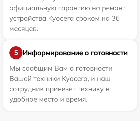
официальную гарантию на ремонт
устройства Kyocera сроком на 36
месяцев.
Информирование о готовности
5
Мы сообщим Вам о готовности
Вашей техники Kyocera, и наш
сотрудник привезет технику в
удобное место и время.