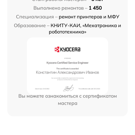
Выполнено ремонтов –
1 450
Специализация –
ремонт принтеров и МФУ
Образование –
КНИТУ-КАИ, «Мехатроника и
робототехника»
Вы можете ознакомиться с сертификатом
мастера