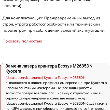
запчасти).
Для комплектующих: Преждевременный выход из
строя, утрата работоспособности или техническим
параметрам при соблюдении условий эксплуатации.
Показать полностью
Замена лазера принтера Ecosys M2635DN
Kyocera
[dataset:services:name] Kyocera Ecosys M2635DN
выполняется в нашем профильном сервис-центре Kyocera в
Казани опытными мастерами. На все виды работ и
запчасти предоставляем расширенную гарантию - мы в
сервис-центре уверены в качестве наших услуг.
[dataset:services:name] Kyocera Ecosys M2635DN будет стоить
на -15% дешевле при оформлении заказа на сайте через