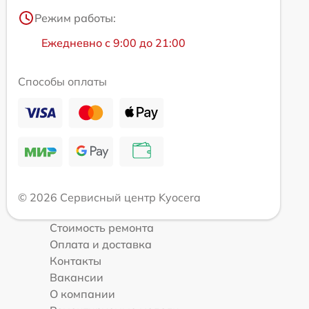
Режим работы:
Ежедневно с 9:00 до 21:00
Способы оплаты
© 2026 Сервисный центр Kyocera
Стоимость ремонта
Оплата и доставка
Контакты
Вакансии
О компании