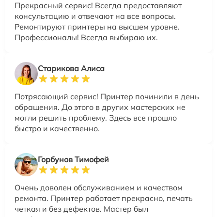
Прекрасный сервис! Всегда предоставляют
консультацию и отвечают на все вопросы.
Ремонтируют принтеры на высшем уровне.
Профессионалы! Всегда выбираю их.
Старикова Алиса
Потрясающий сервис! Принтер починили в день
обращения. До этого в других мастерских не
могли решить проблему. Здесь все прошло
быстро и качественно.
Горбунов Тимофей
Очень доволен обслуживанием и качеством
ремонта. Принтер работает прекрасно, печать
четкая и без дефектов. Мастер был