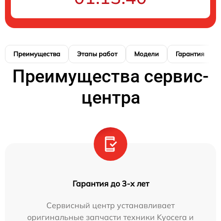
Преимущества
Этапы работ
Модели
Гарантия
Преимущества сервис-
центра
Гарантия до 3-х лет
Сервисный центр устанавливает
оригинальные запчасти техники Kyocera и