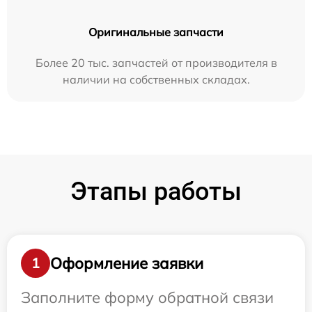
Оригинальные запчасти
Более 20 тыс. запчастей от производителя в
наличии на собственных складах.
Этапы работы
Оформление заявки
1
Заполните форму обратной связи