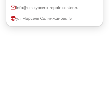
info@kzn.kyocera-repair-center.ru
ул. Марселя Салимжанова, 5