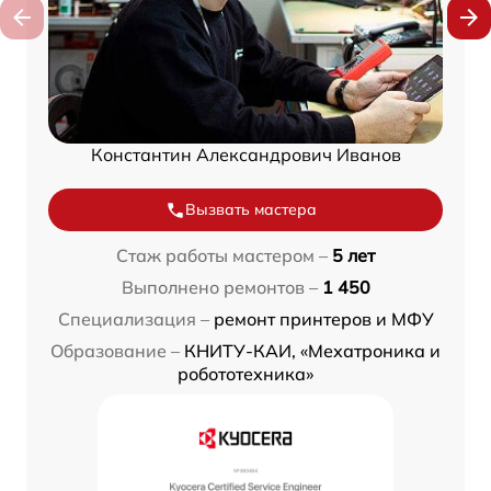
Константин Александрович Иванов
Вызвать мастера
Стаж работы мастером –
5 лет
Выполнено ремонтов –
1 450
Специализация –
ремонт принтеров и МФУ
Образование –
КНИТУ-КАИ, «Мехатроника и
робототехника»