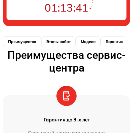
01:13:40
Преимущества
Этапы работ
Модели
Гарантия
Преимущества сервис-
центра
Гарантия до 3-х лет
Сервисный центр устанавливает