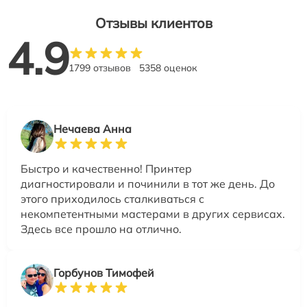
Отзывы клиентов
4.9
1799 отзывов
5358 оценок
Нечаева Анна
Быстро и качественно! Принтер
диагностировали и починили в тот же день. До
этого приходилось сталкиваться с
некомпетентными мастерами в других сервисах.
Здесь все прошло на отлично.
Горбунов Тимофей