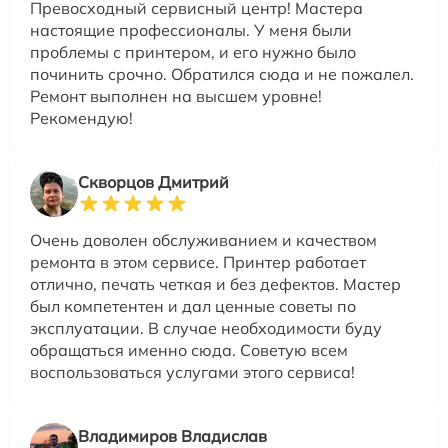
Превосходный сервисный центр! Мастера
настоящие профессионалы. У меня были
проблемы с принтером, и его нужно было
починить срочно. Обратился сюда и не пожалел.
Ремонт выполнен на высшем уровне!
Рекомендую!
Скворцов Дмитрий
Очень доволен обслуживанием и качеством
ремонта в этом сервисе. Принтер работает
отлично, печать четкая и без дефектов. Мастер
был компетентен и дал ценные советы по
эксплуатации. В случае необходимости буду
обращаться именно сюда. Советую всем
воспользоваться услугами этого сервиса!
Владимиров Владислав