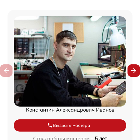
Константин Александрович Иванов
Вызвать мастера
Стаж работы мастером –
5 лет