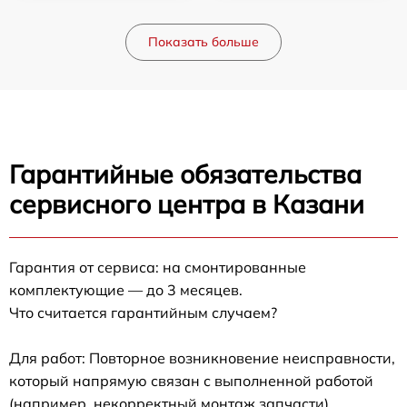
Показать больше
Гарантийные обязательства
сервисного центра в Казани
Гарантия от сервиса: на смонтированные
комплектующие — до 3 месяцев.
Что считается гарантийным случаем?
Для работ: Повторное возникновение неисправности,
который напрямую связан с выполненной работой
(например, некорректный монтаж запчасти).