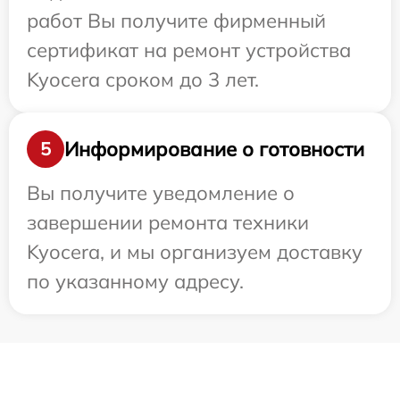
работ Вы получите фирменный
сертификат на ремонт устройства
Kyocera сроком до 3 лет.
Информирование о готовности
5
Вы получите уведомление о
завершении ремонта техники
Kyocera, и мы организуем доставку
по указанному адресу.