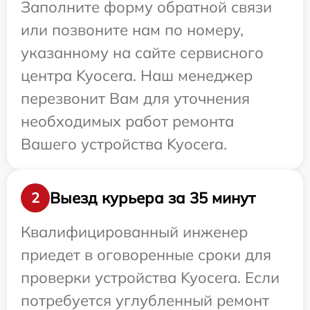
Заполните форму обратной связи
или позвоните нам по номеру,
указанному на сайте сервисного
центра Kyocera. Наш менеджер
перезвонит Вам для уточнения
необходимых работ ремонта
Вашего устройства Kyocera.
Выезд курьера за 35 минут
2
Квалифицированный инженер
приедет в оговоренные сроки для
проверки устройства Kyocera. Если
потребуется углубленный ремонт