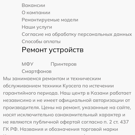
Вакансии
О компании
Ремонтируемые модели
Наши услуги
Согласие на обработку персональных данных
Способы оплаты
Ремонт устройств
МФУ
Принтеров
Смартфонов
Мы занимаемся ремонтом и техническим
обслуживанием техники Kyocera по истечении
гарантийного периода. Наш центр в Казани работает
независимо и не имеет официальной авторизации от
производителя. Цены на ремонт, указанные на сайте,
носят исключительно ознакомительный характер и
не являются публичной офертой согласно п. 2 ст. 437
ГК РФ. Названия и обозначения торговой марки