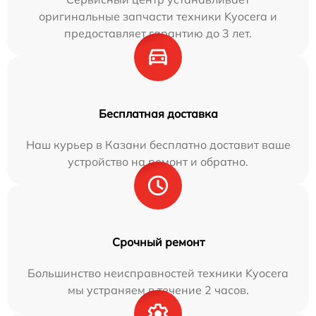
оригинальные запчасти техники Kyocera и
предоставляет гарантию до 3 лет.
Бесплатная доставка
Наш курьер в Казани бесплатно доставит ваше
устройство на ремонт и обратно.
Срочный ремонт
Большинство неисправностей техники Kyocera
мы устраняем в течение 2 часов.