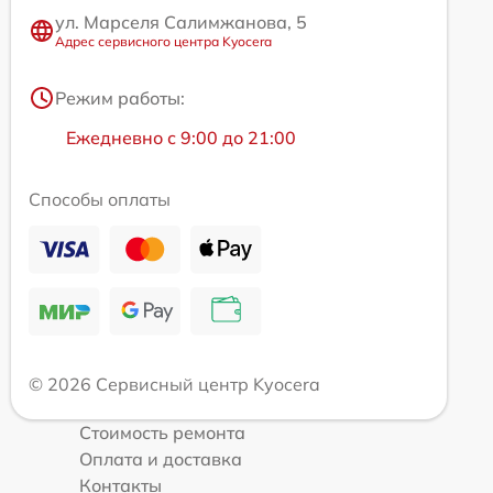
ул. Марселя Салимжанова, 5
Адрес сервисного центра Kyocera
Режим работы:
Ежедневно с 9:00 до 21:00
Способы оплаты
© 2026 Сервисный центр Kyocera
Стоимость ремонта
Оплата и доставка
Контакты