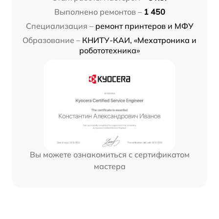
Выполнено ремонтов –
1 450
Специализация –
ремонт принтеров и МФУ
Образование –
КНИТУ-КАИ, «Мехатроника и
робототехника»
Вы можете ознакомиться с сертификатом
мастера