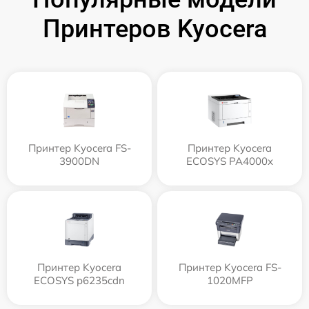
Принтеров Kyocera
Принтер Kyocera FS-
Принтер Kyocera
3900DN
ECOSYS PA4000x
Принтер Kyocera
Принтер Kyocera FS-
ECOSYS p6235cdn
1020MFP