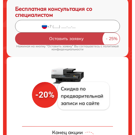
Бесплатная консультация со
специалистом
Оставить заявку
Нажимая на кнопку "Оставить заявку" Вы соглашаетесь c
политикой
конфиденциальности
Скидка по
-20%
предварительной
записи на сайте
Конец акции