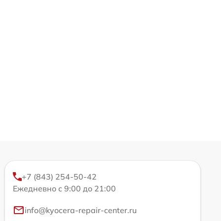
+7 (843) 254-50-42
Ежедневно с 9:00 до 21:00
info@kyocera-repair-center.ru