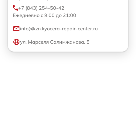
+7 (843) 254-50-42
Ежедневно с 9:00 до 21:00
info@kzn.kyocera-repair-center.ru
ул. Марселя Салимжанова, 5