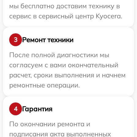
мы бесплатно доставим технику в
сервис в сервисный центр Kyocera.
Ремонт техники
3
После полной диагностики мы
согласуем с вами окончательный
расчет, сроки выполнения и начнем
ремонтные операции.
Гарантия
4
По окончании ремонта и
подписания акта выполненных