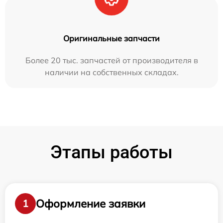
Оригинальные запчасти
Более 20 тыс. запчастей от производителя в
наличии на собственных складах.
Этапы работы
Оформление заявки
1