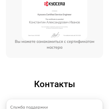
Вы можете ознакомиться с сертификатом
мастера
Контакты
Служба поддержки