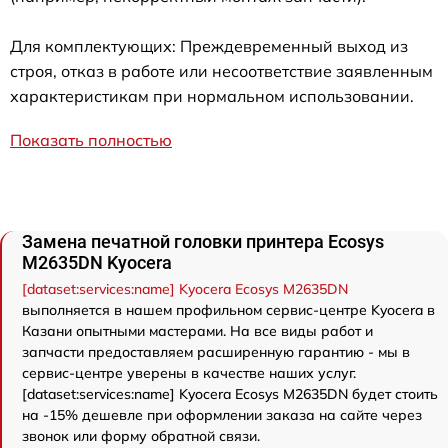
Для комплектующих: Преждевременный выход из
строя, отказ в работе или несоответствие заявленным
характеристикам при нормальном использовании.
Показать полностью
Замена печатной головки принтера Ecosys
M2635DN Kyocera
[dataset:services:name] Kyocera Ecosys M2635DN
выполняется в нашем профильном сервис-центре Kyocera в
Казани опытными мастерами. На все виды работ и
запчасти предоставляем расширенную гарантию - мы в
сервис-центре уверены в качестве наших услуг.
[dataset:services:name] Kyocera Ecosys M2635DN будет стоить
на -15% дешевле при оформлении заказа на сайте через
звонок или форму обратной связи.