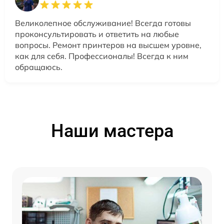
Великолепное обслуживание! Всегда готовы
проконсультировать и ответить на любые
вопросы. Ремонт принтеров на высшем уровне,
как для себя. Профессионалы! Всегда к ним
обращаюсь.
Наши мастера