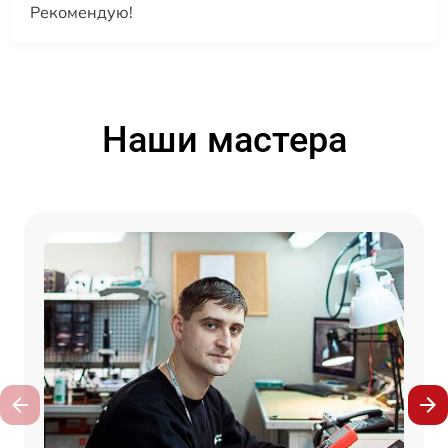
Рекомендую!
Наши мастера