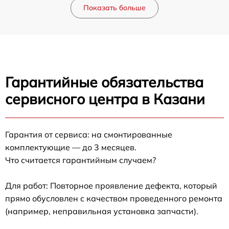
Показать больше
Гарантийные обязательства
сервисного центра в Казани
Гарантия от сервиса: на смонтированные
комплектующие — до 3 месяцев.
Что считается гарантийным случаем?
Для работ: Повторное проявление дефекта, который
прямо обусловлен с качеством проведенного ремонта
(например, неправильная установка запчасти).