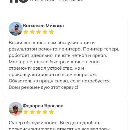
Васильев Михаил
Восхищен качеством обслуживания и
результатом ремонта принтера. Принтер теперь
работает идеально, печать четкая и яркая.
Мастер не только быстро и качественно
отремонтировал устройство, но и
проконсультировал по всем вопросам.
Обязательно приду снова, если потребуется.
Всем рекомендую этот сервис!
Федоров Ярослав
Супер обслуживание! Всегда подробно
проконсультируют и ответят на все вопросы.