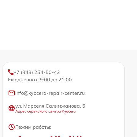
+7 (843) 254-50-42
Ежедневно с 9:00 до 21:00
info@kyocera-repair-center.ru
ул. Марселя Салимжанова, 5
Адрес сервисного центра Kyocera
Режим работы: