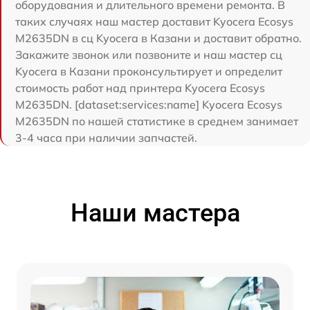
оборудования и длительного времени ремонта. В
таких случаях наш мастер доставит Kyocera Ecosys
M2635DN в сц Kyocera в Казани и доставит обратно.
Закажите звонок или позвоните и наш мастер сц
Kyocera в Казани проконсультирует и определит
стоимость работ над принтера Kyocera Ecosys
M2635DN. [dataset:services:name] Kyocera Ecosys
M2635DN по нашей статистике в среднем занимает
3-4 часа при наличии запчастей.
Наши мастера