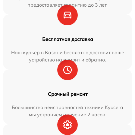
предоставляет гарантию до 3 лет.
Бесплатная доставка
Наш курьер в Казани бесплатно доставит ваше
устройство на ремонт и обратно.
Срочный ремонт
Большинство неисправностей техники Kyocera
мы устраняем в течение 2 часов.