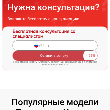
Нужна консультация?
Закажите бесплатную консультацию
Бесплатная консультация со
специалистом
Оставить заявку
Нажимая на кнопку "Оставить заявку" Вы соглашаетесь c
политикой
конфиденциальности
Популярные модели