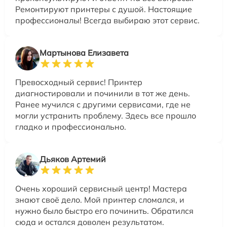
Ремонтируют принтеры с душой. Настоящие
профессионалы! Всегда выбираю этот сервис.
Мартынова Елизавета
Превосходный сервис! Принтер
диагностировали и починили в тот же день.
Ранее мучился с другими сервисами, где не
могли устранить проблему. Здесь все прошло
гладко и профессионально.
Дьяков Артемий
Очень хороший сервисный центр! Мастера
знают своё дело. Мой принтер сломался, и
нужно было быстро его починить. Обратился
сюда и остался доволен результатом.