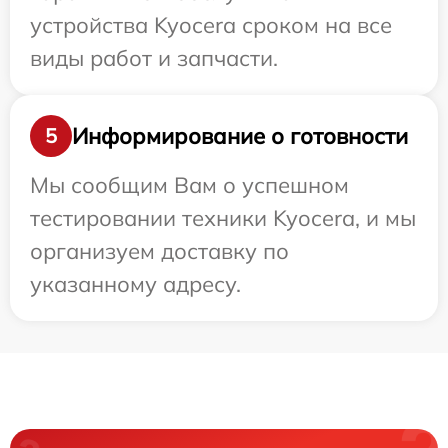
устройства Kyocera сроком на все
виды работ и запчасти.
Информирование о готовности
5
Мы сообщим Вам о успешном
тестировании техники Kyocera, и мы
организуем доставку по
указанному адресу.