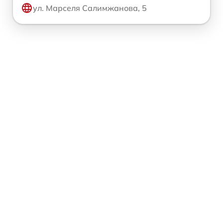
ул. Марселя Салимжанова, 5