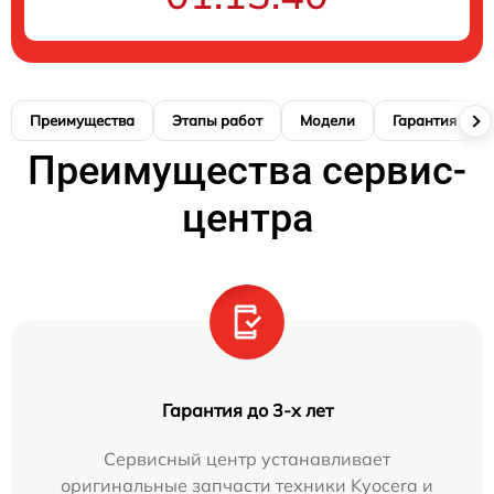
Преимущества
Этапы работ
Модели
Гарантия
Преимущества сервис-
центра
Гарантия до 3-х лет
Сервисный центр устанавливает
оригинальные запчасти техники Kyocera и