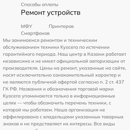
Способы оплаты
Ремонт устройств
МФУ
Принтеров
Смартфонов
Мы занимаемся ремонтом и техническим
обслуживанием техники Kyocera по истечении
гарантийного периода. Наш центр в Казани работает
независимо и не имеет официальной авторизации от
производителя. Цены на ремонт, указанные на сайте,
носят исключительно ознакомительный характер и
не являются публичной офертой согласно п. 2 ст. 437
ГК РФ. Названия и обозначения торговой марки
Kyocera упоминаются только в информационных
целях — чтобы обозначить перечень техники, с
которой мы работаем. Наша организация не
аффилирована с владельцами указанных товарных
знаков и не представляет их интересы. Все виды