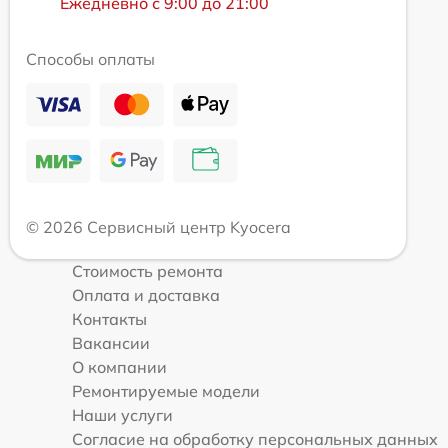
Ежедневно с 9:00 до 21:00
Способы оплаты
© 2026 Сервисный центр Kyocera
Стоимость ремонта
Оплата и доставка
Контакты
Вакансии
О компании
Ремонтируемые модели
Наши услуги
Согласие на обработку персональных данных