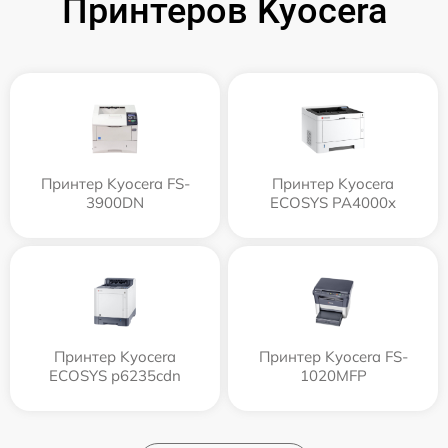
Принтеров Kyocera
Принтер Kyocera FS-
Принтер Kyocera
3900DN
ECOSYS PA4000x
Принтер Kyocera
Принтер Kyocera FS-
ECOSYS p6235cdn
1020MFP