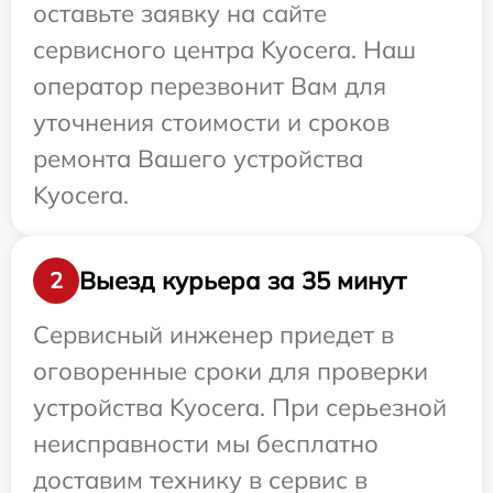
оставьте заявку на сайте
сервисного центра Kyocera. Наш
оператор перезвонит Вам для
уточнения стоимости и сроков
ремонта Вашего устройства
Kyocera.
Выезд курьера за 35 минут
2
Сервисный инженер приедет в
оговоренные сроки для проверки
устройства Kyocera. При серьезной
неисправности мы бесплатно
доставим технику в сервис в