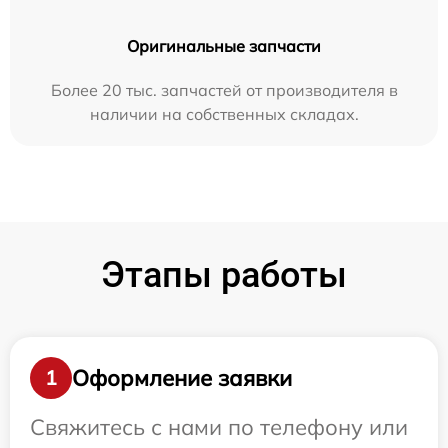
Оригинальные запчасти
Более 20 тыс. запчастей от производителя в
наличии на собственных складах.
Этапы работы
Оформление заявки
1
Свяжитесь с нами по телефону или