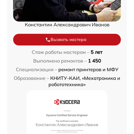
Константин Александрович Иванов
Вызвать мастера
Стаж работы мастером –
5 лет
Выполнено ремонтов –
1 450
Специализация –
ремонт принтеров и МФУ
Образование –
КНИТУ-КАИ, «Мехатроника и
робототехника»