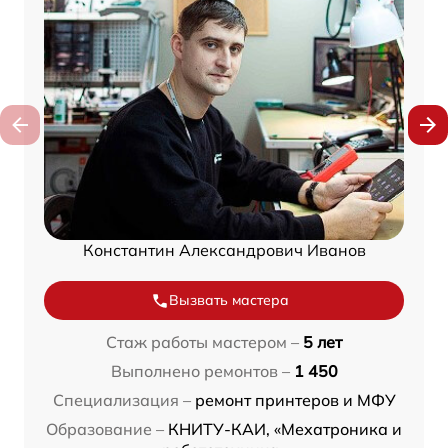
Константин Александрович Иванов
Вызвать мастера
Стаж работы мастером –
5 лет
Выполнено ремонтов –
1 450
Специализация –
ремонт принтеров и МФУ
Образование –
КНИТУ-КАИ, «Мехатроника и