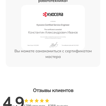
робототехника»
Вы можете ознакомиться с сертификатом
мастера
Отзывы клиентов
4.9
1799 отзывов
5358 оценок