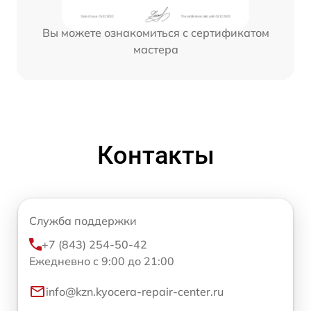
Вы можете ознакомиться с сертификатом
мастера
Контакты
Служба поддержки
+7 (843) 254-50-42
Ежедневно с 9:00 до 21:00
info@kzn.kyocera-repair-center.ru