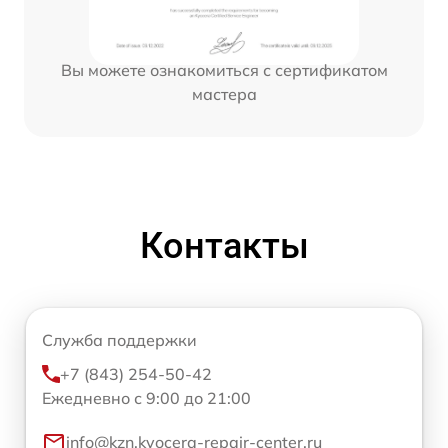
Вы можете ознакомиться с сертификатом
мастера
Контакты
Служба поддержки
+7 (843) 254-50-42
Ежедневно с 9:00 до 21:00
info@kzn.kyocera-repair-center.ru