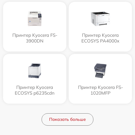
Принтер Kyocera FS-
Принтер Kyocera
3900DN
ECOSYS PA4000x
Принтер Kyocera
Принтер Kyocera FS-
ECOSYS p6235cdn
1020MFP
Показать больше