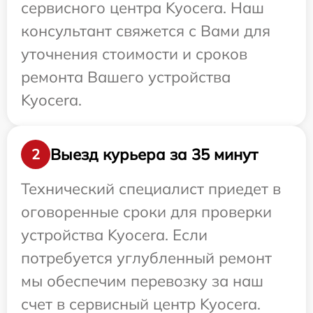
сервисного центра Kyocera. Наш
консультант свяжется с Вами для
уточнения стоимости и сроков
ремонта Вашего устройства
Kyocera.
Выезд курьера за 35 минут
2
Технический специалист приедет в
оговоренные сроки для проверки
устройства Kyocera. Если
потребуется углубленный ремонт
мы обеспечим перевозку за наш
счет в сервисный центр Kyocera.