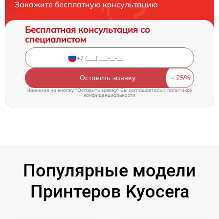
Закажите бесплатную консультацию
Бесплатная консультация со
специалистом
Оставить заявку
Нажимая на кнопку "Оставить заявку" Вы соглашаетесь c
политикой
конфиденциальности
Популярные модели
Принтеров Kyocera