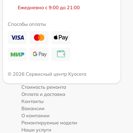
Ежедневно с 9:00 до 21:00
Способы оплаты
© 2026 Сервисный центр Kyocera
Стоимость ремонта
Оплата и доставка
Контакты
Вакансии
О компании
Ремонтируемые модели
Наши услуги