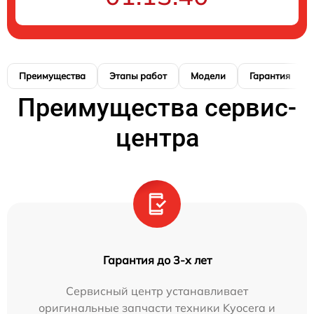
Преимущества
Этапы работ
Модели
Гарантия
Преимущества сервис-
центра
Гарантия до 3-х лет
Сервисный центр устанавливает
оригинальные запчасти техники Kyocera и