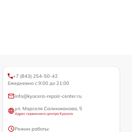
+7 (843) 254-50-42
Ежедневно с 9:00 до 21:00
info@kyocera-repair-center.ru
ул. Марселя Салимжанова, 5
Адрес сервисного центра Kyocera
Режим работы: