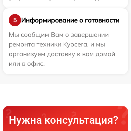
Информирование о готовности
5
Мы сообщим Вам о завершении
ремонта техники Kyocera, и мы
организуем доставку к вам домой
или в офис.
Нужна консультация?