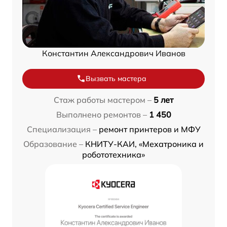
Константин Александрович Иванов
Вызвать мастера
Стаж работы мастером –
5 лет
Выполнено ремонтов –
1 450
Специализация –
ремонт принтеров и МФУ
Образование –
КНИТУ-КАИ, «Мехатроника и
робототехника»