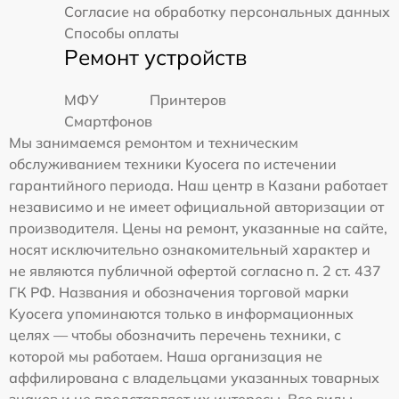
Согласие на обработку персональных данных
Способы оплаты
Ремонт устройств
МФУ
Принтеров
Смартфонов
Мы занимаемся ремонтом и техническим
обслуживанием техники Kyocera по истечении
гарантийного периода. Наш центр в Казани работает
независимо и не имеет официальной авторизации от
производителя. Цены на ремонт, указанные на сайте,
носят исключительно ознакомительный характер и
не являются публичной офертой согласно п. 2 ст. 437
ГК РФ. Названия и обозначения торговой марки
Kyocera упоминаются только в информационных
целях — чтобы обозначить перечень техники, с
которой мы работаем. Наша организация не
аффилирована с владельцами указанных товарных