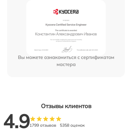
Вы можете ознакомиться с сертификатом
мастера
Отзывы клиентов
4.9
1799 отзывов
5358 оценок