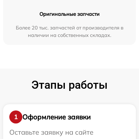
Оригинальные запчасти
Более 20 тыс. запчастей от производителя в
наличии на собственных складах.
Этапы работы
Оформление заявки
1
Оставьте заявку на сайте