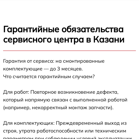
Гарантийные обязательства
сервисного центра в Казани
Гарантия от сервиса: на смонтированные
комплектующие — до 3 месяцев.
Что считается гарантийным случаем?
Для работ: Повторное возникновение дефекта,
который напрямую связан с выполненной работой
(например, некорректный монтаж запчасти).
Для комплектующих: Преждевременный выход из
строя, утрата работоспособности или техническим
параметрам при соблюдении условий эксплуатации.