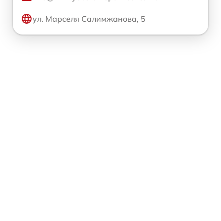
ул. Марселя Салимжанова, 5