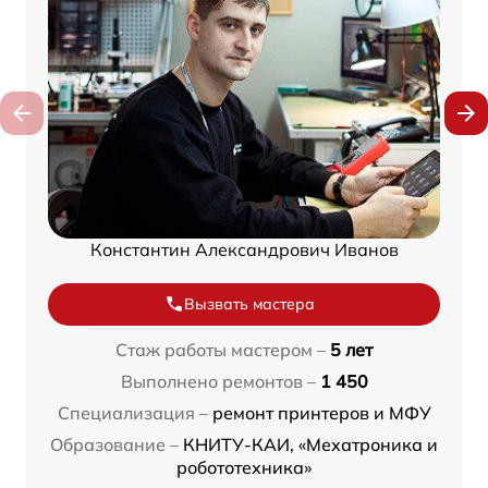
Константин Александрович Иванов
Вызвать мастера
Стаж работы мастером –
5 лет
Выполнено ремонтов –
1 450
Специализация –
ремонт принтеров и МФУ
Образование –
КНИТУ-КАИ, «Мехатроника и
робототехника»