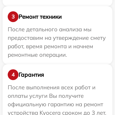
Ремонт техники
3
После детального анализа мы
предоставим на утверждение смету
работ, время ремонта и начнем
ремонтные операции.
Гарантия
4
После выполнения всех работ и
оплаты услуги Вы получите
официальную гарантию на ремонт
устройства Kyocera сроком до 3 лет.