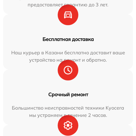
предоставляет гарантию до 3 лет.
Бесплатная доставка
Наш курьер в Казани бесплатно доставит ваше
устройство на ремонт и обратно.
Срочный ремонт
Большинство неисправностей техники Kyocera
мы устраняем в течение 2 часов.