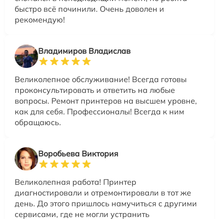
быстро всё починили. Очень доволен и
рекомендую!
Владимиров Владислав
Великолепное обслуживание! Всегда готовы
проконсультировать и ответить на любые
вопросы. Ремонт принтеров на высшем уровне,
как для себя. Профессионалы! Всегда к ним
обращаюсь.
Воробьева Виктория
Великолепная работа! Принтер
диагностировали и отремонтировали в тот же
день. До этого пришлось намучиться с другими
сервисами, где не могли устранить