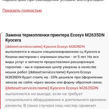
Показать полностью
Замена термопленки принтера Ecosys M2635DN
Kyocera
[dataset:services:name] Kyocera Ecosys M2635DN
выполняется в нашем специализированном сц Kyocera в
Казани мастерами с огромным опытом - от 5 лет. На все
виды услуг и запчасти предоставляем расширенную
гарантию - мы в сервисном центр уверены в качестве
наших работ. [dataset:services:name] Kyocera Ecosys
M2635DN будет стоить на -15% дешевле при оформлении
заказа на сайте через звонок или форму обратной связи.
[dataset:services:name] Kyocera Ecosys M2635DN
выполняется на выезде, если не требует
специального оборудования и длительного времени
ремонта. В таких случаях наш мастер привезет