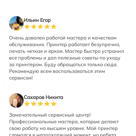
Ильин Егор
Очень доволен работой мастера и качеством
обслуживания. Принтер работает безупречно,
печать четкая и яркая. Мастер быстро устранил
все проблемы и дал полезные советы по уходу
за принтером. Буду обращаться только сюда.
Рекомендую всем воспользоваться этим
сервисом!
Сахаров Никита
Замечательный сервисный центр!
Профессиональные мастера, которые делают
свою работу на высшем уровне. Мой принтер
сломался в неподходящий момент, но ребята