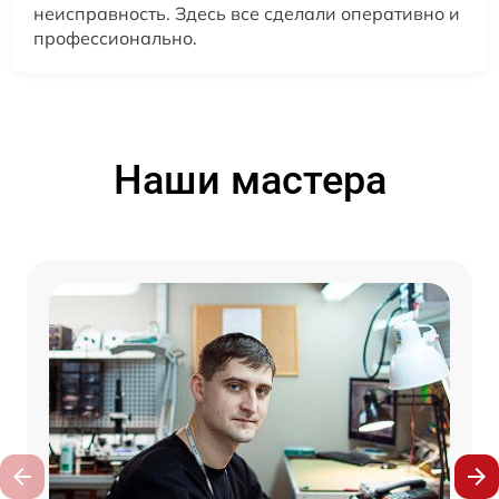
неисправность. Здесь все сделали оперативно и
профессионально.
Наши мастера