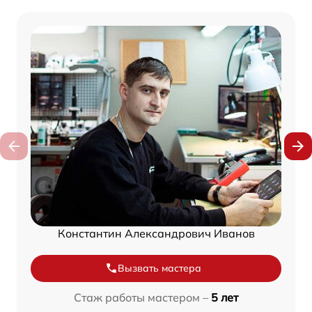
Константин Александрович Иванов
Вызвать мастера
Стаж работы мастером –
5 лет