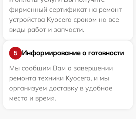
фирменный сертификат на ремонт
устройства Kyocera сроком на все
виды работ и запчасти.
Информирование о готовности
5
Мы сообщим Вам о завершении
ремонта техники Kyocera, и мы
организуем доставку в удобное
место и время.