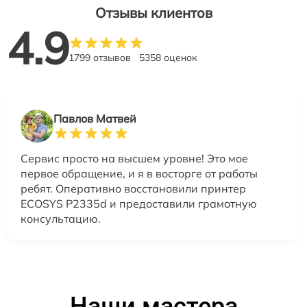
Отзывы клиентов
4.9
1799 отзывов
5358 оценок
Павлов Матвей
Сервис просто на высшем уровне! Это мое
первое обращение, и я в восторге от работы
ребят. Оперативно восстановили принтер
ECOSYS P2335d и предоставили грамотную
консультацию.
Наши мастера