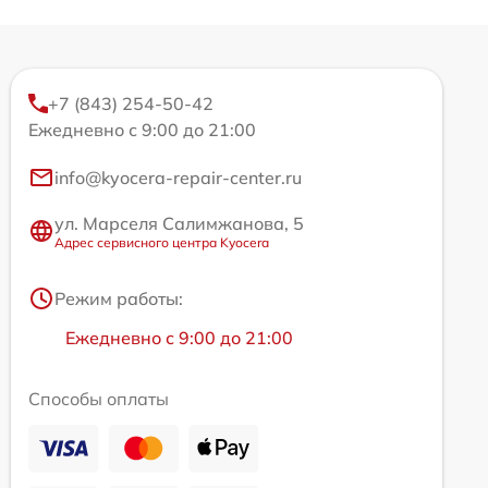
+7 (843) 254-50-42
Ежедневно с 9:00 до 21:00
info@kyocera-repair-center.ru
ул. Марселя Салимжанова, 5
Адрес сервисного центра Kyocera
Режим работы:
Ежедневно с 9:00 до 21:00
Способы оплаты