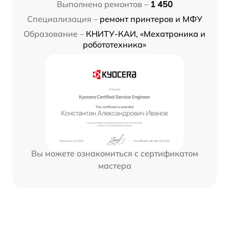
Выполнено ремонтов –
1 450
Специализация –
ремонт принтеров и МФУ
Образование –
КНИТУ-КАИ, «Мехатроника и
робототехника»
Вы можете ознакомиться с сертификатом
мастера