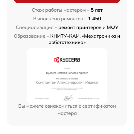
Стаж работы мастером –
5 лет
Выполнено ремонтов –
1 450
Специализация –
ремонт принтеров и МФУ
Образование –
КНИТУ-КАИ, «Мехатроника и
робототехника»
Вы можете ознакомиться с сертификатом
мастера