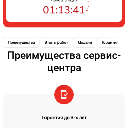
01:13:40
Преимущества
Этапы работ
Модели
Гарантия
Преимущества сервис-
центра
Гарантия до 3-х лет