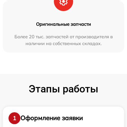
Оригинальные запчасти
Более 20 тыс. запчастей от производителя в
наличии на собственных складах.
Этапы работы
Оформление заявки
1