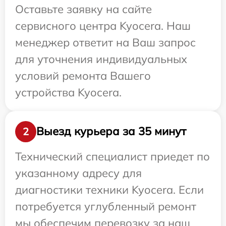
Оставьте заявку на сайте
сервисного центра Kyocera. Наш
менеджер ответит на Ваш запрос
для уточнения индивидуальных
условий ремонта Вашего
устройства Kyocera.
Выезд курьера за 35 минут
2
Технический специалист приедет по
указанному адресу для
диагностики техники Kyocera. Если
потребуется углубленный ремонт
мы обеспечим перевозку за наш