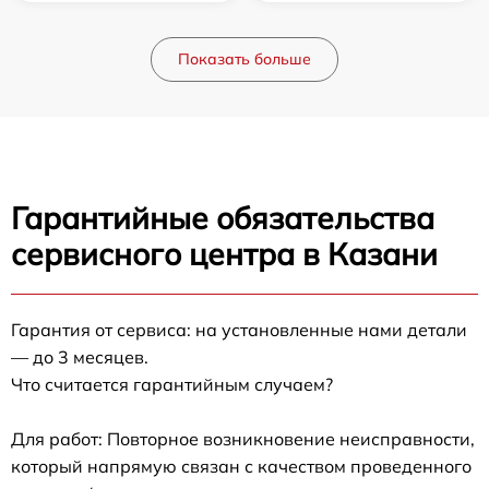
Показать больше
Гарантийные обязательства
сервисного центра в Казани
Гарантия от сервиса: на установленные нами детали
— до 3 месяцев.
Что считается гарантийным случаем?
Для работ: Повторное возникновение неисправности,
который напрямую связан с качеством проведенного