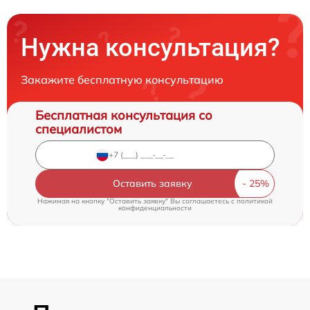
Нужна консультация?
Закажите бесплатную консультацию
Бесплатная консультация со
специалистом
Оставить заявку
Нажимая на кнопку "Оставить заявку" Вы соглашаетесь c
политикой
конфиденциальности