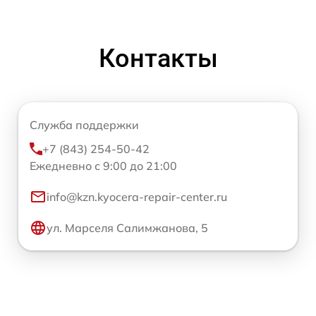
Контакты
Служба поддержки
+7 (843) 254-50-42
Ежедневно с 9:00 до 21:00
info@kzn.kyocera-repair-center.ru
ул. Марселя Салимжанова, 5