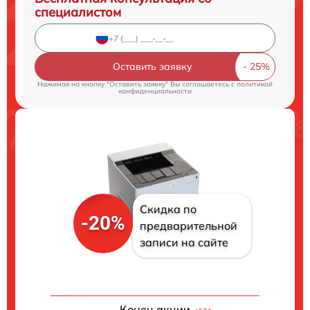
специалистом
Оставить заявку
Нажимая на кнопку "Оставить заявку" Вы соглашаетесь c
политикой
конфиденциальности
Скидка по
-20%
предварительной
записи на сайте
Конец акции