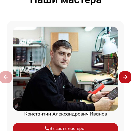
Константин Александрович Иванов
Вызвать мастера