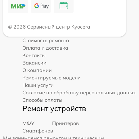
© 2026 Сервисный центр Kyocera
Стоимость ремонта
Оплата и доставка
Контакты
Вакансии
О компании
Ремонтируемые модели
Наши услуги
Согласие на обработку персональных данных
Способы оплаты
Ремонт устройств
МФУ
Принтеров
Смартфонов
Мы занимаемся ремонтом и техническим