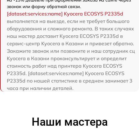
звонок или форму обратной связи.
[dataset:services:name] Kyocera ECOSYS P2335d
выполняется на выезде, если не требует большого
оборудования и сложного ремонта. В таких случаях
наш мастер доставит Kyocera ECOSYS P2335d в
сервис-центр Kyocera в Казани и привезет обратно.
Закажите звонок или позвоните и наш сотрудник сц
Kyocera в Казани проконсультирует и определит
стоимость работ над принтера Kyocera ECOSYS
P2335d. [dataset:services:name] Kyocera ECOSYS
P2335d по нашей статистике в среднем занимает 3
часа при наличии деталей.
Наши мастера