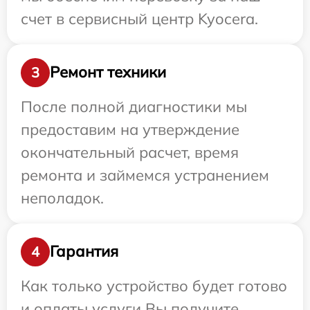
счет в сервисный центр Kyocera.
Ремонт техники
3
После полной диагностики мы
предоставим на утверждение
окончательный расчет, время
ремонта и займемся устранением
неполадок.
Гарантия
4
Как только устройство будет готово
и оплаты услуги Вы получите