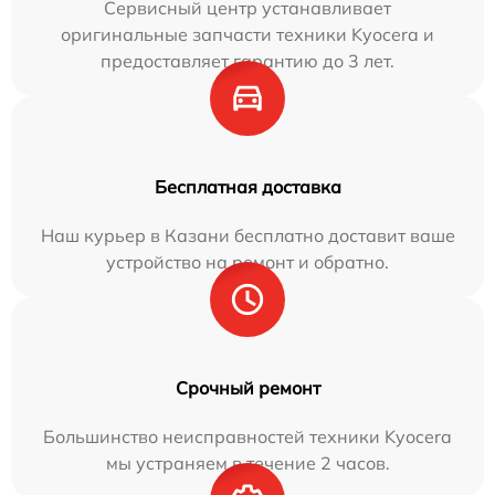
Сервисный центр устанавливает
оригинальные запчасти техники Kyocera и
предоставляет гарантию до 3 лет.
Бесплатная доставка
Наш курьер в Казани бесплатно доставит ваше
устройство на ремонт и обратно.
Срочный ремонт
Большинство неисправностей техники Kyocera
мы устраняем в течение 2 часов.