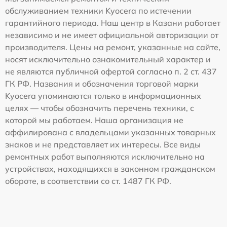
обслуживанием техники Kyocera по истечении
гарантийного периода. Наш центр в Казани работает
независимо и не имеет официальной авторизации от
производителя. Цены на ремонт, указанные на сайте,
носят исключительно ознакомительный характер и
не являются публичной офертой согласно п. 2 ст. 437
ГК РФ. Названия и обозначения торговой марки
Kyocera упоминаются только в информационных
целях — чтобы обозначить перечень техники, с
которой мы работаем. Наша организация не
аффилирована с владельцами указанных товарных
знаков и не представляет их интересы. Все виды
ремонтных работ выполняются исключительно на
устройствах, находящихся в законном гражданском
обороте, в соответствии со ст. 1487 ГК РФ.