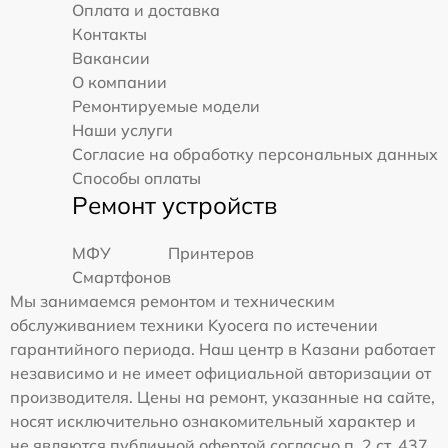
Оплата и доставка
Контакты
Вакансии
О компании
Ремонтируемые модели
Наши услуги
Согласие на обработку персональных данных
Способы оплаты
Ремонт устройств
МФУ
Принтеров
Смартфонов
Мы занимаемся ремонтом и техническим
обслуживанием техники Kyocera по истечении
гарантийного периода. Наш центр в Казани работает
независимо и не имеет официальной авторизации от
производителя. Цены на ремонт, указанные на сайте,
носят исключительно ознакомительный характер и
не являются публичной офертой согласно п. 2 ст. 437