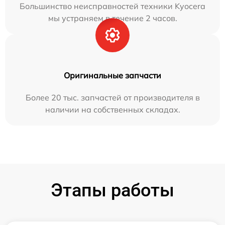
Большинство неисправностей техники Kyocera
мы устраняем в течение 2 часов.
Оригинальные запчасти
Более 20 тыс. запчастей от производителя в
наличии на собственных складах.
Этапы работы