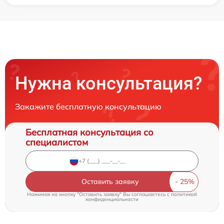
Нужна консультация?
Закажите бесплатную консультацию
Бесплатная консультация со
специалистом
Оставить заявку
Нажимая на кнопку "Оставить заявку" Вы соглашаетесь c
политикой
конфиденциальности