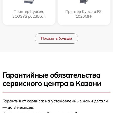
Принтер Kyocera
Принтер Kyocera FS-
ECOSYS p6235cdn
1020MFP
Показать больше
Гарантийные обязательства
сервисного центра в Казани
Гарантия от сервиса: на установленные нами детали
— до 3 месяцев.