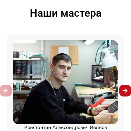
Наши мастера
Константин Александрович Иванов