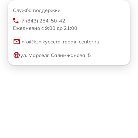
Служба поддержки
+7 (843) 254-50-42
Ежедневно с 9:00 до 21:00
info@kzn.kyocera-repair-center.ru
ул. Марселя Салимжанова, 5