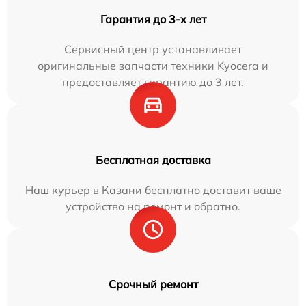
Гарантия до 3-х лет
Сервисный центр устанавливает
оригинальные запчасти техники Kyocera и
предоставляет гарантию до 3 лет.
Бесплатная доставка
Наш курьер в Казани бесплатно доставит ваше
устройство на ремонт и обратно.
Срочный ремонт