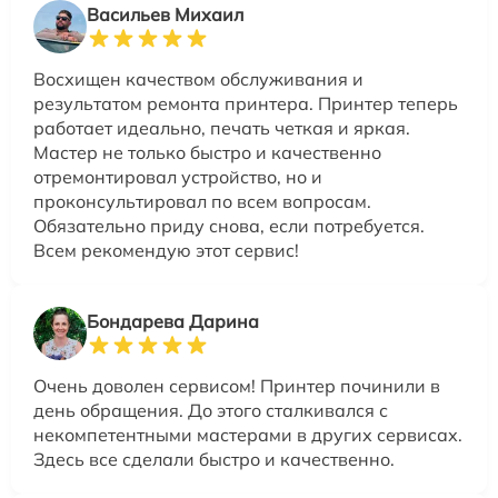
Васильев Михаил
Восхищен качеством обслуживания и
результатом ремонта принтера. Принтер теперь
работает идеально, печать четкая и яркая.
Мастер не только быстро и качественно
отремонтировал устройство, но и
проконсультировал по всем вопросам.
Обязательно приду снова, если потребуется.
Всем рекомендую этот сервис!
Бондарева Дарина
Очень доволен сервисом! Принтер починили в
день обращения. До этого сталкивался с
некомпетентными мастерами в других сервисах.
Здесь все сделали быстро и качественно.