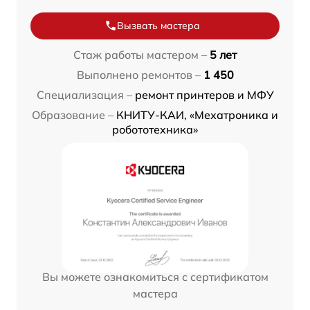
Вызвать мастера
Стаж работы мастером –
5 лет
Выполнено ремонтов –
1 450
Специализация –
ремонт принтеров и МФУ
Образование –
КНИТУ-КАИ, «Мехатроника и
робототехника»
Вы можете ознакомиться с сертификатом
мастера