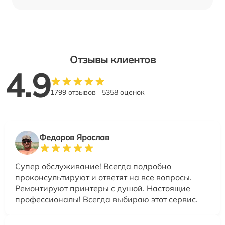
Отзывы клиентов
4.9
1799 отзывов
5358 оценок
Федоров Ярослав
Супер обслуживание! Всегда подробно
проконсультируют и ответят на все вопросы.
Ремонтируют принтеры с душой. Настоящие
профессионалы! Всегда выбираю этот сервис.