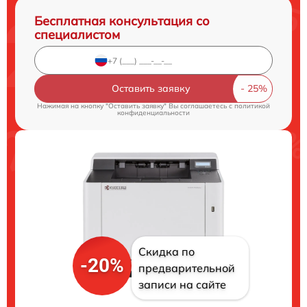
Бесплатная консультация со
специалистом
Оставить заявку
Нажимая на кнопку "Оставить заявку" Вы соглашаетесь c
политикой
конфиденциальности
Скидка по
-20%
предварительной
записи на сайте