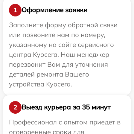
Оформление заявки
1
Заполните форму обратной связи
или позвоните нам по номеру,
указанному на сайте сервисного
центра Kyocera. Наш менеджер
перезвонит Вам для уточнения
деталей ремонта Вашего
устройства Kyocera.
Выезд курьера за 35 минут
2
Профессионал с опытом приедет в
оговоренные сроки для