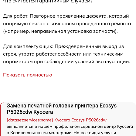
Что считается гарантийным случаем?
Для работ: Повторное проявление дефекта, который
напрямую связан с качеством проведенного ремонта
(например, неправильная установка запчасти).
Для комплектующих: Преждевременный выход из
строя, утрата работоспособности или техническим
параметрам при соблюдении условий эксплуатации.
Показать полностью
Замена печатной головки принтера Ecosys
P5026cdw Kyocera
[dataset:services:name] Kyocera Ecosys P5026cdw
выполняется в нашем профильном сервисном центр Kyocera
в Казани опытными мастерами. На все виды услуг и