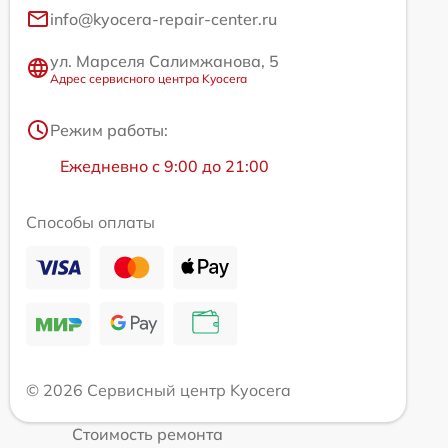
info@kyocera-repair-center.ru
ул. Марселя Салимжанова, 5
Адрес сервисного центра Kyocera
Режим работы:
Ежедневно с 9:00 до 21:00
Способы оплаты
© 2026 Сервисный центр Kyocera
Стоимость ремонта