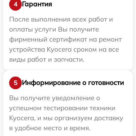
Гарантия
4
После выполнения всех работ и
оплаты услуги Вы получите
фирменный сертификат на ремонт
устройства Kyocera сроком на все
виды работ и запчасти.
Информирование о готовности
5
Вы получите уведомление о
успешном тестировании техники
Kyocera, и мы организуем доставку
в удобное место и время.