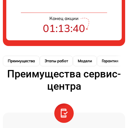
Конец акции
01:13:39
Преимущества
Этапы работ
Модели
Гарантия
Преимущества сервис-
центра