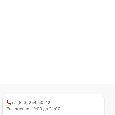
+7 (843) 254-50-42
Ежедневно с 9:00 до 21:00