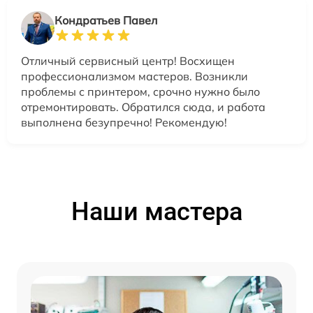
Кондратьев Павел
Отличный сервисный центр! Восхищен
профессионализмом мастеров. Возникли
проблемы с принтером, срочно нужно было
отремонтировать. Обратился сюда, и работа
выполнена безупречно! Рекомендую!
Наши мастера