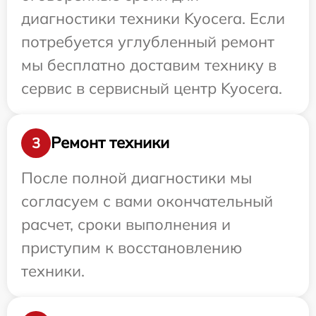
диагностики техники Kyocera. Если
потребуется углубленный ремонт
мы бесплатно доставим технику в
сервис в сервисный центр Kyocera.
Ремонт техники
3
После полной диагностики мы
согласуем с вами окончательный
расчет, сроки выполнения и
приступим к восстановлению
техники.