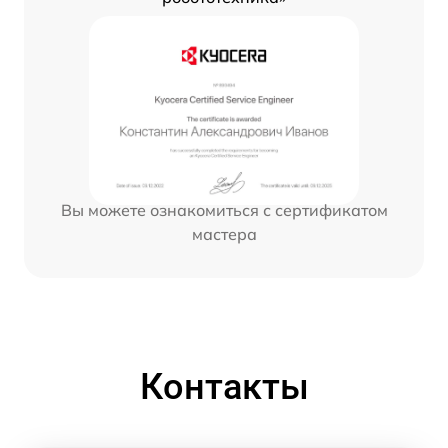
Вы можете ознакомиться с сертификатом
мастера
Контакты