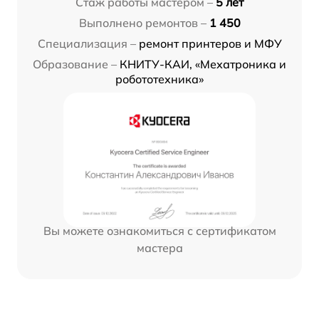
Стаж работы мастером –
5 лет
Выполнено ремонтов –
1 450
Специализация –
ремонт принтеров и МФУ
Образование –
КНИТУ-КАИ, «Мехатроника и
робототехника»
Вы можете ознакомиться с сертификатом
мастера