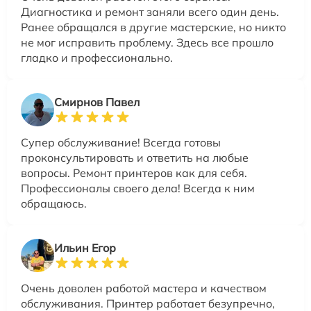
Диагностика и ремонт заняли всего один день.
Ранее обращался в другие мастерские, но никто
не мог исправить проблему. Здесь все прошло
гладко и профессионально.
Смирнов Павел
Супер обслуживание! Всегда готовы
проконсультировать и ответить на любые
вопросы. Ремонт принтеров как для себя.
Профессионалы своего дела! Всегда к ним
обращаюсь.
Ильин Егор
Очень доволен работой мастера и качеством
обслуживания. Принтер работает безупречно,