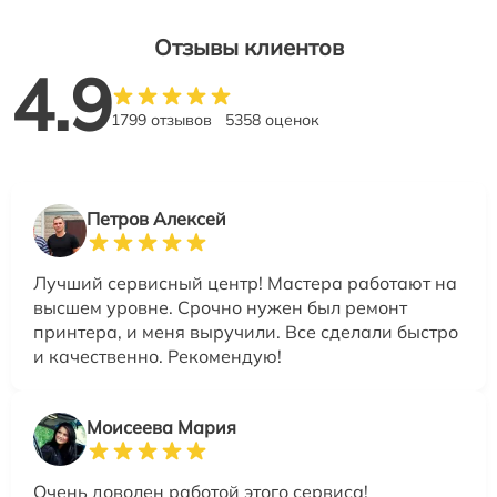
Отзывы клиентов
4.9
1799 отзывов
5358 оценок
Петров Алексей
Лучший сервисный центр! Мастера работают на
высшем уровне. Срочно нужен был ремонт
принтера, и меня выручили. Все сделали быстро
и качественно. Рекомендую!
Моисеева Мария
Очень доволен работой этого сервиса!