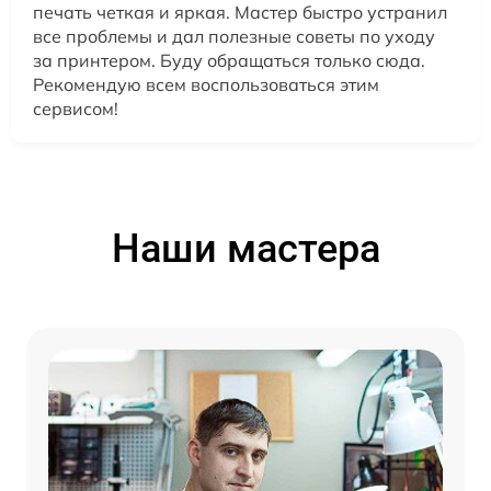
печать четкая и яркая. Мастер быстро устранил
все проблемы и дал полезные советы по уходу
за принтером. Буду обращаться только сюда.
Рекомендую всем воспользоваться этим
сервисом!
Наши мастера