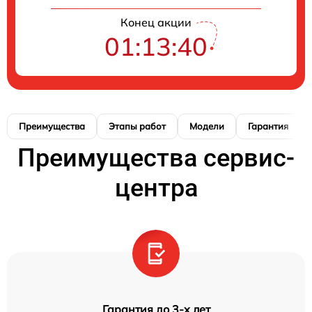
Конец акции
01:13:39
Преимущества
Этапы работ
Модели
Гарантия
Преимущества сервис-
центра
Гарантия до 3-х лет