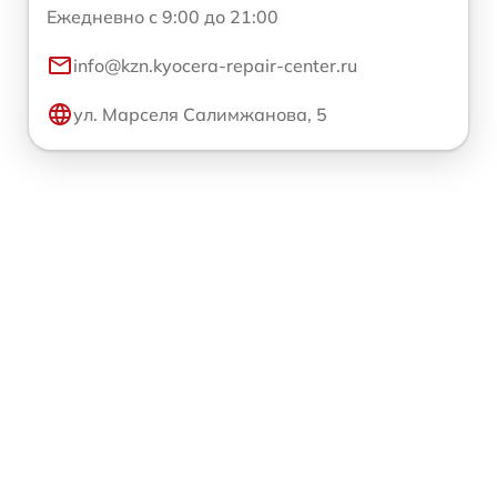
Ежедневно с 9:00 до 21:00
info@kzn.kyocera-repair-center.ru
ул. Марселя Салимжанова, 5