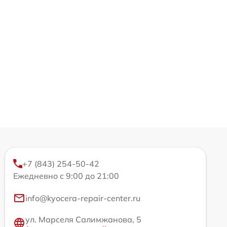
+7 (843) 254-50-42
Ежедневно с 9:00 до 21:00
info@kyocera-repair-center.ru
ул. Марселя Салимжанова, 5