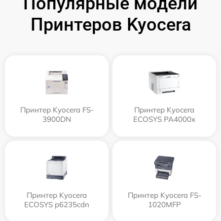
Популярные модели
Принтеров Kyocera
Принтер Kyocera FS-
Принтер Kyocera
3900DN
ECOSYS PA4000x
Принтер Kyocera
Принтер Kyocera FS-
ECOSYS p6235cdn
1020MFP