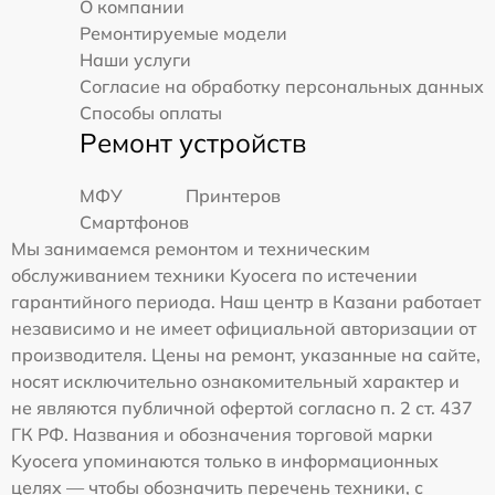
О компании
Ремонтируемые модели
Наши услуги
Согласие на обработку персональных данных
Способы оплаты
Ремонт устройств
МФУ
Принтеров
Смартфонов
Мы занимаемся ремонтом и техническим
обслуживанием техники Kyocera по истечении
гарантийного периода. Наш центр в Казани работает
независимо и не имеет официальной авторизации от
производителя. Цены на ремонт, указанные на сайте,
носят исключительно ознакомительный характер и
не являются публичной офертой согласно п. 2 ст. 437
ГК РФ. Названия и обозначения торговой марки
Kyocera упоминаются только в информационных
целях — чтобы обозначить перечень техники, с