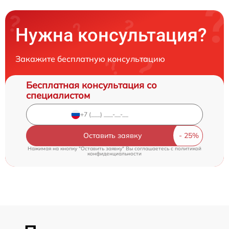
Нужна консультация?
Закажите бесплатную консультацию
Бесплатная консультация со
специалистом
Оставить заявку
Нажимая на кнопку "Оставить заявку" Вы соглашаетесь c
политикой
конфиденциальности