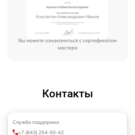
Вы можете ознакомиться с сертификатом
мастера
Контакты
Служба поддержки
+7 (843) 254-50-42