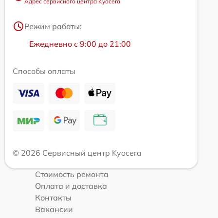
Адрес сервисного центра Kyocera
Режим работы:
Ежедневно с 9:00 до 21:00
Способы оплаты
© 2026 Сервисный центр Kyocera
Стоимость ремонта
Оплата и доставка
Контакты
Вакансии