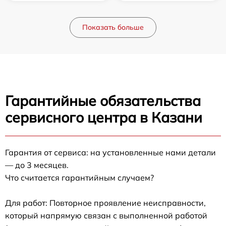
Показать больше
Гарантийные обязательства
сервисного центра в Казани
Гарантия от сервиса: на установленные нами детали
— до 3 месяцев.
Что считается гарантийным случаем?
Для работ: Повторное проявление неисправности,
который напрямую связан с выполненной работой