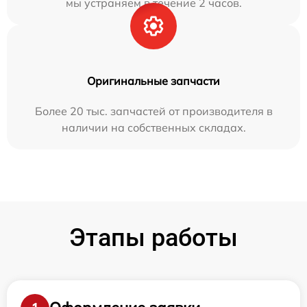
мы устраняем в течение 2 часов.
Оригинальные запчасти
Более 20 тыс. запчастей от производителя в
наличии на собственных складах.
Этапы работы