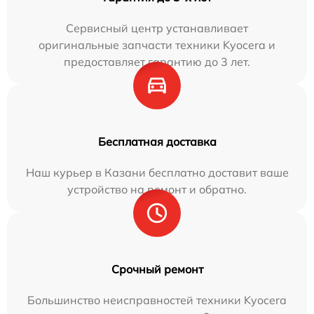
Сервисный центр устанавливает
оригинальные запчасти техники Kyocera и
предоставляет гарантию до 3 лет.
Бесплатная доставка
Наш курьер в Казани бесплатно доставит ваше
устройство на ремонт и обратно.
Срочный ремонт
Большинство неисправностей техники Kyocera