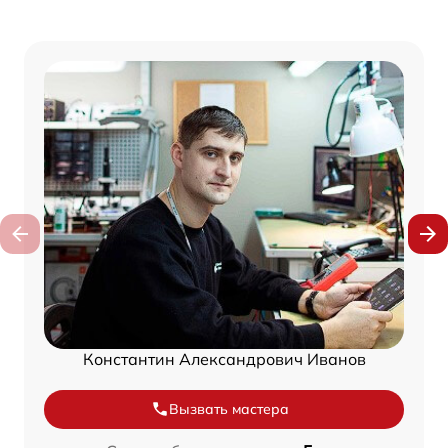
Константин Александрович Иванов
Вызвать мастера