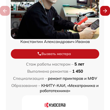
Константин Александрович Иванов
Вызвать мастера
Стаж работы мастером –
5 лет
Выполнено ремонтов –
1 450
Специализация –
ремонт принтеров и МФУ
Образование –
КНИТУ-КАИ, «Мехатроника и
робототехника»