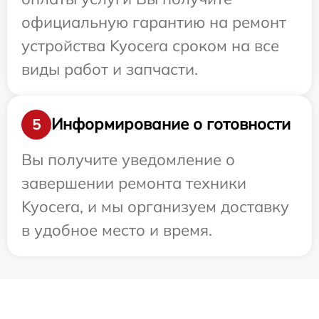
официальную гарантию на ремонт
устройства Kyocera сроком на все
виды работ и запчасти.
Информирование о готовности
5
Вы получите уведомление о
завершении ремонта техники
Kyocera, и мы организуем доставку
в удобное место и время.