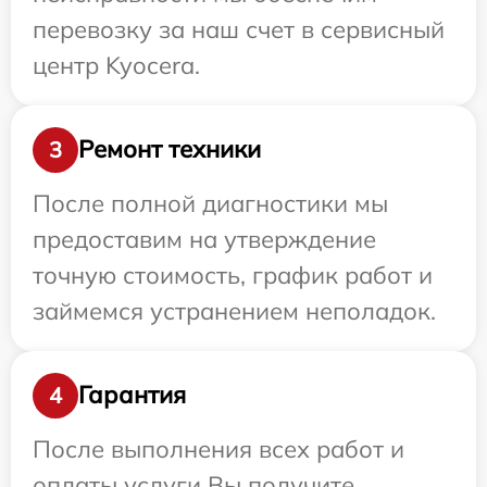
перевозку за наш счет в сервисный
центр Kyocera.
Ремонт техники
3
После полной диагностики мы
предоставим на утверждение
точную стоимость, график работ и
займемся устранением неполадок.
Гарантия
4
После выполнения всех работ и
оплаты услуги Вы получите