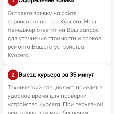
Оформление заявки
1
Оставьте заявку на сайте
сервисного центра Kyocera. Наш
менеджер ответит на Ваш запрос
для уточнения стоимости и сроков
ремонта Вашего устройства
Kyocera.
Выезд курьера за 35 минут
2
Технический специалист приедет в
удобное время для проверки
устройства Kyocera. При серьезной
неисправности мы обеспечим