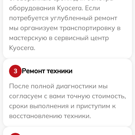
оборудования Kyocera. Если
потребуется углубленный ремонт
мы организуем транспортировку в
мастерскую в сервисный центр
Kyocera.
Ремонт техники
3
После полной диагностики мы
согласуем с вами точную стоимость,
сроки выполнения и приступим к
восстановлению техники.