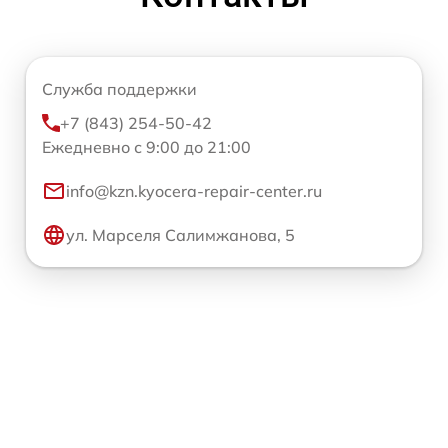
Служба поддержки
+7 (843) 254-50-42
Ежедневно с 9:00 до 21:00
info@kzn.kyocera-repair-center.ru
ул. Марселя Салимжанова, 5