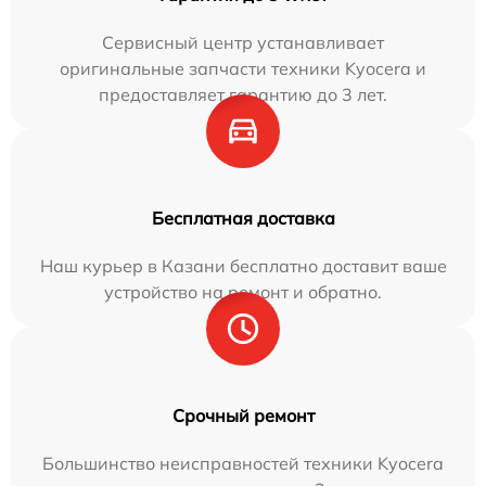
Сервисный центр устанавливает
оригинальные запчасти техники Kyocera и
предоставляет гарантию до 3 лет.
Бесплатная доставка
Наш курьер в Казани бесплатно доставит ваше
устройство на ремонт и обратно.
Срочный ремонт
Большинство неисправностей техники Kyocera