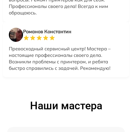
Профессионалы своего дела! Всегда к ним
обращаюсь.
Романов Константин
Превосходный сервисный центр! Мастера –
настоящие профессионалы своего дела.
Возникли проблемы с принтером, и ребята
быстро справились с задачей. Рекомендую!
Наши мастера