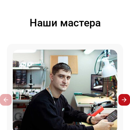
Наши мастера