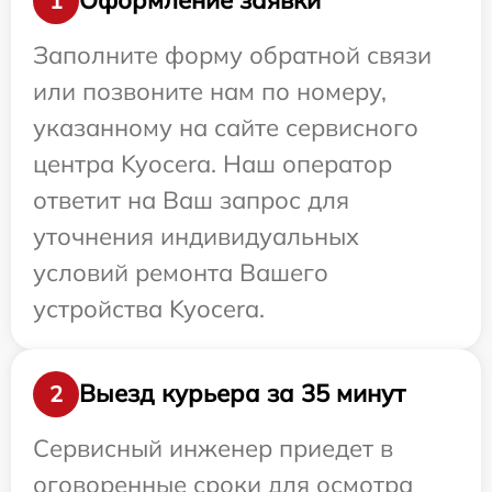
Оформление заявки
1
Заполните форму обратной связи
или позвоните нам по номеру,
указанному на сайте сервисного
центра Kyocera. Наш оператор
ответит на Ваш запрос для
уточнения индивидуальных
условий ремонта Вашего
устройства Kyocera.
Выезд курьера за 35 минут
2
Сервисный инженер приедет в
оговоренные сроки для осмотра