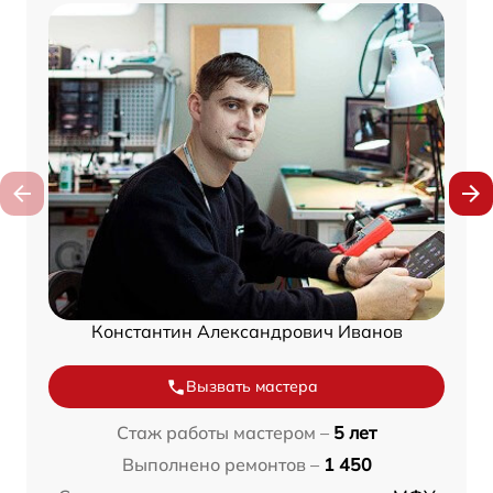
Константин Александрович Иванов
Вызвать мастера
Стаж работы мастером –
5 лет
Выполнено ремонтов –
1 450