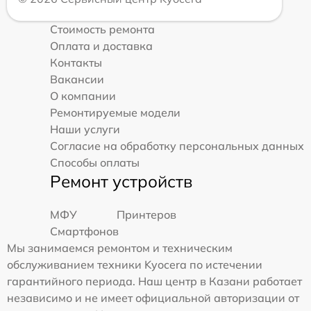
Стоимость ремонта
Оплата и доставка
Контакты
Вакансии
О компании
Ремонтируемые модели
Наши услуги
Согласие на обработку персональных данных
Способы оплаты
Ремонт устройств
МФУ
Принтеров
Смартфонов
Мы занимаемся ремонтом и техническим
обслуживанием техники Kyocera по истечении
гарантийного периода. Наш центр в Казани работает
независимо и не имеет официальной авторизации от