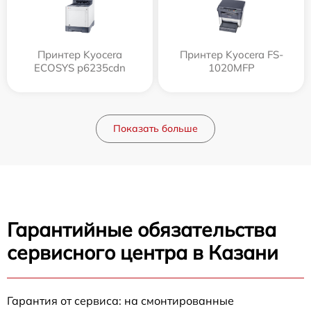
Принтер Kyocera
Принтер Kyocera FS-
ECOSYS p6235cdn
1020MFP
Показать больше
Гарантийные обязательства
сервисного центра в Казани
Гарантия от сервиса: на смонтированные