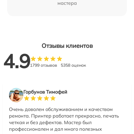
мастера
Отзывы клиентов
4.9
1799 отзывов
5358 оценок
Горбунов Тимофей
Очень доволен обслуживанием и качеством
ремонта. Принтер работает прекрасно, печать
четкая и без дефектов. Мастер был
профессионален и дал много полезных