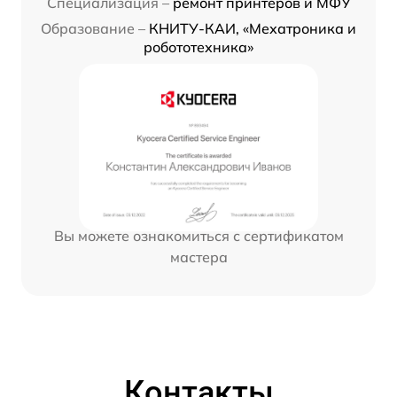
Специализация –
ремонт принтеров и МФУ
Образование –
КНИТУ-КАИ, «Мехатроника и
робототехника»
Вы можете ознакомиться с сертификатом
мастера
Контакты