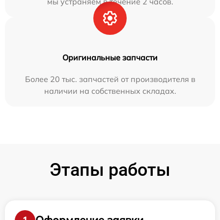
мы устраняем в течение 2 часов.
Оригинальные запчасти
Более 20 тыс. запчастей от производителя в
наличии на собственных складах.
Этапы работы