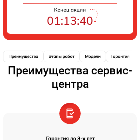
Конец акции
01:13:39
Преимущества
Этапы работ
Модели
Гарантия
Преимущества сервис-
центра
Гарантия до 3-х лет