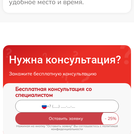
удобное место и время.
Нужна консультация?
Закажите бесплатную консультацию
Бесплатная консультация со
специалистом
Оставить заявку
Нажимая на кнопку "Оставить заявку" Вы соглашаетесь c
политикой
конфиденциальности