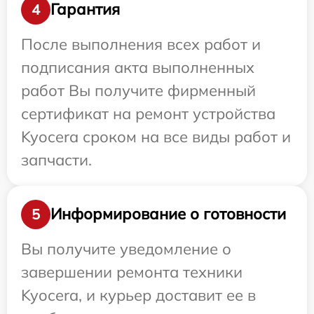
Гарантия
4
После выполнения всех работ и
подписания акта выполненных
работ Вы получите фирменный
сертификат на ремонт устройства
Kyocera сроком на все виды работ и
запчасти.
Информирование о готовности
5
Вы получите уведомление о
завершении ремонта техники
Kyocera, и курьер доставит ее в