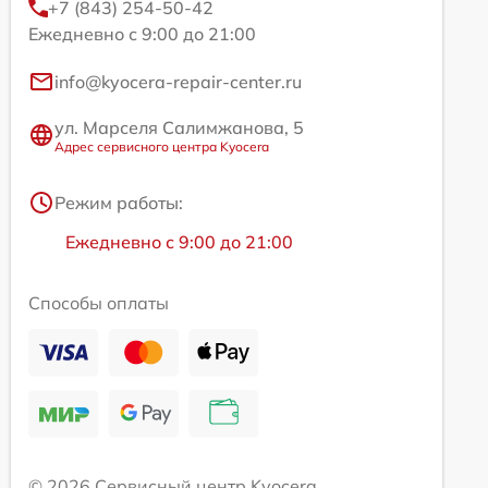
+7 (843) 254-50-42
Ежедневно с 9:00 до 21:00
info@kyocera-repair-center.ru
ул. Марселя Салимжанова, 5
Адрес сервисного центра Kyocera
Режим работы:
Ежедневно с 9:00 до 21:00
Способы оплаты
© 2026 Сервисный центр Kyocera