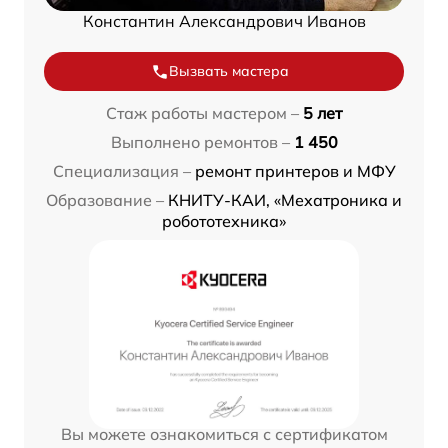
Константин Александрович Иванов
Вызвать мастера
Стаж работы мастером –
5 лет
Выполнено ремонтов –
1 450
Специализация –
ремонт принтеров и МФУ
Образование –
КНИТУ-КАИ, «Мехатроника и
робототехника»
Вы можете ознакомиться с сертификатом