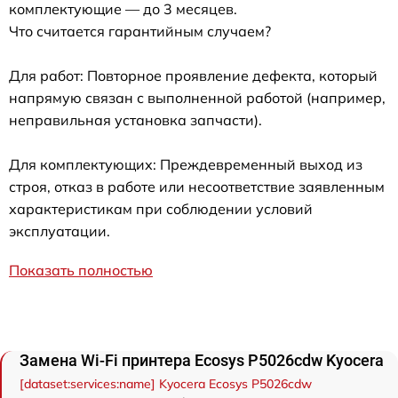
комплектующие — до 3 месяцев.
Что считается гарантийным случаем?
Для работ: Повторное проявление дефекта, который
напрямую связан с выполненной работой (например,
неправильная установка запчасти).
Для комплектующих: Преждевременный выход из
строя, отказ в работе или несоответствие заявленным
характеристикам при соблюдении условий
эксплуатации.
Показать полностью
Замена Wi-Fi принтера Ecosys P5026cdw Kyocera
[dataset:services:name] Kyocera Ecosys P5026cdw