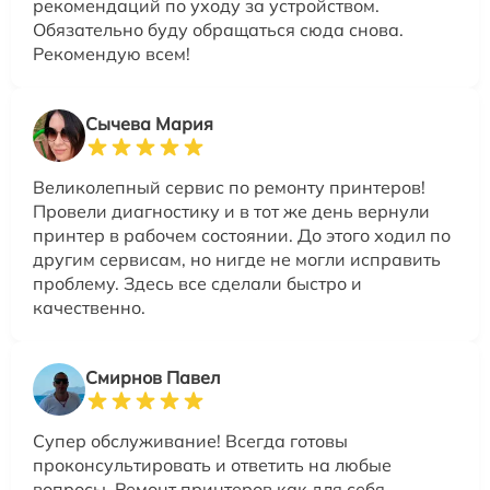
рекомендаций по уходу за устройством.
Обязательно буду обращаться сюда снова.
Рекомендую всем!
Сычева Мария
Великолепный сервис по ремонту принтеров!
Провели диагностику и в тот же день вернули
принтер в рабочем состоянии. До этого ходил по
другим сервисам, но нигде не могли исправить
проблему. Здесь все сделали быстро и
качественно.
Смирнов Павел
Супер обслуживание! Всегда готовы
проконсультировать и ответить на любые
вопросы. Ремонт принтеров как для себя.