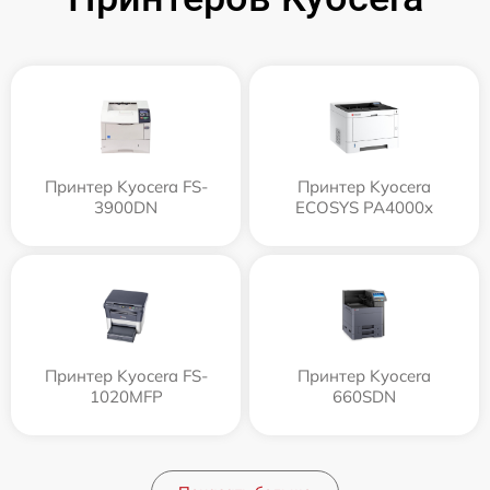
Принтер Kyocera FS-
Принтер Kyocera
3900DN
ECOSYS PA4000x
Принтер Kyocera FS-
Принтер Kyocera
1020MFP
660SDN