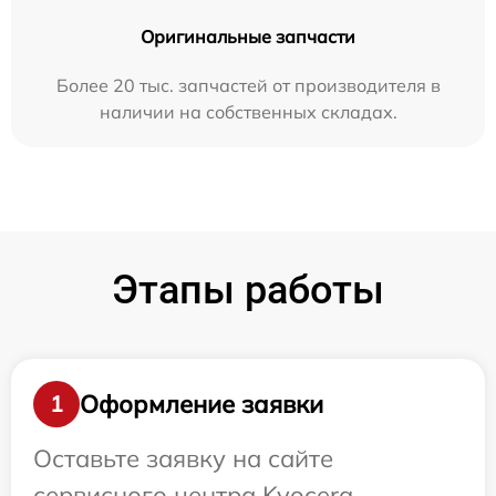
Оригинальные запчасти
Более 20 тыс. запчастей от производителя в
наличии на собственных складах.
Этапы работы
Оформление заявки
1
Оставьте заявку на сайте
сервисного центра Kyocera.