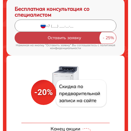
Бесплатная консультация со
специалистом
Оставить заявку
Нажимая на кнопку "Оставить заявку" Вы соглашаетесь c
политикой
конфиденциальности
Скидка по
-20%
предварительной
записи на сайте
Конец акции