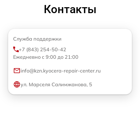
Контакты
Служба поддержки
+7 (843) 254-50-42
Ежедневно с 9:00 до 21:00
info@kzn.kyocera-repair-center.ru
ул. Марселя Салимжанова, 5