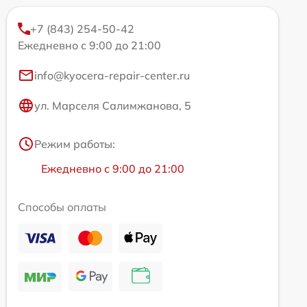
+7 (843) 254-50-42
Ежедневно с 9:00 до 21:00
info@kyocera-repair-center.ru
ул. Марселя Салимжанова, 5
Режим работы:
Ежедневно с 9:00 до 21:00
Способы оплаты