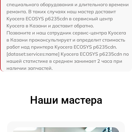
специального оборудования и длительного времени
ремонта. В таких случаях наш мастер доставит
Kyocera ECOSYS p6235cdn в сервисный центр
Kyocera в Казани и доставит обратно.
Позвоните и наш сотрудник сервис-центра Kyocera
в Казани проконсультирует и определит стоимость
работ над принтера Kyocera ECOSYS p6235cdn.
[dataset:services:name] Kyocera ECOSYS p6235cdn по
нашей статистике в среднем занимает 2 часа при
наличии запчастей.
Наши мастера