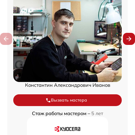
Константин Александрович Иванов
Вызвать мастера
Стаж работы мастером –
5 лет