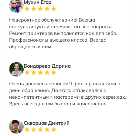
Мухин Егор
Невероятное обслуживание! Всегда
консультируют и отвечают на все вопросы.
Ремонт принтеров выполняется как для себя.
Профессионалы высшего класса! Всегда
обращаюсь к ним.
Бондарева Дарина
Очень доволен сервисом! Принтер починили в
день обращения. До этого сталкивался с
некомпетентными мастерами в других сервисах.
Здесь все сделали быстро и качественно.
Скворцов Дмитрий