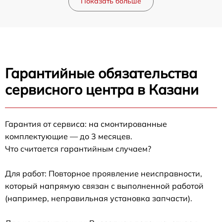
Показать больше
Гарантийные обязательства
сервисного центра в Казани
Гарантия от сервиса: на смонтированные
комплектующие — до 3 месяцев.
Что считается гарантийным случаем?
Для работ: Повторное проявление неисправности,
который напрямую связан с выполненной работой
(например, неправильная установка запчасти).