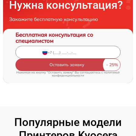
Нужна консультация?
Закажите бесплатную консультацию
Бесплатная консультация со
специалистом
Оставить заявку
Нажимая на кнопку "Оставить заявку" Вы соглашаетесь c
политикой
конфиденциальности
Популярные модели
Принтеров Kyocera