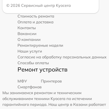
© 2026 Сервисный центр Kyocera
Стоимость ремонта
Оплата и доставка
Контакты
Вакансии
О компании
Ремонтируемые модели
Наши услуги
Согласие на обработку персональных данных
Способы оплаты
Ремонт устройств
МФУ
Принтеров
Смартфонов
Мы занимаемся ремонтом и техническим
обслуживанием техники Kyocera по истечении
гарантийного периода. Наш центр в Казани работает