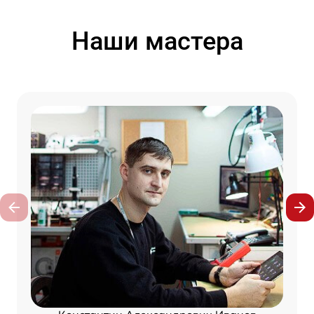
Наши мастера