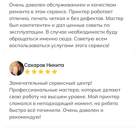
Очень доволен обслуживанием и качеством
ремонта в этом сервисе. Принтер работает
отлично, печать четкая и без дефектов. Мастер
был компетентен и дал ценные советы по
эксплуатации. В случае необходимости буду
обращаться именно сюда. Советую всем
воспользоваться услугами этого сервиса!
Сахаров Никита
Замечательный сервисный центр!
Профессиональные мастера, которые делают
свою работу на высшем уровне. Мой принтер
сломался в неподходящий момент, но ребята
быстро всё починили. Очень доволен и
рекомендую!