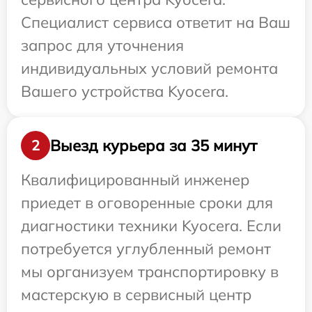
Специалист сервиса ответит на Ваш
запрос для уточнения
индивидуальных условий ремонта
Вашего устройства Kyocera.
Выезд курьера за 35 минут
2
Квалифицированный инженер
приедет в оговоренные сроки для
диагностики техники Kyocera. Если
потребуется углубленный ремонт
мы организуем транспортировку в
мастерскую в сервисный центр