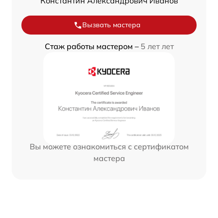
Константин Александрович Иванов
Вызвать мастера
Стаж работы мастером –
5 лет лет
Вы можете ознакомиться с сертификатом
мастера