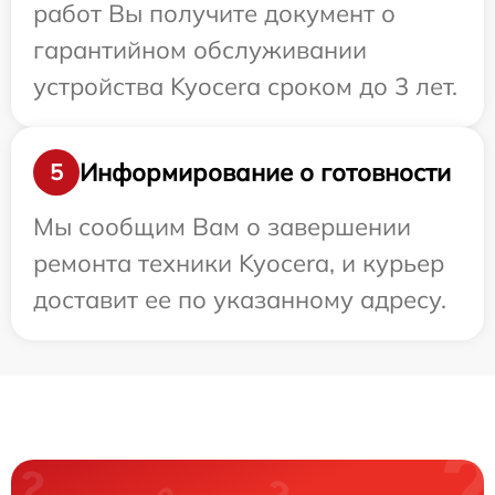
работ Вы получите документ о
гарантийном обслуживании
устройства Kyocera сроком до 3 лет.
Информирование о готовности
5
Мы сообщим Вам о завершении
ремонта техники Kyocera, и курьер
доставит ее по указанному адресу.