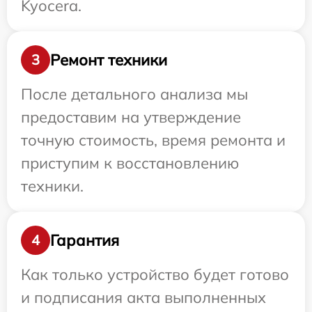
Kyocera.
Ремонт техники
3
После детального анализа мы
предоставим на утверждение
точную стоимость, время ремонта и
приступим к восстановлению
техники.
Гарантия
4
Как только устройство будет готово
и подписания акта выполненных