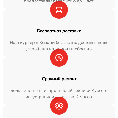
предоставляет гарантию до 3 лет.
Бесплатная доставка
Наш курьер в Казани бесплатно доставит ваше
устройство на ремонт и обратно.
Срочный ремонт
Большинство неисправностей техники Kyocera
мы устраняем в течение 2 часов.