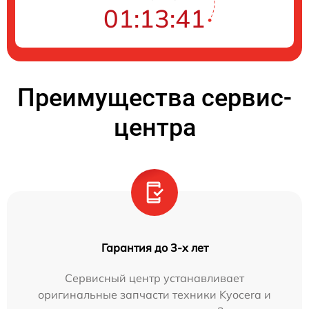
01:13:40
Преимущества сервис-
центра
Гарантия до 3-х лет
Сервисный центр устанавливает
оригинальные запчасти техники Kyocera и