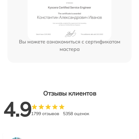
Вы можете ознакомиться с сертификатом
мастера
Отзывы клиентов
4.9
1799 отзывов
5358 оценок