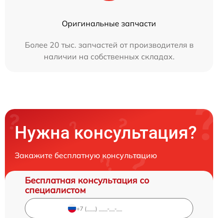
Оригинальные запчасти
Более 20 тыс. запчастей от производителя в
наличии на собственных складах.
Нужна консультация?
Закажите бесплатную консультацию
Бесплатная консультация со
специалистом