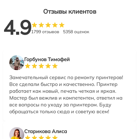
Отзывы клиентов
4.9
1799 отзывов
5358 оценок
Горбунов Тимофей
Замечательный сервис по ремонту принтеров!
Все сделали быстро и качественно. Принтер
работает как новый, печать четкая и яркая.
Мастер был вежлив и компетентен, ответил на
все вопросы по уходу за принтером. Буду
обращаться только сюда и советую всем!
Старикова Алиса