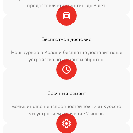
предоставляет гарантию до 3 лет.
Бесплатная доставка
Наш курьер в Казани бесплатно доставит ваше
устройство на ремонт и обратно.
Срочный ремонт
Большинство неисправностей техники Kyocera
мы устраняем в течение 2 часов.