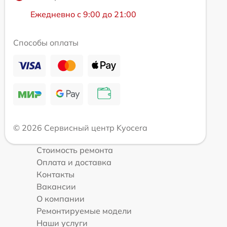
Ежедневно с 9:00 до 21:00
Способы оплаты
© 2026 Сервисный центр Kyocera
Стоимость ремонта
Оплата и доставка
Контакты
Вакансии
О компании
Ремонтируемые модели
Наши услуги