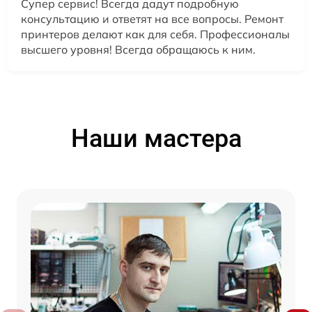
Супер сервис! Всегда дадут подробную
консультацию и ответят на все вопросы. Ремонт
принтеров делают как для себя. Профессионалы
высшего уровня! Всегда обращаюсь к ним.
Наши мастера