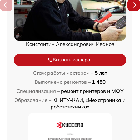
Константин Александрович Иванов
Вызвать мастера
Стаж работы мастером –
5 лет
Выполнено ремонтов –
1 450
Специализация –
ремонт принтеров и МФУ
Образование –
КНИТУ-КАИ, «Мехатроника и
робототехника»