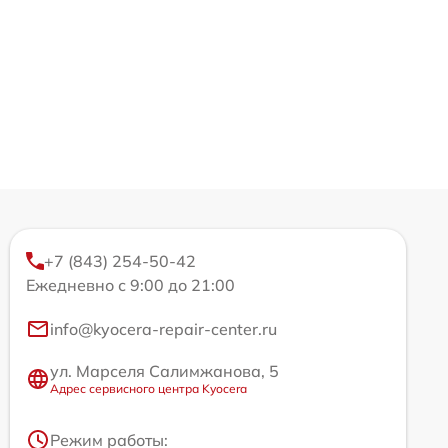
+7 (843) 254-50-42
Ежедневно с 9:00 до 21:00
info@kyocera-repair-center.ru
ул. Марселя Салимжанова, 5
Адрес сервисного центра Kyocera
Режим работы: