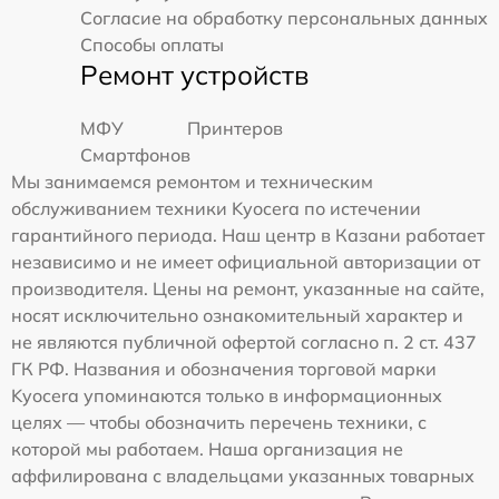
Согласие на обработку персональных данных
Способы оплаты
Ремонт устройств
МФУ
Принтеров
Смартфонов
Мы занимаемся ремонтом и техническим
обслуживанием техники Kyocera по истечении
гарантийного периода. Наш центр в Казани работает
независимо и не имеет официальной авторизации от
производителя. Цены на ремонт, указанные на сайте,
носят исключительно ознакомительный характер и
не являются публичной офертой согласно п. 2 ст. 437
ГК РФ. Названия и обозначения торговой марки
Kyocera упоминаются только в информационных
целях — чтобы обозначить перечень техники, с
которой мы работаем. Наша организация не
аффилирована с владельцами указанных товарных