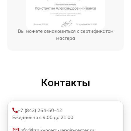
Вы можете ознакомиться с сертификатом
мастера
Контакты
+7 (843) 254-50-42
Ежедневно с 9:00 до 21:00
info@kzn.kyocera-repair-center.ru