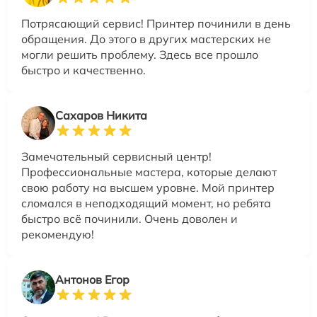
Потрясающий сервис! Принтер починили в день
обращения. До этого в других мастерских не
могли решить проблему. Здесь все прошло
быстро и качественно.
Сахаров Никита
Замечательный сервисный центр!
Профессиональные мастера, которые делают
свою работу на высшем уровне. Мой принтер
сломался в неподходящий момент, но ребята
быстро всё починили. Очень доволен и
рекомендую!
Антонов Егор