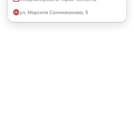
ул. Марселя Салимжанова, 5