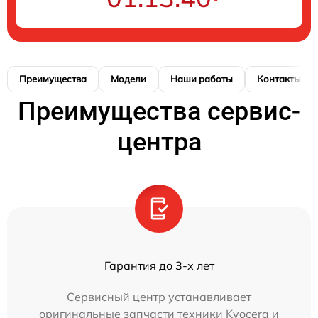
Преимущества
Модели
Наши работы
Контакты
Преимущества сервис-
центра
Гарантия до 3-х лет
Сервисный центр устанавливает
оригинальные запчасти техники Kyocera и