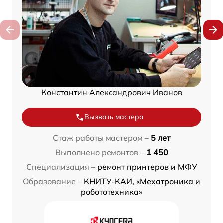
Константин Александрович Иванов
Вызвать мастера
Стаж работы мастером –
5 лет
Выполнено ремонтов –
1 450
Специализация –
ремонт принтеров и МФУ
Образование –
КНИТУ-КАИ, «Мехатроника и
робототехника»