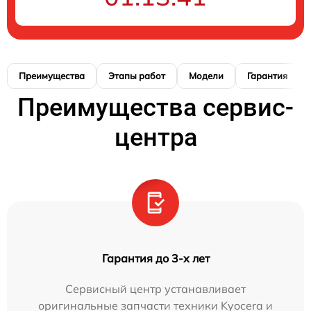
Преимущества
Этапы работ
Модели
Гарантия
Преимущества сервис-
центра
Гарантия до 3-х лет
Сервисный центр устанавливает
оригинальные запчасти техники Kyocera и