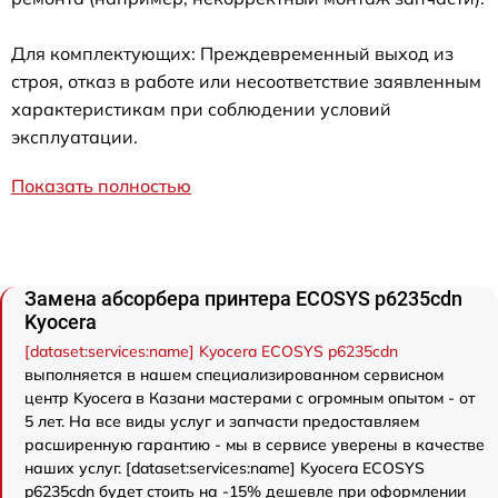
Для комплектующих: Преждевременный выход из
строя, отказ в работе или несоответствие заявленным
характеристикам при соблюдении условий
эксплуатации.
Показать полностью
Замена абсорбера принтера ECOSYS p6235cdn
Kyocera
[dataset:services:name] Kyocera ECOSYS p6235cdn
выполняется в нашем специализированном сервисном
центр Kyocera в Казани мастерами с огромным опытом - от
5 лет. На все виды услуг и запчасти предоставляем
расширенную гарантию - мы в сервисе уверены в качестве
наших услуг. [dataset:services:name] Kyocera ECOSYS
p6235cdn будет стоить на -15% дешевле при оформлении