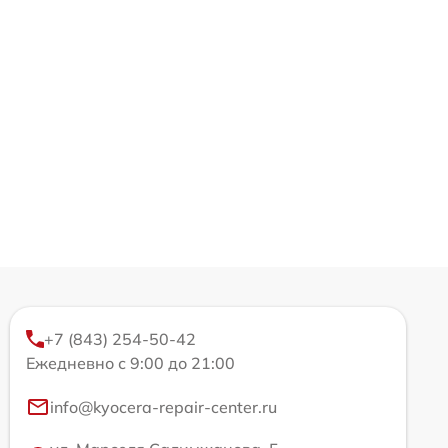
+7 (843) 254-50-42
Ежедневно с 9:00 до 21:00
info@kyocera-repair-center.ru