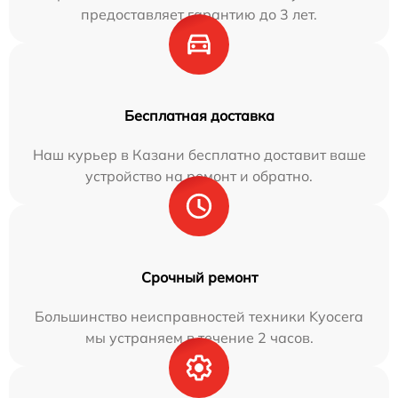
предоставляет гарантию до 3 лет.
Бесплатная доставка
Наш курьер в Казани бесплатно доставит ваше
устройство на ремонт и обратно.
Срочный ремонт
Большинство неисправностей техники Kyocera
мы устраняем в течение 2 часов.