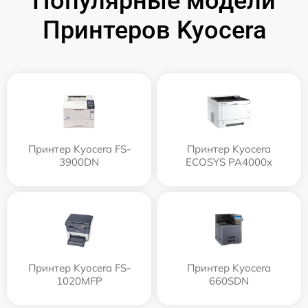
Популярные модели
Принтеров Kyocera
Принтер Kyocera FS-
Принтер Kyocera
3900DN
ECOSYS PA4000x
Принтер Kyocera FS-
Принтер Kyocera
1020MFP
660SDN