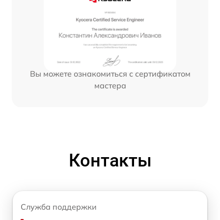
Вы можете ознакомиться с сертификатом
мастера
Контакты
Служба поддержки