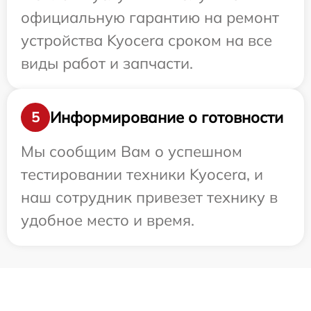
официальную гарантию на ремонт
устройства Kyocera сроком на все
виды работ и запчасти.
Информирование о готовности
5
Мы сообщим Вам о успешном
тестировании техники Kyocera, и
наш сотрудник привезет технику в
удобное место и время.