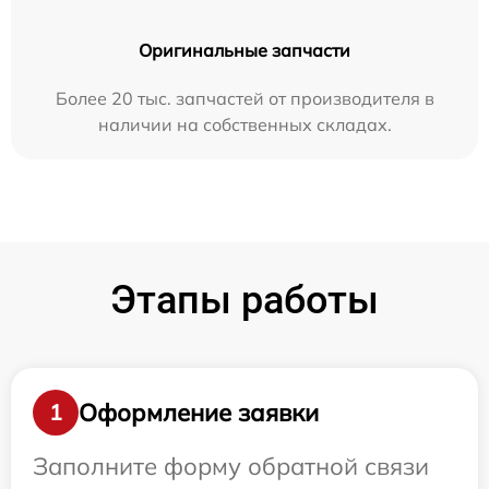
Оригинальные запчасти
Более 20 тыс. запчастей от производителя в
наличии на собственных складах.
Этапы работы
Оформление заявки
1
Заполните форму обратной связи