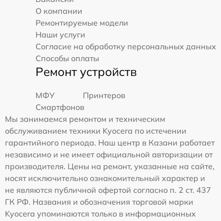
О компании
Ремонтируемые модели
Наши услуги
Согласие на обработку персональных данных
Способы оплаты
Ремонт устройств
МФУ
Принтеров
Смартфонов
Мы занимаемся ремонтом и техническим
обслуживанием техники Kyocera по истечении
гарантийного периода. Наш центр в Казани работает
независимо и не имеет официальной авторизации от
производителя. Цены на ремонт, указанные на сайте,
носят исключительно ознакомительный характер и
не являются публичной офертой согласно п. 2 ст. 437
ГК РФ. Названия и обозначения торговой марки
Kyocera упоминаются только в информационных