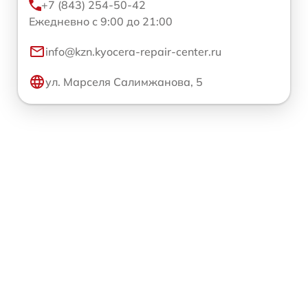
+7 (843) 254-50-42
Ежедневно с 9:00 до 21:00
info@kzn.kyocera-repair-center.ru
ул. Марселя Салимжанова, 5