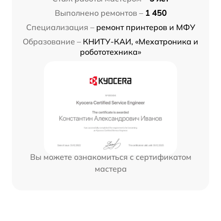
Выполнено ремонтов –
1 450
Специализация –
ремонт принтеров и МФУ
Образование –
КНИТУ-КАИ, «Мехатроника и
робототехника»
Вы можете ознакомиться с сертификатом
мастера