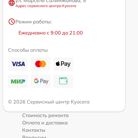
ул. Марселя Салимжанова, 5
Адрес сервисного центра Kyocera
Режим работы:
Ежедневно с 9:00 до 21:00
Способы оплаты
© 2026 Сервисный центр Kyocera
Стоимость ремонта
Оплата и доставка
Контакты
Вакансии