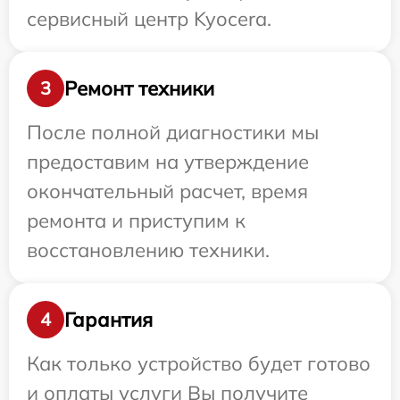
сервисный центр Kyocera.
Ремонт техники
3
После полной диагностики мы
предоставим на утверждение
окончательный расчет, время
ремонта и приступим к
восстановлению техники.
Гарантия
4
Как только устройство будет готово
и оплаты услуги Вы получите