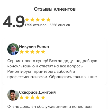
Отзывы клиентов
4.9
1799 отзывов
5358 оценок
Никулин Роман
Сервис просто супер! Всегда дадут подробную
консультацию и ответят на все вопросы.
Ремонтируют принтеры с заботой и
профессионализмом. Обращаюсь только к ним.
Скворцов Дмитрий
Очень доволен обслуживанием и качеством