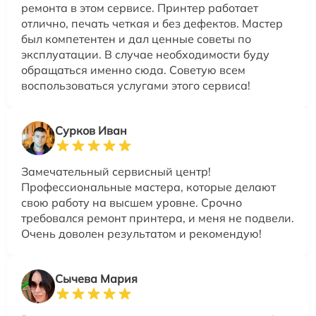
ремонта в этом сервисе. Принтер работает
отлично, печать четкая и без дефектов. Мастер
был компетентен и дал ценные советы по
эксплуатации. В случае необходимости буду
обращаться именно сюда. Советую всем
воспользоваться услугами этого сервиса!
Сурков Иван
Замечательный сервисный центр!
Профессиональные мастера, которые делают
свою работу на высшем уровне. Срочно
требовался ремонт принтера, и меня не подвели.
Очень доволен результатом и рекомендую!
Сычева Мария