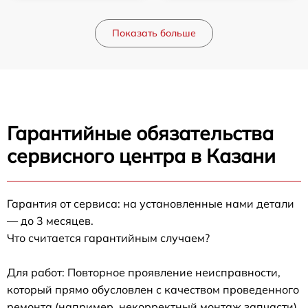
Показать больше
Гарантийные обязательства
сервисного центра в Казани
Гарантия от сервиса: на установленные нами детали
— до 3 месяцев.
Что считается гарантийным случаем?
Для работ: Повторное проявление неисправности,
который прямо обусловлен с качеством проведенного
ремонта (например, некорректный монтаж запчасти).