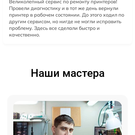
Великолепный сервис по ремонту принтеров!
Провели диагностику и в тот же день вернули
принтер в рабочем состоянии. До этого ходил по
другим сервисам, но нигде не могли исправить
проблему. Здесь все сделали быстро и
качественно.
Наши мастера