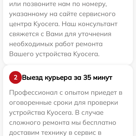
или позвоните нам по номеру,
указанному на сайте сервисного
центра Kyocera. Наш консультант
свяжется с Вами для уточнения
необходимых работ ремонта
Вашего устройства Kyocera.
Выезд курьера за 35 минут
2
Профессионал с опытом приедет в
оговоренные сроки для проверки
устройства Kyocera. В случае
сложного ремонта мы бесплатно
доставим технику в сервис в