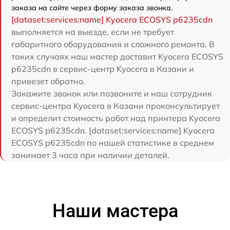
заказа на сайте через форму заказа звонка.
[dataset:services:name] Kyocera ECOSYS p6235cdn
выполняется на выезде, если не требует
габаритного оборудования и сложного ремонта. В
таких случаях наш мастер доставит Kyocera ECOSYS
p6235cdn в сервис-центр Kyocera в Казани и
привезет обратно.
Закажите звонок или позвоните и наш сотрудник
сервис-центра Kyocera в Казани проконсультирует
и определит стоимость работ над принтера Kyocera
ECOSYS p6235cdn. [dataset:services:name] Kyocera
ECOSYS p6235cdn по нашей статистике в среднем
занимает 3 часа при наличии деталей.
Наши мастера