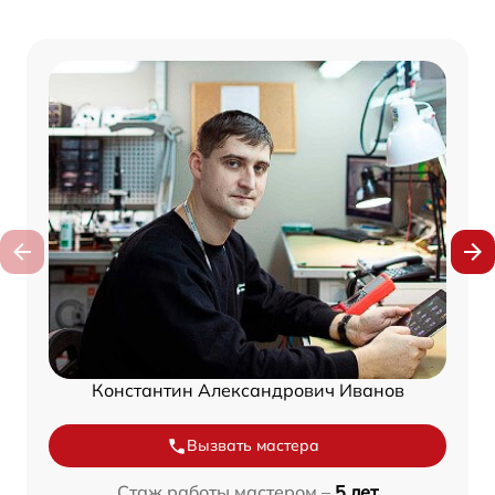
Константин Александрович Иванов
Вызвать мастера
Стаж работы мастером –
5 лет