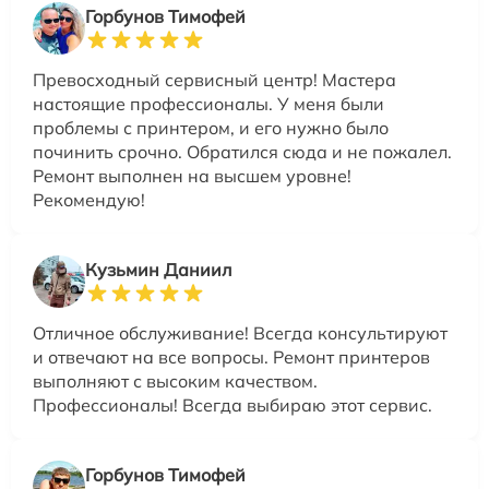
Горбунов Тимофей
Превосходный сервисный центр! Мастера
настоящие профессионалы. У меня были
проблемы с принтером, и его нужно было
починить срочно. Обратился сюда и не пожалел.
Ремонт выполнен на высшем уровне!
Рекомендую!
Кузьмин Даниил
Отличное обслуживание! Всегда консультируют
и отвечают на все вопросы. Ремонт принтеров
выполняют с высоким качеством.
Профессионалы! Всегда выбираю этот сервис.
Горбунов Тимофей