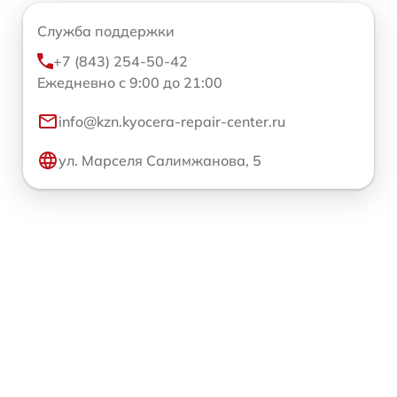
Служба поддержки
+7 (843) 254-50-42
Ежедневно с 9:00 до 21:00
info@kzn.kyocera-repair-center.ru
ул. Марселя Салимжанова, 5