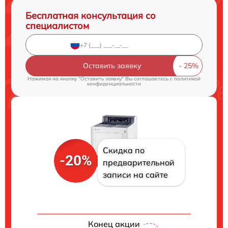
Бесплатная консультация со
специалистом
Оставить заявку
Нажимая на кнопку "Оставить заявку" Вы соглашаетесь c
политикой
конфиденциальности
Скидка по
-20%
предварительной
записи на сайте
Конец акции