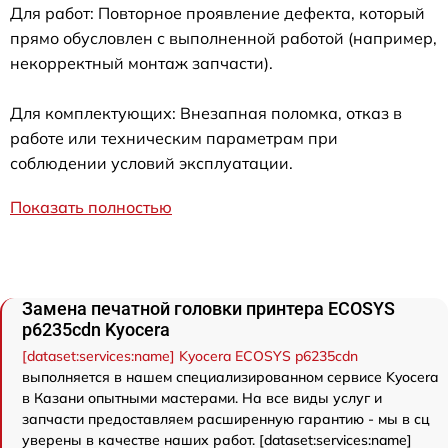
Для работ: Повторное проявление дефекта, который
прямо обусловлен с выполненной работой (например,
некорректный монтаж запчасти).
Для комплектующих: Внезапная поломка, отказ в
работе или техническим параметрам при
соблюдении условий эксплуатации.
Показать полностью
Замена печатной головки принтера ECOSYS
p6235cdn Kyocera
[dataset:services:name] Kyocera ECOSYS p6235cdn
выполняется в нашем специализированном сервисе Kyocera
в Казани опытными мастерами. На все виды услуг и
запчасти предоставляем расширенную гарантию - мы в сц
уверены в качестве наших работ. [dataset:services:name]