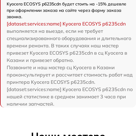
Kyocera ECOSYS p6235cdn будет стоить на -15% дешевле
при оформлении заказа на сайте через форму заказа
звонка.
[dataset:services:name] Kyocera ECOSYS p6235cdn
выполняется на выезде, если не требует
специализированного оборудования и длительного
времени ремонта. В таких случаях наш мастер
привезет Kyocera ECOSYS p6235cdn в сц Kyocera в
Казани и привезет обратно.
Позвоните и наш мастер сц Kyocera в Казани
проконсультирует и рассчитает стоимость работ над
принтера Kyocera ECOSYS p6235cdn.
[dataset:services:name] Kyocera ECOSYS p6235cdn по
нашей статистике в среднем занимает 3 часа при
наличии запчастей.