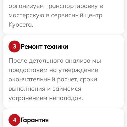
организуем транспортировку в
мастерскую в сервисный центр
Kyocera.
Ремонт техники
3
После детального анализа мы
предоставим на утверждение
окончательный расчет, сроки
выполнения и займемся
устранением неполадок.
Гарантия
4