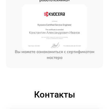
Вы можете ознакомиться с сертификатом
мастера
Контакты