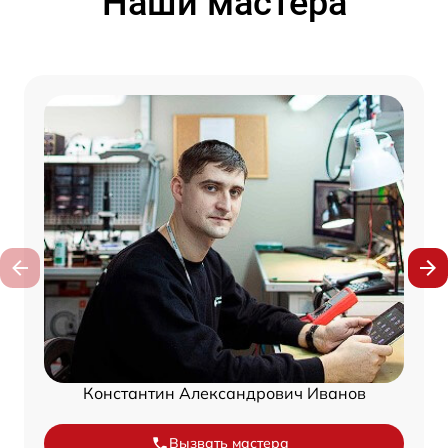
Наши мастера
Константин Александрович Иванов
Вызвать мастера