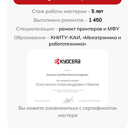
Стаж работы мастером –
5 лет
Выполнено ремонтов –
1 450
Специализация –
ремонт принтеров и МФУ
Образование –
КНИТУ-КАИ, «Мехатроника и
робототехника»
Вы можете ознакомиться с сертификатом
мастера