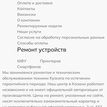
Оплата и доставка
Контакты
Вакансии
О компании
Ремонтируемые модели
Наши услуги
Согласие на обработку персональных данных
Способы оплаты
Ремонт устройств
МФУ
Принтеров
Смартфонов
Мы занимаемся ремонтом и техническим
обслуживанием техники Kyocera по истечении
гарантийного периода. Наш центр в Казани работает
независимо и не имеет официальной авторизации от
производителя. Цены на ремонт, указанные на сайте,
носят исключительно ознакомительный характер и
не являются публичной офертой согласно п. 2 ст. 437