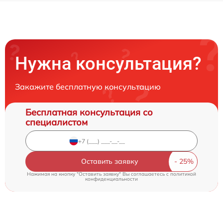
Нужна консультация?
Закажите бесплатную консультацию
Бесплатная консультация со
специалистом
Оставить заявку
Нажимая на кнопку "Оставить заявку" Вы соглашаетесь c
политикой
конфиденциальности