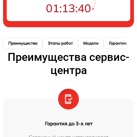
01:13:39
Преимущества
Этапы работ
Модели
Гарантия
Преимущества сервис-
центра
Гарантия до 3-х лет