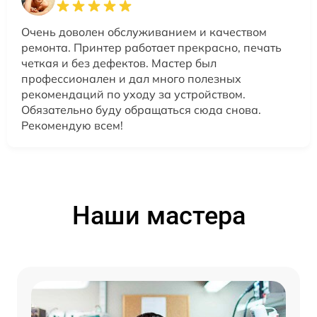
Очень доволен обслуживанием и качеством
ремонта. Принтер работает прекрасно, печать
четкая и без дефектов. Мастер был
профессионален и дал много полезных
рекомендаций по уходу за устройством.
Обязательно буду обращаться сюда снова.
Рекомендую всем!
Наши мастера