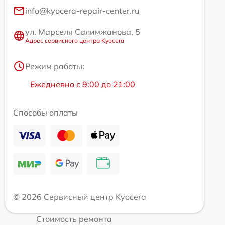
info@kyocera-repair-center.ru
ул. Марселя Салимжанова, 5
Адрес сервисного центра Kyocera
Режим работы:
Ежедневно с 9:00 до 21:00
Способы оплаты
© 2026 Сервисный центр Kyocera
Стоимость ремонта