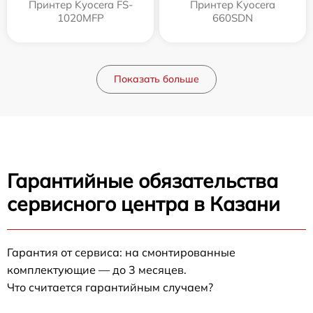
Принтер Kyocera FS-
Принтер Kyocera
1020MFP
660SDN
Показать больше
Гарантийные обязательства
сервисного центра в Казани
Гарантия от сервиса: на смонтированные
комплектующие — до 3 месяцев.
Что считается гарантийным случаем?