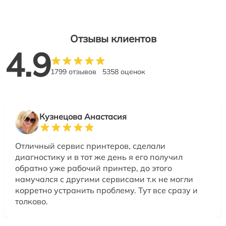
Отзывы клиентов
4.9
1799 отзывов
5358 оценок
Кузнецова Анастасия
Отличный сервис принтеров, сделали
диагностику и в тот же день я его получил
обратно уже рабочий принтер, до этого
намучался с другими сервисами т.к не могли
корретно устранить проблему. Тут все сразу и
толково.