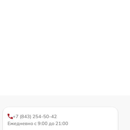
+7 (843) 254-50-42
Ежедневно с 9:00 до 21:00