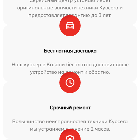
Сервисный центр устанавливает
оригинальные запчасти техники Kyocera и
предоставляет гарантию до 3 лет.
Бесплатная доставка
Наш курьер в Казани бесплатно доставит ваше
устройство на ремонт и обратно.
Срочный ремонт
Большинство неисправностей техники Kyocera
мы устраняем в течение 2 часов.