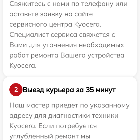
Свяжитесь с нами по телефону или
оставьте заявку на сайте
сервисного центра Kyocera.
Специалист сервиса свяжется с
Вами для уточнения необходимых
работ ремонта Вашего устройства
Kyocera.
Выезд курьера за 35 минут
2
Наш мастер приедет по указанному
адресу для диагностики техники
Kyocera. Если потребуется
углубленный ремонт мы