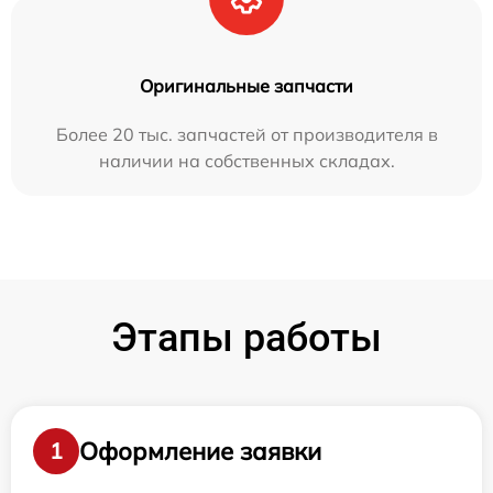
Оригинальные запчасти
Более 20 тыс. запчастей от производителя в
наличии на собственных складах.
Этапы работы
Оформление заявки
1