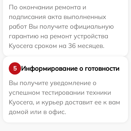
По окончании ремонта и
подписания акта выполненных
работ Вы получите официальную
гарантию на ремонт устройства
Kyocera сроком на 36 месяцев.
Информирование о готовности
5
Вы получите уведомление о
успешном тестировании техники
Kyocera, и курьер доставит ее к вам
домой или в офис.