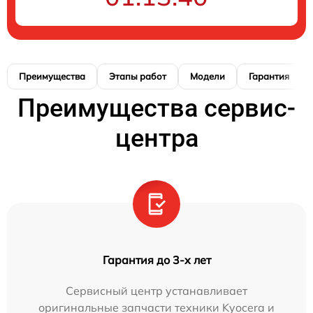
Преимущества
Этапы работ
Модели
Гарантия
Преимущества сервис-
центра
Гарантия до 3-х лет
Сервисный центр устанавливает
оригинальные запчасти техники Kyocera и