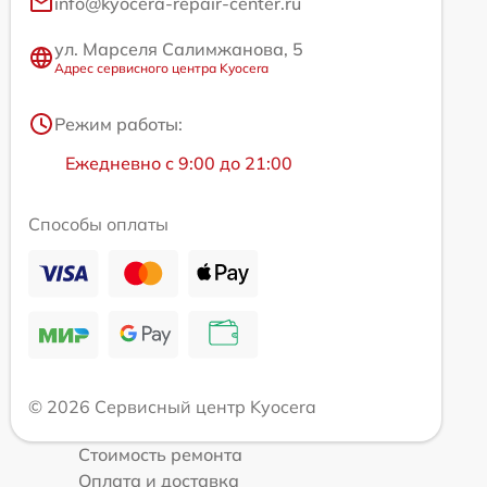
info@kyocera-repair-center.ru
ул. Марселя Салимжанова, 5
Адрес сервисного центра Kyocera
Режим работы:
Ежедневно с 9:00 до 21:00
Способы оплаты
© 2026 Сервисный центр Kyocera
Стоимость ремонта
Оплата и доставка