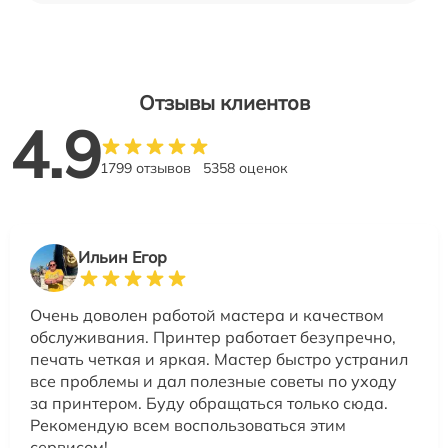
Отзывы клиентов
4.9
1799 отзывов
5358 оценок
Ильин Егор
Очень доволен работой мастера и качеством
обслуживания. Принтер работает безупречно,
печать четкая и яркая. Мастер быстро устранил
все проблемы и дал полезные советы по уходу
за принтером. Буду обращаться только сюда.
Рекомендую всем воспользоваться этим
сервисом!