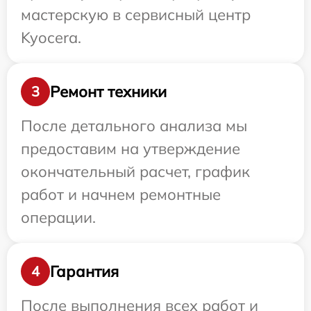
мастерскую в сервисный центр
Kyocera.
Ремонт техники
3
После детального анализа мы
предоставим на утверждение
окончательный расчет, график
работ и начнем ремонтные
операции.
Гарантия
4
После выполнения всех работ и