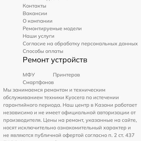
Контакты
Вакансии
О компании
Ремонтируемые модели
Наши услуги
Согласие на обработку персональных данных
Способы оплаты
Ремонт устройств
МФУ
Принтеров
Смартфонов
Мы занимаемся ремонтом и техническим
обслуживанием техники Kyocera по истечении
гарантийного периода. Наш центр в Казани работает
независимо и не имеет официальной авторизации от
производителя. Цены на ремонт, указанные на сайте,
носят исключительно ознакомительный характер и
не являются публичной офертой согласно п. 2 ст. 437