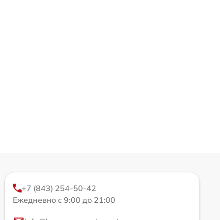
+7 (843) 254-50-42
Ежедневно с 9:00 до 21:00