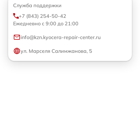
Служба поддержки
+7 (843) 254-50-42
Ежедневно с 9:00 до 21:00
info@kzn.kyocera-repair-center.ru
ул. Марселя Салимжанова, 5