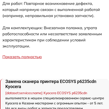
Для работ: Повторное возникновение дефекта,
который напрямую связан с выполненной работой
(например, неправильная установка запчасти).
Для комплектующих: Внезапная поломка, утрата
работоспособности или несоответствие заявленным
характеристикам при соблюдении условий
эксплуатации.
Показать полностью
Замена сканера принтера ECOSYS p6235cdn
Kyocera
[dataset:services:name] Kyocera ECOSYS p6235cdn
выполняется в нашем специализированном сервис-центре
Kyocera в Казани мастерами с огромным опытом - от 5 лет.
На все виды работ и запчасти предоставляем