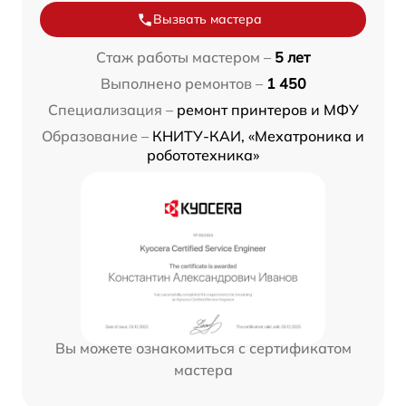
Вызвать мастера
Стаж работы мастером –
5 лет
Выполнено ремонтов –
1 450
Специализация –
ремонт принтеров и МФУ
Образование –
КНИТУ-КАИ, «Мехатроника и
робототехника»
Вы можете ознакомиться с сертификатом
мастера