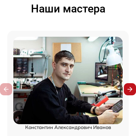
Наши мастера
Константин Александрович Иванов