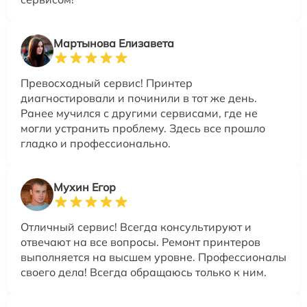
Мартынова Елизавета
Превосходный сервис! Принтер
диагностировали и починили в тот же день.
Ранее мучился с другими сервисами, где не
могли устранить проблему. Здесь все прошло
гладко и профессионально.
Мухин Егор
Отличный сервис! Всегда консультируют и
отвечают на все вопросы. Ремонт принтеров
выполняется на высшем уровне. Профессионалы
своего дела! Всегда обращаюсь только к ним.