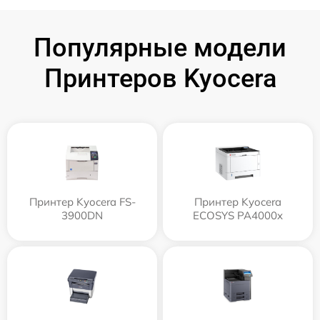
Популярные модели
Принтеров Kyocera
Принтер Kyocera FS-
Принтер Kyocera
3900DN
ECOSYS PA4000x