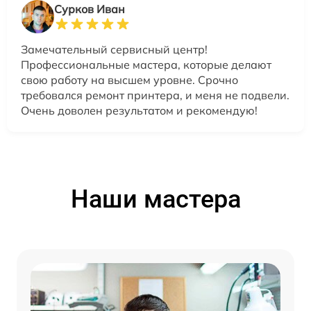
Сурков Иван
Замечательный сервисный центр!
Профессиональные мастера, которые делают
свою работу на высшем уровне. Срочно
требовался ремонт принтера, и меня не подвели.
Очень доволен результатом и рекомендую!
Наши мастера