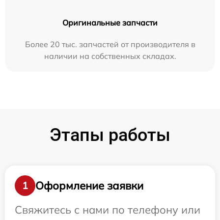
Оригинальные запчасти
Более 20 тыс. запчастей от производителя в
наличии на собственных складах.
Этапы работы
Оформление заявки
1
Свяжитесь с нами по телефону или