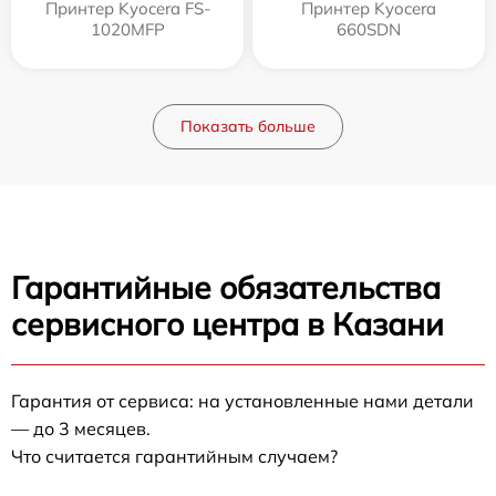
Принтер Kyocera FS-
Принтер Kyocera
1020MFP
660SDN
Показать больше
Гарантийные обязательства
сервисного центра в Казани
Гарантия от сервиса: на установленные нами детали
— до 3 месяцев.
Что считается гарантийным случаем?