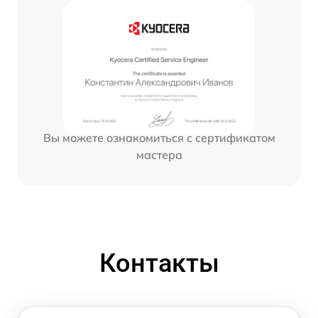
Вы можете ознакомиться с сертификатом
мастера
Контакты