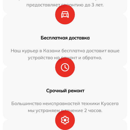
предоставляет гарантию до 3 лет.
Бесплатная доставка
Наш курьер в Казани бесплатно доставит ваше
устройство на ремонт и обратно.
Срочный ремонт
Большинство неисправностей техники Kyocera
мы устраняем в течение 2 часов.