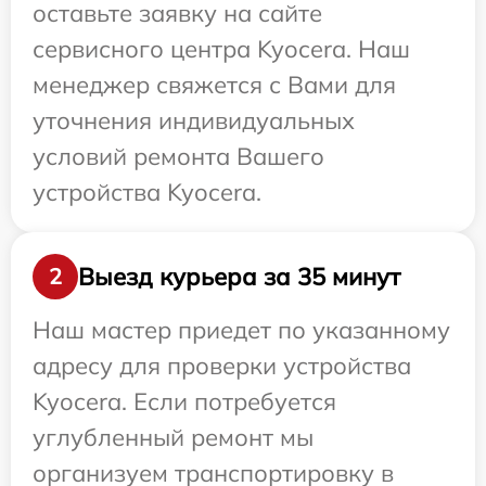
оставьте заявку на сайте
сервисного центра Kyocera. Наш
менеджер свяжется с Вами для
уточнения индивидуальных
условий ремонта Вашего
устройства Kyocera.
Выезд курьера за 35 минут
2
Наш мастер приедет по указанному
адресу для проверки устройства
Kyocera. Если потребуется
углубленный ремонт мы
организуем транспортировку в