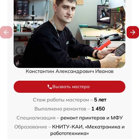
Константин Александрович Иванов
Вызвать мастера
Стаж работы мастером –
5 лет
Выполнено ремонтов –
1 450
Специализация –
ремонт принтеров и МФУ
Образование –
КНИТУ-КАИ, «Мехатроника и
робототехника»