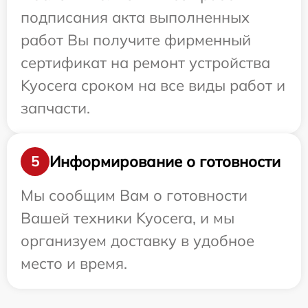
подписания акта выполненных
работ Вы получите фирменный
сертификат на ремонт устройства
Kyocera сроком на все виды работ и
запчасти.
Информирование о готовности
5
Мы сообщим Вам о готовности
Вашей техники Kyocera, и мы
организуем доставку в удобное
место и время.