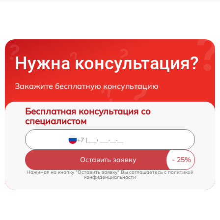
Нужна консультация?
Закажите бесплатную консультацию
Бесплатная консультация со
специалистом
Оставить заявку
Нажимая на кнопку "Оставить заявку" Вы соглашаетесь c
политикой
конфиденциальности