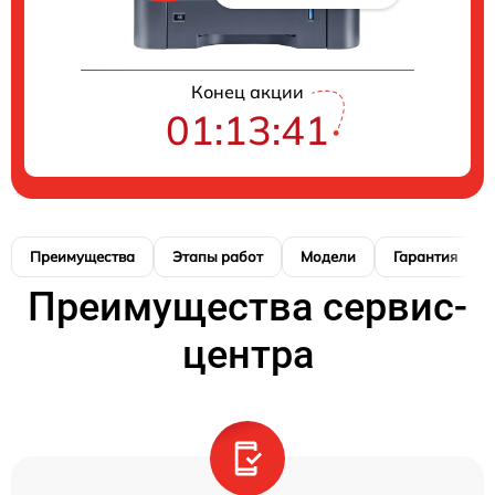
Конец акции
01:13:39
Преимущества
Этапы работ
Модели
Гарантия
Преимущества сервис-
центра