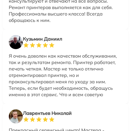
консультируют и отвечают на все вопросы.
Ремонт принтеров выполняется как для себя.
Профессионалы высшего класса! Всегда
обращаюсь к ним.
Кузьмин Даниил
Я очень доволен как качеством обслуживания,
так и результатом ремонта. Принтер работает,
печать четкая. Мастер не только отлично
отремонтировал принтер, но и
проконсультировал меня по уходу за ним.
Теперь, если будет необходимость, обращусь
именно в этот сервис. Что и всем советую
Лаврентьев Николай
Прекрасный сервисный центр! Мастера -