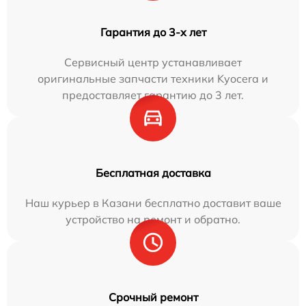
Гарантия до 3-х лет
Сервисный центр устанавливает
оригинальные запчасти техники Kyocera и
предоставляет гарантию до 3 лет.
Бесплатная доставка
Наш курьер в Казани бесплатно доставит ваше
устройство на ремонт и обратно.
Срочный ремонт