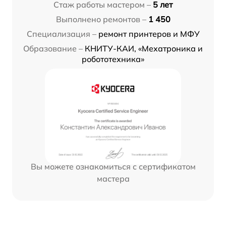
Стаж работы мастером –
5 лет
Выполнено ремонтов –
1 450
Специализация –
ремонт принтеров и МФУ
Образование –
КНИТУ-КАИ, «Мехатроника и
робототехника»
Вы можете ознакомиться с сертификатом
мастера