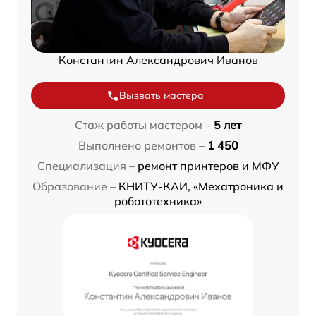
Константин Александрович Иванов
Вызвать мастера
Стаж работы мастером –
5 лет
Выполнено ремонтов –
1 450
Специализация –
ремонт принтеров и МФУ
Образование –
КНИТУ-КАИ, «Мехатроника и
робототехника»