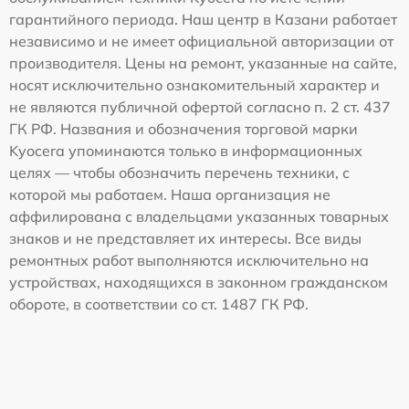
гарантийного периода. Наш центр в Казани работает
независимо и не имеет официальной авторизации от
производителя. Цены на ремонт, указанные на сайте,
носят исключительно ознакомительный характер и
не являются публичной офертой согласно п. 2 ст. 437
ГК РФ. Названия и обозначения торговой марки
Kyocera упоминаются только в информационных
целях — чтобы обозначить перечень техники, с
которой мы работаем. Наша организация не
аффилирована с владельцами указанных товарных
знаков и не представляет их интересы. Все виды
ремонтных работ выполняются исключительно на
устройствах, находящихся в законном гражданском
обороте, в соответствии со ст. 1487 ГК РФ.