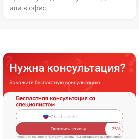
или в офис.
Нужна консультация?
Закажите бесплатную консультацию
Бесплатная консультация со
специалистом
Оставить заявку
Нажимая на кнопку "Оставить заявку" Вы соглашаетесь c
политикой