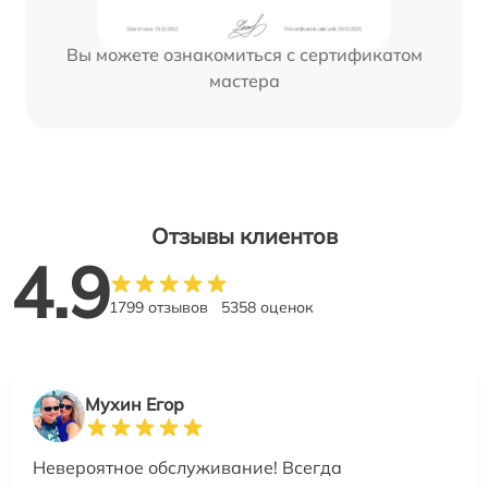
Вы можете ознакомиться с сертификатом
мастера
Отзывы клиентов
4.9
1799 отзывов
5358 оценок
Мухин Егор
Невероятное обслуживание! Всегда