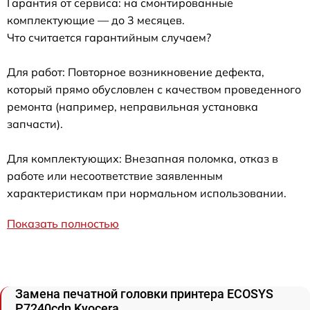
Гарантия от сервиса: на смонтированные
комплектующие — до 3 месяцев.
Что считается гарантийным случаем?
Для работ: Повторное возникновение дефекта,
который прямо обусловлен с качеством проведенного
ремонта (например, неправильная установка
запчасти).
Для комплектующих: Внезапная поломка, отказ в
работе или несоответствие заявленным
характеристикам при нормальном использовании.
Показать полностью
Замена печатной головки принтера ECOSYS
P7240cdn Kyocera