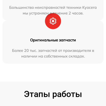
Большинство неисправностей техники Kyocera
мы устраняем в течение 2 часов.
Оригинальные запчасти
Более 20 тыс. запчастей от производителя в
наличии на собственных складах.
Этапы работы