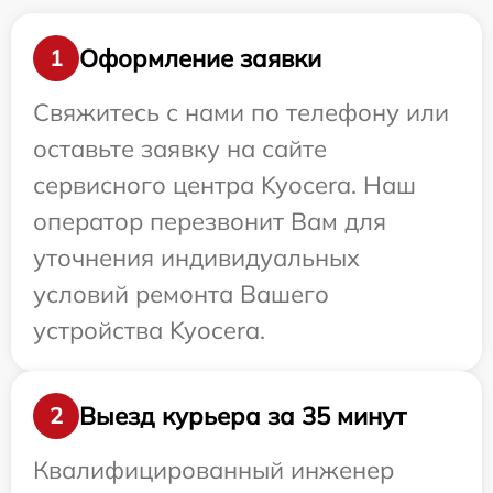
Оформление заявки
1
Свяжитесь с нами по телефону или
оставьте заявку на сайте
сервисного центра Kyocera. Наш
оператор перезвонит Вам для
уточнения индивидуальных
условий ремонта Вашего
устройства Kyocera.
Выезд курьера за 35 минут
2
Квалифицированный инженер