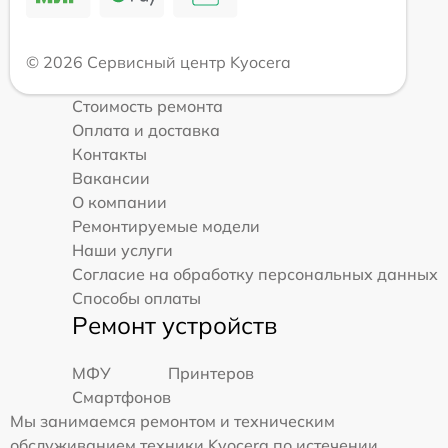
© 2026 Сервисный центр Kyocera
Стоимость ремонта
Оплата и доставка
Контакты
Вакансии
О компании
Ремонтируемые модели
Наши услуги
Согласие на обработку персональных данных
Способы оплаты
Ремонт устройств
МФУ
Принтеров
Смартфонов
Мы занимаемся ремонтом и техническим
обслуживанием техники Kyocera по истечении