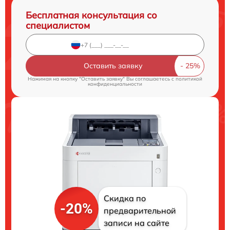
Бесплатная консультация со
специалистом
Оставить заявку
Нажимая на кнопку "Оставить заявку" Вы соглашаетесь c
политикой
конфиденциальности
Скидка по
-20%
предварительной
записи на сайте