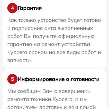
Гарантия
4
Как только устройство будет готово
и подписания акта выполненных
работ Вы получите официальную
гарантию на ремонт устройства
Kyocera сроком на все виды работ и
запчасти.
Информирование о готовности
5
Мы сообщим Вам о завершении
ремонта техники Kyocera, и мы
организуем доставку к вам домой