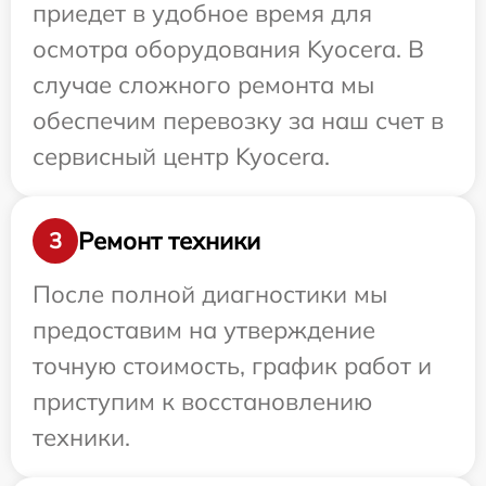
приедет в удобное время для
осмотра оборудования Kyocera. В
случае сложного ремонта мы
обеспечим перевозку за наш счет в
сервисный центр Kyocera.
Ремонт техники
3
После полной диагностики мы
предоставим на утверждение
точную стоимость, график работ и
приступим к восстановлению
техники.