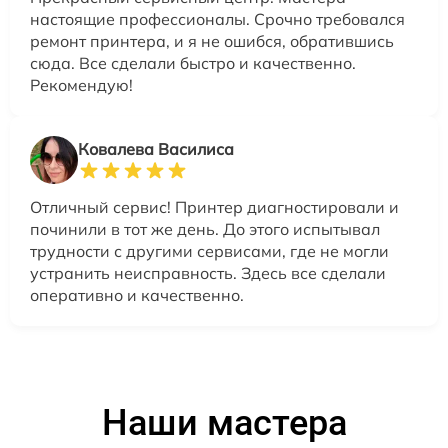
настоящие профессионалы. Срочно требовался
ремонт принтера, и я не ошибся, обратившись
сюда. Все сделали быстро и качественно.
Рекомендую!
Ковалева Василиса
Отличный сервис! Принтер диагностировали и
починили в тот же день. До этого испытывал
трудности с другими сервисами, где не могли
устранить неисправность. Здесь все сделали
оперативно и качественно.
Наши мастера