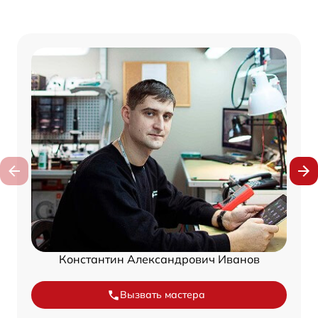
Константин Александрович Иванов
Вызвать мастера