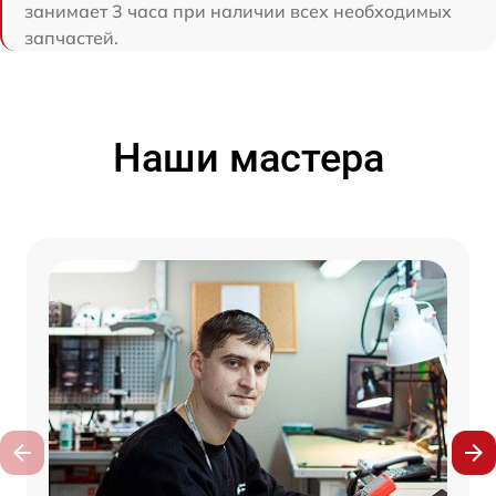
занимает 3 часа при наличии всех необходимых
запчастей.
Наши мастера