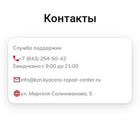
Контакты
Служба поддержки
+7 (843) 254-50-42
Ежедневно с 9:00 до 21:00
info@kzn.kyocera-repair-center.ru
ул. Марселя Салимжанова, 5