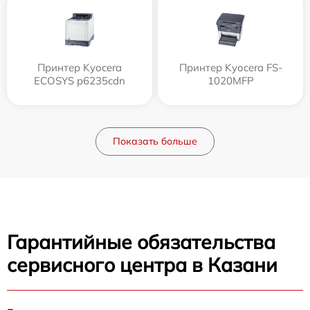
Принтер Kyocera
Принтер Kyocera FS-
ECOSYS p6235cdn
1020MFP
Показать больше
Гарантийные обязательства
сервисного центра в Казани