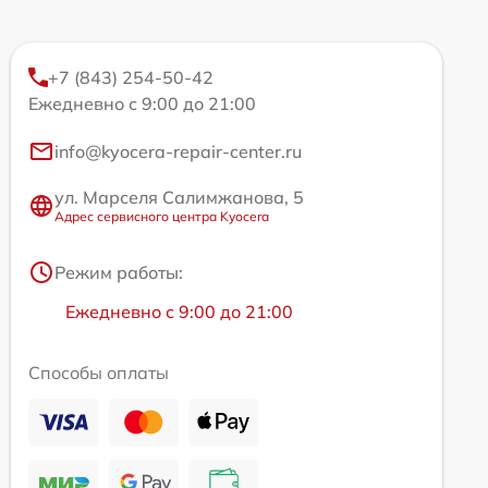
+7 (843) 254-50-42
Ежедневно с 9:00 до 21:00
info@kyocera-repair-center.ru
ул. Марселя Салимжанова, 5
Адрес сервисного центра Kyocera
Режим работы:
Ежедневно с 9:00 до 21:00
Способы оплаты