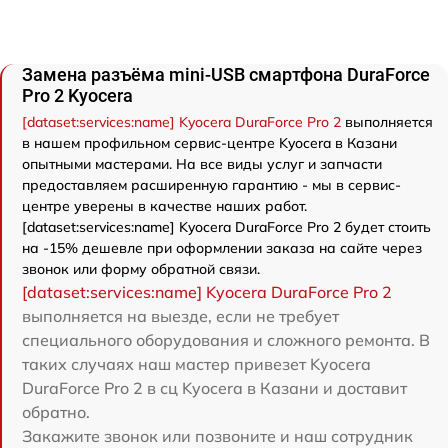
Замена разъёма mini-USB смартфона DuraForce
Pro 2 Kyocera
[dataset:services:name] Kyocera DuraForce Pro 2
выполняется
в нашем профильном сервис-центре Kyocera в Казани
опытными мастерами. На все виды услуг и запчасти
предоставляем расширенную гарантию - мы в сервис-
центре уверены в качестве наших работ.
[dataset:services:name] Kyocera DuraForce Pro 2 будет стоить
на -15% дешевле при оформлении заказа на сайте через
звонок или форму обратной связи.
[dataset:services:name] Kyocera DuraForce Pro 2
выполняется на выезде, если не требует
специального оборудования и сложного ремонта. В
таких случаях наш мастер привезет Kyocera
DuraForce Pro 2 в сц Kyocera в Казани и доставит
обратно.
Закажите звонок или позвоните и наш сотрудник