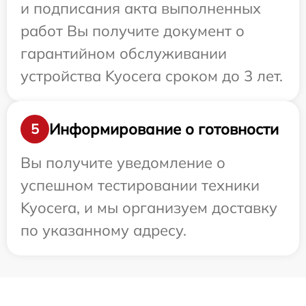
и подписания акта выполненных
работ Вы получите документ о
гарантийном обслуживании
устройства Kyocera сроком до 3 лет.
Информирование о готовности
5
Вы получите уведомление о
успешном тестировании техники
Kyocera, и мы организуем доставку
по указанному адресу.