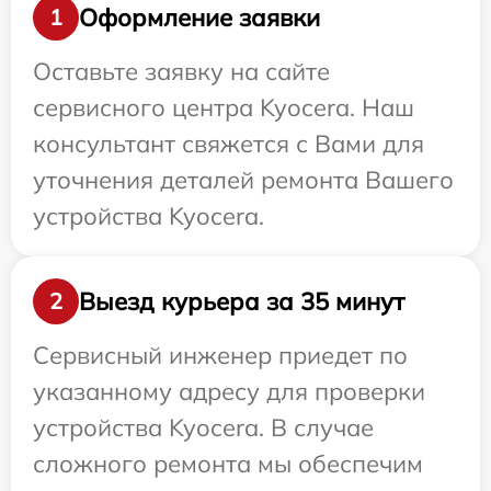
Оформление заявки
1
Оставьте заявку на сайте
сервисного центра Kyocera. Наш
консультант свяжется с Вами для
уточнения деталей ремонта Вашего
устройства Kyocera.
Выезд курьера за 35 минут
2
Сервисный инженер приедет по
указанному адресу для проверки
устройства Kyocera. В случае
сложного ремонта мы обеспечим