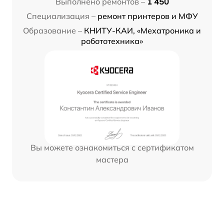
Выполнено ремонтов –
1 450
Специализация –
ремонт принтеров и МФУ
Образование –
КНИТУ-КАИ, «Мехатроника и
робототехника»
Вы можете ознакомиться с сертификатом
мастера