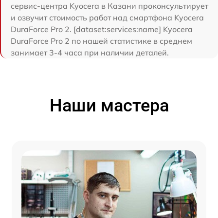
сервис-центра Kyocera в Казани проконсультирует
и озвучит стоимость работ над смартфона Kyocera
DuraForce Pro 2. [dataset:services:name] Kyocera
DuraForce Pro 2 по нашей статистике в среднем
занимает 3-4 часа при наличии деталей.
Наши мастера