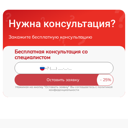
Нужна консультация?
Закажите бесплатную консультацию
Бесплатная консультация со
специалистом
Оставить заявку
Нажимая на кнопку "Оставить заявку" Вы соглашаетесь c
политикой
конфиденциальности