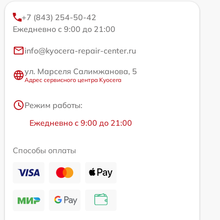
+7 (843) 254-50-42
Ежедневно с 9:00 до 21:00
info@kyocera-repair-center.ru
ул. Марселя Салимжанова, 5
Адрес сервисного центра Kyocera
Режим работы:
Ежедневно с 9:00 до 21:00
Способы оплаты