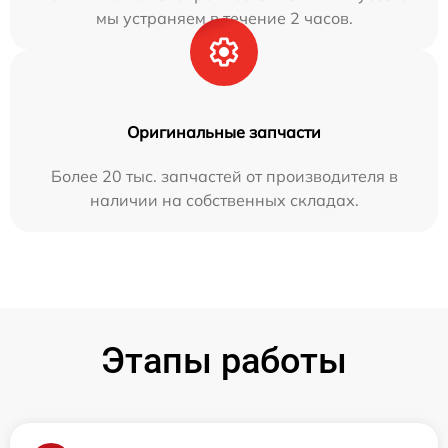
мы устраняем в течение 2 часов.
Оригинальные запчасти
Более 20 тыс. запчастей от производителя в
наличии на собственных складах.
Этапы работы