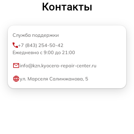
Контакты
Служба поддержки
+7 (843) 254-50-42
Ежедневно с 9:00 до 21:00
info@kzn.kyocera-repair-center.ru
ул. Марселя Салимжанова, 5