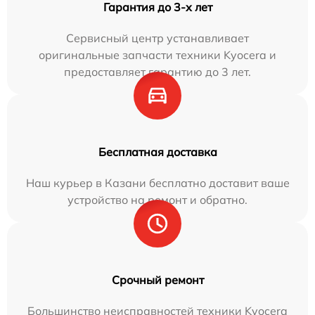
Гарантия до 3-х лет
Сервисный центр устанавливает
оригинальные запчасти техники Kyocera и
предоставляет гарантию до 3 лет.
Бесплатная доставка
Наш курьер в Казани бесплатно доставит ваше
устройство на ремонт и обратно.
Срочный ремонт
Большинство неисправностей техники Kyocera