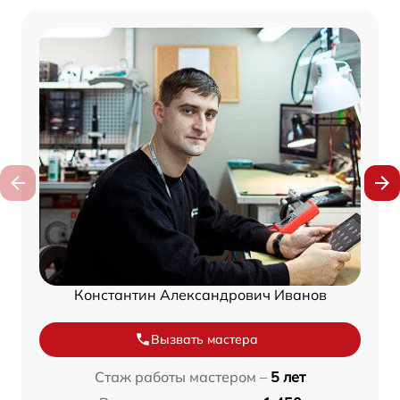
Константин Александрович Иванов
Вызвать мастера
Стаж работы мастером –
5 лет