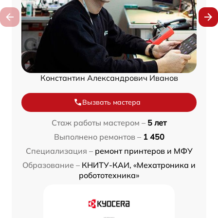
Константин Александрович Иванов
Вызвать мастера
Стаж работы мастером –
5 лет
Выполнено ремонтов –
1 450
Специализация –
ремонт принтеров и МФУ
Образование –
КНИТУ-КАИ, «Мехатроника и
робототехника»