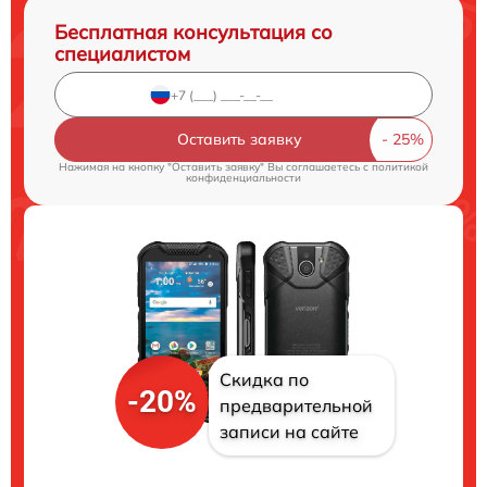
Бесплатная консультация со
специалистом
Оставить заявку
Нажимая на кнопку "Оставить заявку" Вы соглашаетесь c
политикой
конфиденциальности
Скидка по
-20%
предварительной
записи на сайте