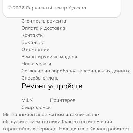
© 2026 Сервисный центр Kyocera
Стоимость ремонта
Оплата и доставка
Контакты
Вакансии
О компании
Ремонтируемые модели
Наши услуги
Согласие на обработку персональных данных
Способы оплаты
Ремонт устройств
МФУ
Принтеров
Смартфонов
Мы занимаемся ремонтом и техническим
обслуживанием техники Kyocera по истечении
гарантийного периода. Наш центр в Казани работает