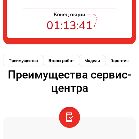
Конец акции
01:13:41
Преимущества
Этапы работ
Модели
Гарантия
Преимущества сервис-
центра