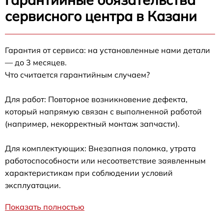
сервисного центра в Казани
Гарантия от сервиса: на установленные нами детали
— до 3 месяцев.
Что считается гарантийным случаем?
Для работ: Повторное возникновение дефекта,
который напрямую связан с выполненной работой
(например, некорректный монтаж запчасти).
Для комплектующих: Внезапная поломка, утрата
работоспособности или несоответствие заявленным
характеристикам при соблюдении условий
эксплуатации.
Показать полностью