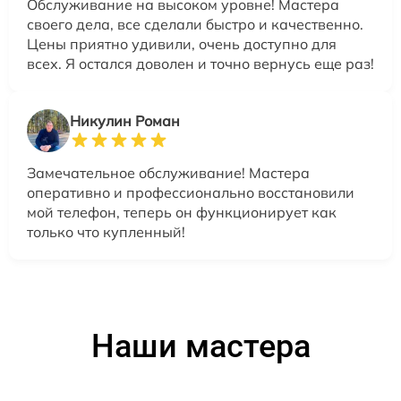
Обслуживание на высоком уровне! Мастера
своего дела, все сделали быстро и качественно.
Цены приятно удивили, очень доступно для
всех. Я остался доволен и точно вернусь еще раз!
Никулин Роман
Замечательное обслуживание! Мастера
оперативно и профессионально восстановили
мой телефон, теперь он функционирует как
только что купленный!
Наши мастера