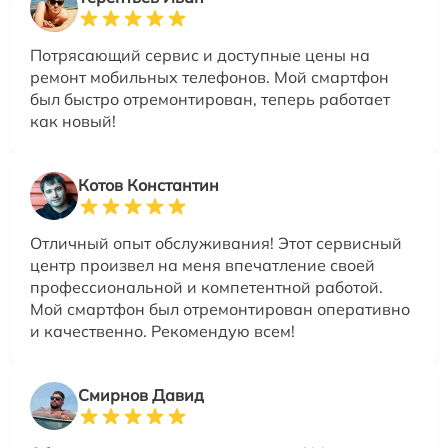
Потрясающий сервис и доступные цены на
ремонт мобильных телефонов. Мой смартфон
был быстро отремонтирован, теперь работает
как новый!
Котов Константин
Отличный опыт обслуживания! Этот сервисный
центр произвел на меня впечатление своей
профессиональной и компетентной работой.
Мой смартфон был отремонтирован оперативно
и качественно. Рекомендую всем!
Смирнов Давид