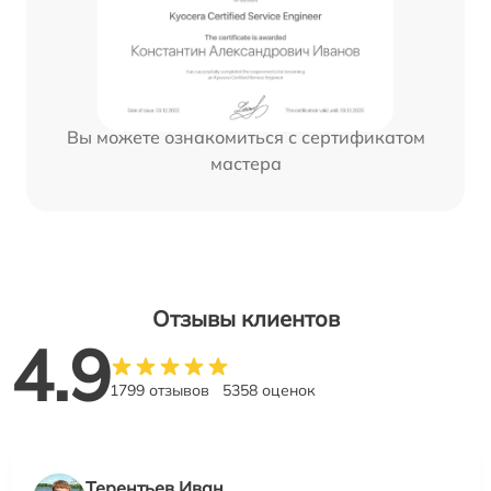
Вы можете ознакомиться с сертификатом
мастера
Отзывы клиентов
4.9
1799 отзывов
5358 оценок
Терентьев Иван