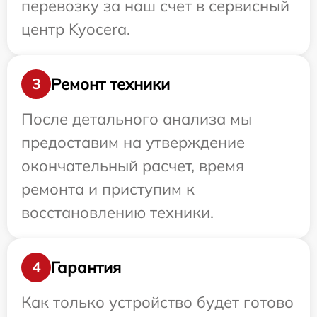
перевозку за наш счет в сервисный
центр Kyocera.
Ремонт техники
3
После детального анализа мы
предоставим на утверждение
окончательный расчет, время
ремонта и приступим к
восстановлению техники.
Гарантия
4
Как только устройство будет готово