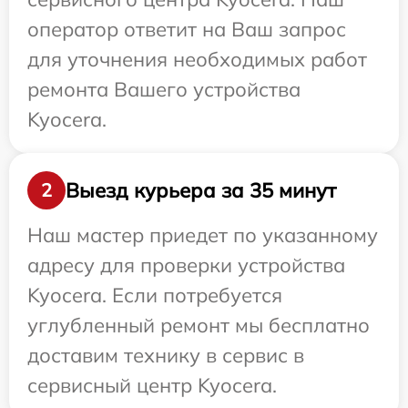
оператор ответит на Ваш запрос
для уточнения необходимых работ
ремонта Вашего устройства
Kyocera.
Выезд курьера за 35 минут
2
Наш мастер приедет по указанному
адресу для проверки устройства
Kyocera. Если потребуется
углубленный ремонт мы бесплатно
доставим технику в сервис в
сервисный центр Kyocera.