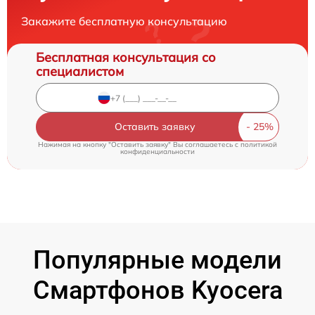
Закажите бесплатную консультацию
Бесплатная консультация со
специалистом
Оставить заявку
Нажимая на кнопку "Оставить заявку" Вы соглашаетесь c
политикой
конфиденциальности
Популярные модели
Смартфонов Kyocera