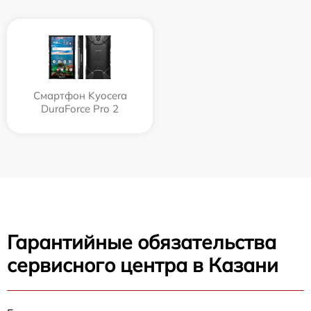
Смартфон Kyocera
DuraForce Pro 2
Гарантийные обязательства
сервисного центра в Казани