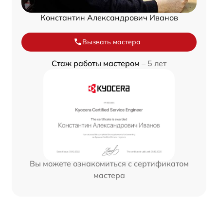
Константин Александрович Иванов
Вызвать мастера
Стаж работы мастером –
5 лет
Вы можете ознакомиться с сертификатом
мастера