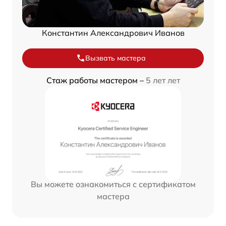
Константин Александрович Иванов
Вызвать мастера
Стаж работы мастером –
5 лет лет
Вы можете ознакомиться с сертификатом
мастера