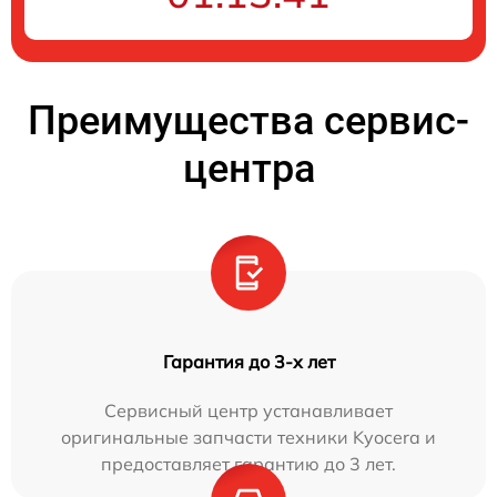
Преимущества сервис-
центра
Гарантия до 3-х лет
Сервисный центр устанавливает
оригинальные запчасти техники Kyocera и
предоставляет гарантию до 3 лет.