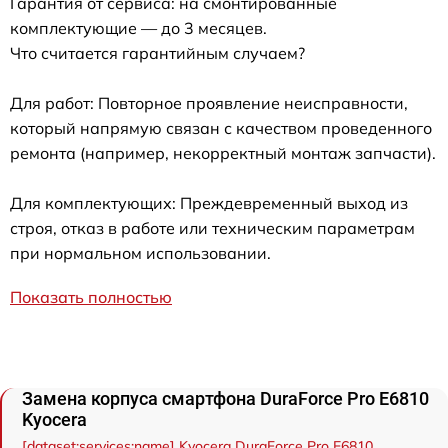
Гарантия от сервиса: на смонтированные
комплектующие — до 3 месяцев.
Что считается гарантийным случаем?
Для работ: Повторное проявление неисправности,
который напрямую связан с качеством проведенного
ремонта (например, некорректный монтаж запчасти).
Для комплектующих: Преждевременный выход из
строя, отказ в работе или техническим параметрам
при нормальном использовании.
Показать полностью
Замена корпуса смартфона DuraForce Pro E6810
Kyocera
[dataset:services:name] Kyocera DuraForce Pro E6810