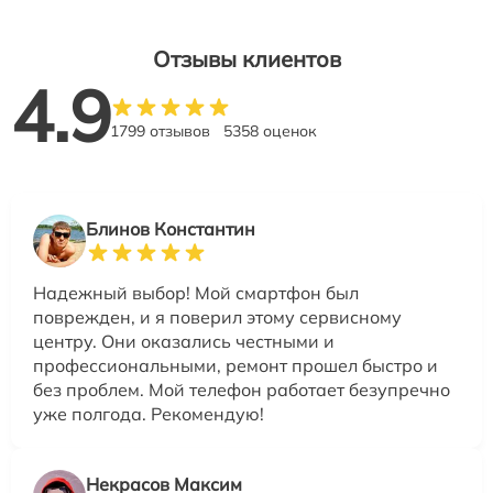
Отзывы клиентов
4.9
1799 отзывов
5358 оценок
Блинов Константин
Надежный выбор! Мой смартфон был
поврежден, и я поверил этому сервисному
центру. Они оказались честными и
профессиональными, ремонт прошел быстро и
без проблем. Мой телефон работает безупречно
уже полгода. Рекомендую!
Некрасов Максим