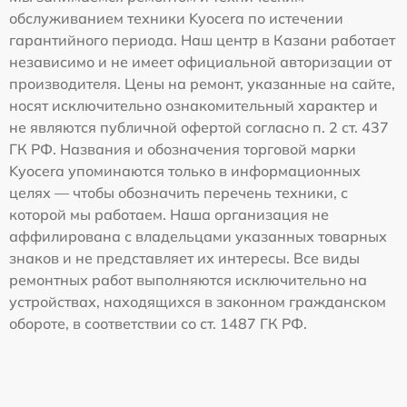
обслуживанием техники Kyocera по истечении
гарантийного периода. Наш центр в Казани работает
независимо и не имеет официальной авторизации от
производителя. Цены на ремонт, указанные на сайте,
носят исключительно ознакомительный характер и
не являются публичной офертой согласно п. 2 ст. 437
ГК РФ. Названия и обозначения торговой марки
Kyocera упоминаются только в информационных
целях — чтобы обозначить перечень техники, с
которой мы работаем. Наша организация не
аффилирована с владельцами указанных товарных
знаков и не представляет их интересы. Все виды
ремонтных работ выполняются исключительно на
устройствах, находящихся в законном гражданском
обороте, в соответствии со ст. 1487 ГК РФ.