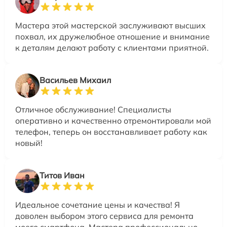
Мастера этой мастерской заслуживают высших
похвал, их дружелюбное отношение и внимание
к деталям делают работу с клиентами приятной.
Васильев Михаил
Отличное обслуживание! Специалисты
оперативно и качественно отремонтировали мой
телефон, теперь он восстанавливает работу как
новый!
Титов Иван
Идеальное сочетание цены и качества! Я
доволен выбором этого сервиса для ремонта