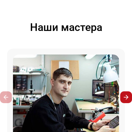
Наши мастера