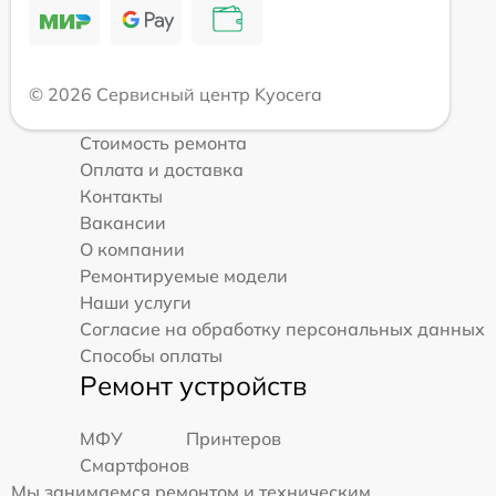
© 2026 Сервисный центр Kyocera
Стоимость ремонта
Оплата и доставка
Контакты
Вакансии
О компании
Ремонтируемые модели
Наши услуги
Согласие на обработку персональных данных
Способы оплаты
Ремонт устройств
МФУ
Принтеров
Смартфонов
Мы занимаемся ремонтом и техническим