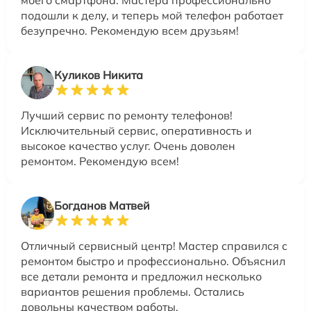
моего смартфона. Мастера профессионально
подошли к делу, и теперь мой телефон работает
безупречно. Рекомендую всем друзьям!
Куликов Никита
Лучший сервис по ремонту телефонов!
Исключительный сервис, оперативность и
высокое качество услуг. Очень доволен
ремонтом. Рекомендую всем!
Богданов Матвей
Отличный сервисный центр! Мастер справился с
ремонтом быстро и профессионально. Объяснил
все детали ремонта и предложил несколько
вариантов решения проблемы. Остались
довольны качеством работы.