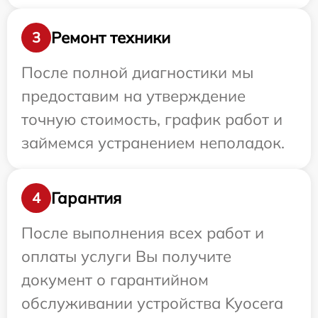
Ремонт техники
3
После полной диагностики мы
предоставим на утверждение
точную стоимость, график работ и
займемся устранением неполадок.
Гарантия
4
После выполнения всех работ и
оплаты услуги Вы получите
документ о гарантийном
обслуживании устройства Kyocera