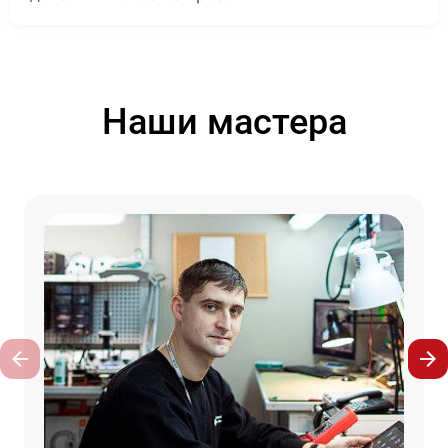
Наши мастера