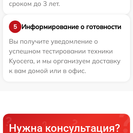
сроком до 3 лет.
Информирование о готовности
5
Вы получите уведомление о
успешном тестировании техники
Kyocera, и мы организуем доставку
к вам домой или в офис.
Нужна консультация?