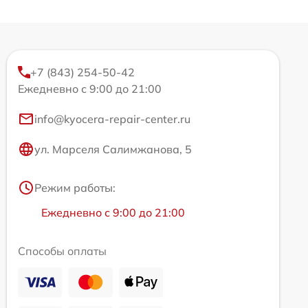
+7 (843) 254-50-42
Ежедневно с 9:00 до 21:00
info@kyocera-repair-center.ru
ул. Марселя Салимжанова, 5
Режим работы:
Ежедневно с 9:00 до 21:00
Способы оплаты