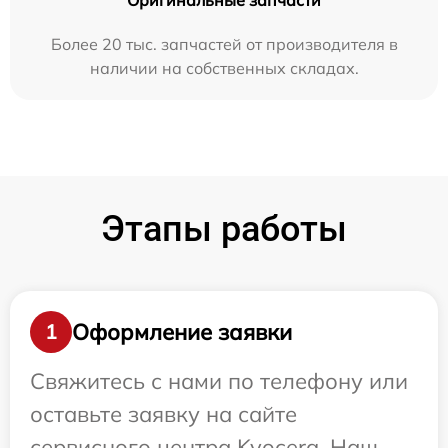
Оригинальные запчасти
Более 20 тыс. запчастей от производителя в
наличии на собственных складах.
Этапы работы
Оформление заявки
1
Свяжитесь с нами по телефону или
оставьте заявку на сайте
сервисного центра Kyocera. Наш