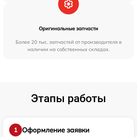
Оригинальные запчасти
Более 20 тыс. запчастей от производителя в
наличии на собственных складах.
Этапы работы
Оформление заявки
1