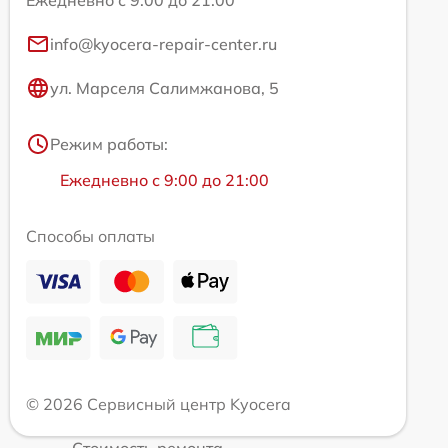
Ежедневно с 9:00 до 21:00
info@kyocera-repair-center.ru
ул. Марселя Салимжанова, 5
Режим работы:
Ежедневно с 9:00 до 21:00
Способы оплаты
© 2026 Сервисный центр Kyocera