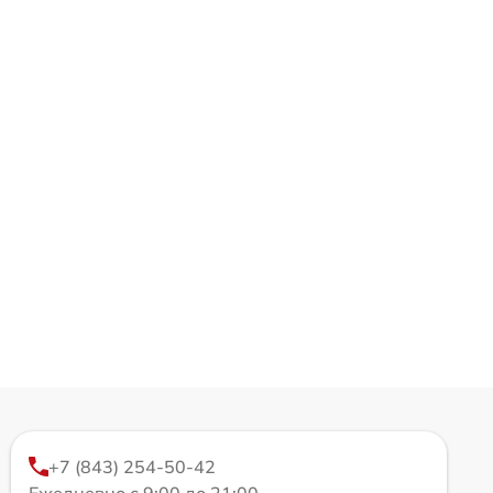
+7 (843) 254-50-42