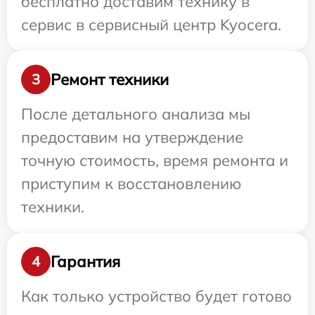
бесплатно доставим технику в
сервис в сервисный центр Kyocera.
Ремонт техники
3
После детального анализа мы
предоставим на утверждение
точную стоимость, время ремонта и
приступим к восстановлению
техники.
Гарантия
4
Как только устройство будет готово