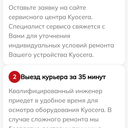
Оставьте заявку на сайте
сервисного центра Kyocera.
Специалист сервиса свяжется с
Вами для уточнения
индивидуальных условий ремонта
Вашего устройства Kyocera.
Выезд курьера за 35 минут
2
Квалифицированный инженер
приедет в удобное время для
осмотра оборудования Kyocera. В
случае сложного ремонта мы