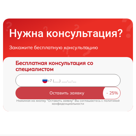
Нужна консультация?
Закажите бесплатную консультацию
Бесплатная консультация со
специалистом
Оставить заявку
Нажимая на кнопку "Оставить заявку" Вы соглашаетесь c
политикой
конфиденциальности