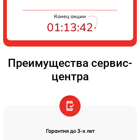
Конец акции
01:13:41
Преимущества сервис-
центра
Гарантия до 3-х лет