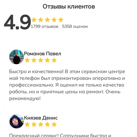
Отзывы клиентов
4.9
1799 отзывов
5358 оценок
Романов Павел
Быстро и качественно! В этом сервисном центре
мой телефон был отремонтирован оперативно и
профессионально. Я оценил не только качество
работы, но и приятные цены на ремонт. Очень
рекомендую!
Князев Денис
Прекрасный сервис! Сотрудники быстро и