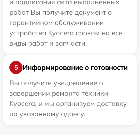
и подписания акта выполненных
работ Вы получите документ о
гарантийном обслуживании
устройства Kyocera сроком на все
виды работ и запчасти.
Информирование о готовности
5
Вы получите уведомление о
завершении ремонта техники
Kyocera, и мы организуем доставку
по указанному адресу.