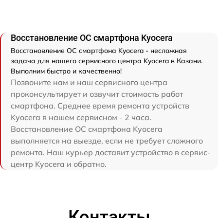
Восстановление ОС смартфона Kyocera
Восстановление ОС смартфона Kyocera - несложная
задача для нашего сервисного центра Kyocera в Казани.
Выполним быстро и качественно!
Позвоните нам и наш сервисного центра
проконсультирует и озвучит стоимость работ
смартфона. Среднее время ремонта устройств
Kyocera в нашем сервисном - 2 часа.
Восстановление ОС смартфона Kyocera
выполняется на выезде, если не требует сложного
ремонта. Наш курьер доставит устройство в сервис-
центр Kyocera и обратно.
Контакты