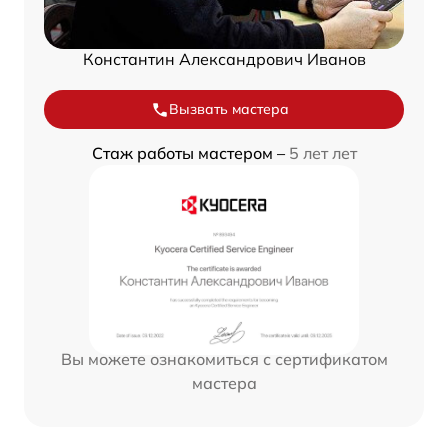
Константин Александрович Иванов
Вызвать мастера
Стаж работы мастером –
5 лет лет
Вы можете ознакомиться с сертификатом
мастера