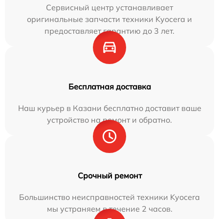
Сервисный центр устанавливает
оригинальные запчасти техники Kyocera и
предоставляет гарантию до 3 лет.
Бесплатная доставка
Наш курьер в Казани бесплатно доставит ваше
устройство на ремонт и обратно.
Срочный ремонт
Большинство неисправностей техники Kyocera
мы устраняем в течение 2 часов.