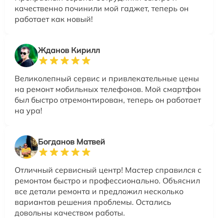
качественно починили мой гаджет, теперь он
работает как новый!
Жданов Кирилл
Великолепный сервис и привлекательные цены
на ремонт мобильных телефонов. Мой смартфон
был быстро отремонтирован, теперь он работает
на ура!
Богданов Матвей
Отличный сервисный центр! Мастер справился с
ремонтом быстро и профессионально. Объяснил
все детали ремонта и предложил несколько
вариантов решения проблемы. Остались
довольны качеством работы.