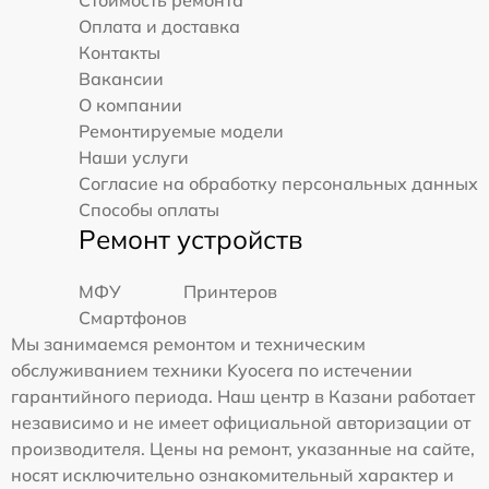
Стоимость ремонта
Оплата и доставка
Контакты
Вакансии
О компании
Ремонтируемые модели
Наши услуги
Согласие на обработку персональных данных
Способы оплаты
Ремонт устройств
МФУ
Принтеров
Смартфонов
Мы занимаемся ремонтом и техническим
обслуживанием техники Kyocera по истечении
гарантийного периода. Наш центр в Казани работает
независимо и не имеет официальной авторизации от
производителя. Цены на ремонт, указанные на сайте,
носят исключительно ознакомительный характер и