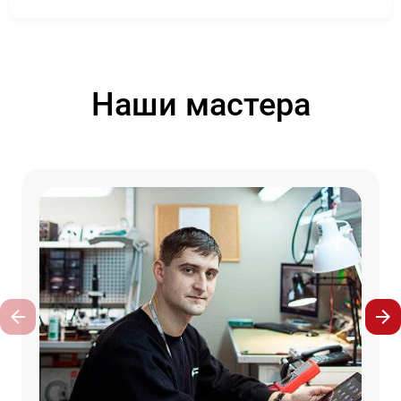
Наши мастера